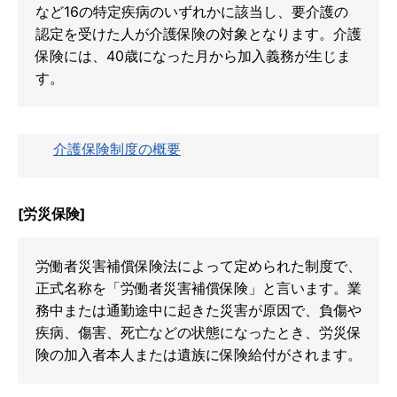
など16の特定疾病のいずれかに該当し、要介護の
認定を受けた人が介護保険の対象となります。介護
保険には、40歳になった月から加入義務が生じま
す。
介護保険制度の概要
[労災保険]
労働者災害補償保険法によって定められた制度で、
正式名称を「労働者災害補償保険」と言います。業
務中または通勤途中に起きた災害が原因で、負傷や
疾病、傷害、死亡などの状態になったとき、労災保
険の加入者本人または遺族に保険給付がされます。