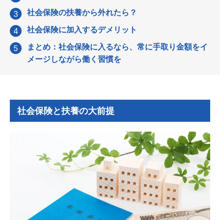
社会保険の扶養から外れたら？
社会保険に加入するデメリット
まとめ：社会保険に入るなら、常に手取り金額をイ
メージしながら働く習慣を
社会保険と扶養の大前提