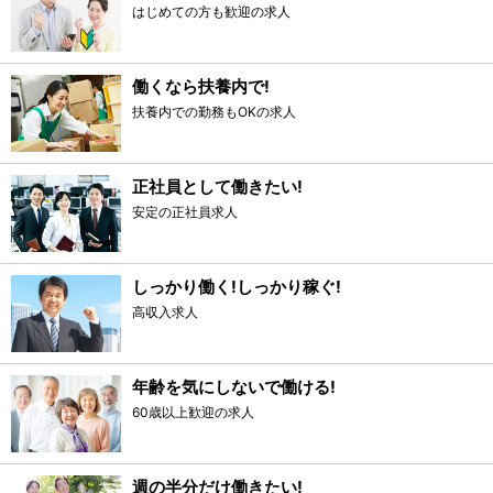
はじめての方も歓迎の求人
働くなら扶養内で!
扶養内での勤務もOKの求人
正社員として働きたい!
安定の正社員求人
しっかり働く!しっかり稼ぐ!
高収入求人
年齢を気にしないで働ける!
60歳以上歓迎の求人
週の半分だけ働きたい!