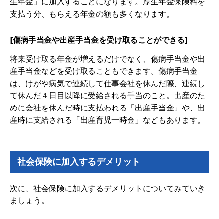
生年金」に加入することになります。厚生年金保険料を
支払う分、もらえる年金の額も多くなります。
[傷病手当金や出産手当金を受け取ることができる]
将来受け取る年金が増えるだけでなく、傷病手当金や出
産手当金などを受け取ることもできます。傷病手当金
は、けがや病気で連続して仕事会社を休んだ際、連続し
て休んだ４日目以降に受給される手当のこと。出産のた
めに会社を休んだ時に支払われる「出産手当金」や、出
産時に支給される「出産育児一時金」などもあります。
社会保険に加入するデメリット
次に、社会保険に加入するデメリットについてみていき
ましょう。