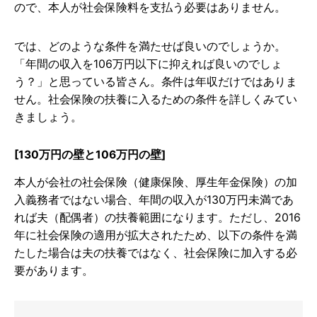
ので、本人が社会保険料を支払う必要はありません。
では、どのような条件を満たせば良いのでしょうか。
「年間の収入を106万円以下に抑えれば良いのでしょ
う？」と思っている皆さん。条件は年収だけではありま
せん。社会保険の扶養に入るための条件を詳しくみてい
きましょう。
[130万円の壁と106万円の壁]
本人が会社の社会保険（健康保険、厚生年金保険）の加
入義務者ではない場合、年間の収入が130万円未満であ
れば夫（配偶者）の扶養範囲になります。ただし、2016
年に社会保険の適用が拡大されたため、以下の条件を満
たした場合は夫の扶養ではなく、社会保険に加入する必
要があります。