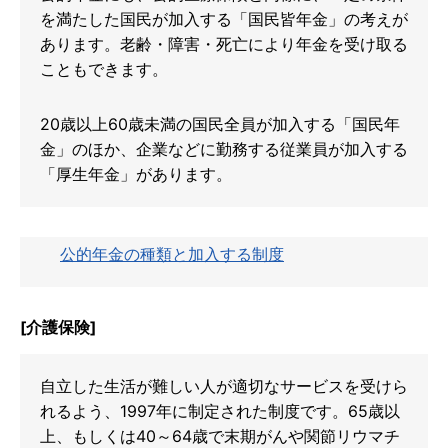
を満たした国民が加入する「国民皆年金」の考えが
あります。老齢・障害・死亡により年金を受け取る
こともできます。
20歳以上60歳未満の国民全員が加入する「国民年
金」のほか、企業などに勤務する従業員が加入する
「厚生年金」があります。
公的年金の種類と加入する制度
[介護保険]
自立した生活が難しい人が適切なサービスを受けら
れるよう、1997年に制定された制度です。65歳以
上、もしくは40～64歳で末期がんや関節リウマチ