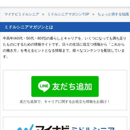
マイナビミドルシニア
ミドルシニアマガジンTOP
ちょっと得する知識
ミドルシニアマガジンとは
中高年(40代・50代・60代)の暮らしとキャリアを、いくつになっても満ち足り
たものにするための情報サイトです。日々の生活に役立つ情報から「これから
の働き方」を考えるヒントとなる情報まで、様々なコンテンツを配信していま
す。
友だち追加で、キャリアに関する
お役立ち情報をお届け！