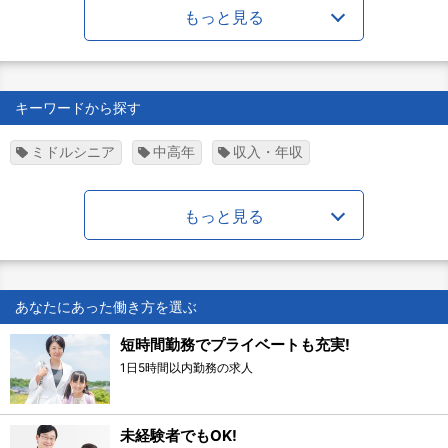
もっと見る
キーワードから探す
ミドルシニア
中高年
収入・年収
もっと見る
あなたにあった働き方を選ぶ
短時間勤務でプライベートも充実!
1日5時間以内勤務の求人
未経験者でもOK!