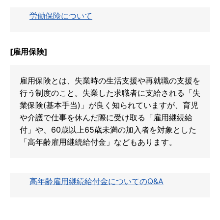
労働保険について
[雇用保険]
雇用保険とは、失業時の生活支援や再就職の支援を
行う制度のこと。失業した求職者に支給される「失
業保険(基本手当)」が良く知られていますが、育児
や介護で仕事を休んだ際に受け取る「雇用継続給
付」や、60歳以上65歳未満の加入者を対象とした
「高年齢雇用継続給付金」などもあります。
高年齢雇用継続給付金についてのQ&A