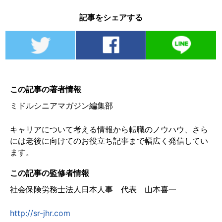
記事をシェアする
この記事の著者情報
ミドルシニアマガジン編集部
キャリアについて考える情報から転職のノウハウ、さら
には老後に向けてのお役立ち記事まで幅広く発信してい
ます。
この記事の監修者情報
社会保険労務士法人日本人事 代表 山本喜一
http://sr-jhr.com