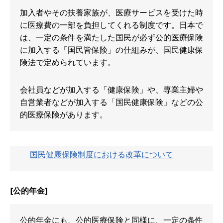
加入者やその扶養家族が、医療サービスを受けた時
に医療費の一部を負担してくれる制度です。日本で
は、一定の条件を満たした国民が必ず公的医療保険
に加入する「国民皆保険」の仕組みが、国民健康保
険法で定められています。
会社員などが加入する「健康保険」や、専業主婦や
自営業者などが加入する「国民健康保険」などの公
的医療保険があります。
国民健康保険制度における改革について
[公的年金]
公的年金にも、公的医療保険と同様に、一定の条件