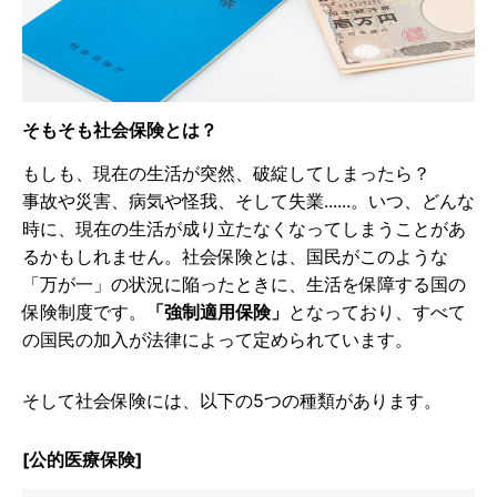
そもそも社会保険とは？
もしも、現在の生活が突然、破綻してしまったら？
事故や災害、病気や怪我、そして失業......。いつ、どんな
時に、現在の生活が成り立たなくなってしまうことがあ
るかもしれません。社会保険とは、国民がこのような
「万が一」の状況に陥ったときに、生活を保障する国の
保険制度です。
「強制適用保険」
となっており、すべて
の国民の加入が法律によって定められています。
そして社会保険には、以下の5つの種類があります。
[公的医療保険]