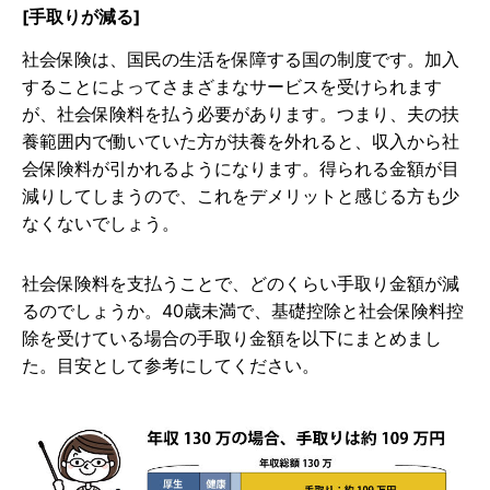
[手取りが減る]
社会保険は、国民の生活を保障する国の制度です。加入
することによってさまざまなサービスを受けられます
が、社会保険料を払う必要があります。つまり、夫の扶
養範囲内で働いていた方が扶養を外れると、収入から社
会保険料が引かれるようになります。得られる金額が目
減りしてしまうので、これをデメリットと感じる方も少
なくないでしょう。
社会保険料を支払うことで、どのくらい手取り金額が減
るのでしょうか。40歳未満で、基礎控除と社会保険料控
除を受けている場合の手取り金額を以下にまとめまし
た。目安として参考にしてください。