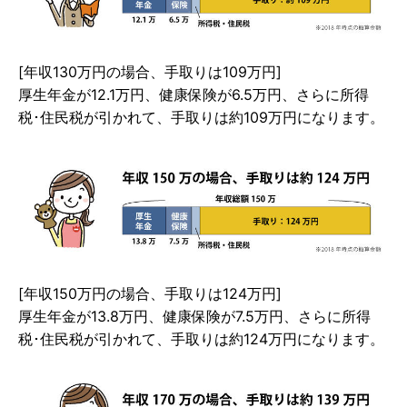
[年収130万円の場合、手取りは109万円]
厚生年金が12.1万円、健康保険が6.5万円、さらに所得
税･住民税が引かれて、手取りは約109万円になります。
[年収150万円の場合、手取りは124万円]
厚生年金が13.8万円、健康保険が7.5万円、さらに所得
税･住民税が引かれて、手取りは約124万円になります。