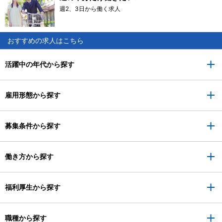
週2、3日から働く求人
おすすめの求人はこちら
活躍中の年代から探す
雇用形態から探す
募集条件から探す
働き方から探す
福利厚生から探す
職種から探す