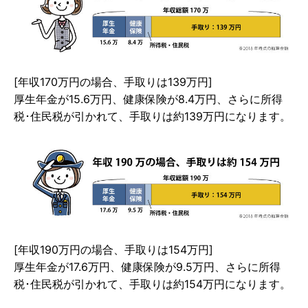
[年収170万円の場合、手取りは139万円]
厚生年金が15.6万円、健康保険が8.4万円、さらに所得
税･住民税が引かれて、手取りは約139万円になります。
[年収190万円の場合、手取りは154万円]
厚生年金が17.6万円、健康保険が9.5万円、さらに所得
税･住民税が引かれて、手取りは約154万円になります。