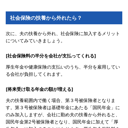
社会保険の扶養から外れたら？
次に、夫の扶養から外れ、社会保険に加入するメリット
についてみていきましょう。
[社会保険料の半分を会社が支払ってくれる]
厚生年金や健康保険の支払いのうち、半分を雇用してい
る会社が負担してくれます。
[将来受け取る年金の額が増える]
夫の扶養範囲内で働く場合、第３号被保険者となりま
す。第３号被保険者は基礎年金にあたる「国民年金」に
のみ加入しますが、会社に勤め夫の扶養から外れると、
国民年金第2号被保険者となり、国民年金に加えて「厚