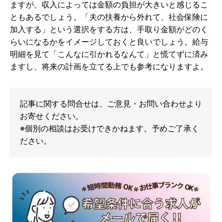
ますが、収入によっては金額の負担が大きいと感じるこ
ともあるでしょう。「夫の扶養から外れて、社会保険に
加入する」という選択をする方は、手取り金額がどのく
らいになるかをイメージしておくと良いでしょう。給与
明細を見て「こんなに引かれるなんて」と慌てずに済み
ますし、将来の計画を立てる上でも参考になりますよ。
記事に関する問合せは、ご意見・お問い合わせより
お寄せください。
※個別の相談はお受けできかねます。予めご了承く
ださい。