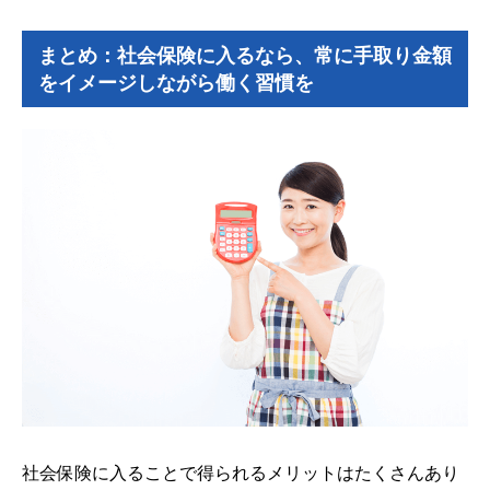
まとめ：社会保険に入るなら、常に手取り金額
をイメージしながら働く習慣を
社会保険に入ることで得られるメリットはたくさんあり