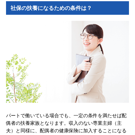
社保の扶養になるための条件は？
パートで働いている場合でも、一定の条件を満たせば配
偶者の扶養家族となります。収入のない専業主婦（主
夫）と同様に、配偶者の健康保険に加入することになる