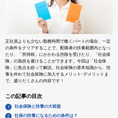
正社員よりも少ない勤務時間で働くパートの場合、一定
の条件をクリアすることで、配偶者の扶養範囲内となっ
たり、「所得税」にかかわる控除を受けたり、「社会保
険」の負担を避けることができます。今回は「社会保
険」に焦点を絞って解説。社会保険の基本知識から、扶
養を外れて社会保険に加入するメリット･デメリットま
で、盛りだくさんの内容です！
この記事の目次
社会保険と扶養の大前提
社保の扶養になるための条件は？