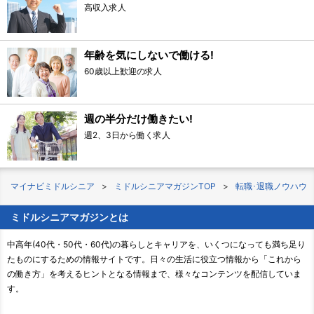
高収入求人
年齢を気にしないで働ける!
60歳以上歓迎の求人
週の半分だけ働きたい!
週2、3日から働く求人
マイナビミドルシニア
ミドルシニアマガジンTOP
転職･退職ノウハウ
ミドルシニアマガジンとは
中高年(40代・50代・60代)の暮らしとキャリアを、いくつになっても満ち足り
たものにするための情報サイトです。日々の生活に役立つ情報から「これから
の働き方」を考えるヒントとなる情報まで、様々なコンテンツを配信していま
す。