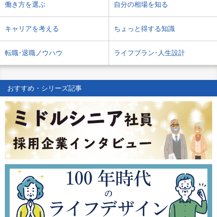
働き方を選ぶ
自分の相場を知る
キャリアを考える
ちょっと得する知識
転職･退職ノウハウ
ライフプラン･人生設計
おすすめ・シリーズ記事