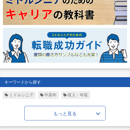
キーワードから探す
ミドルシニア
中高年
収入・年収
もっと見る