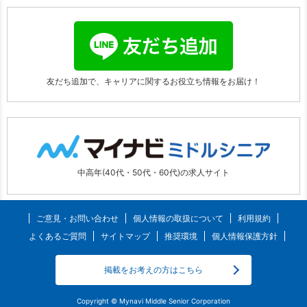
友だち追加で、キャリアに関する
お役立ち情報をお届け！
中高年(40代・50代・60代)の求人サイト
ご意見・お問い合わせ
個人情報の取扱について
利用規約
よくあるご質問
サイトマップ
推奨環境
個人情報保護方針
掲載をお考えの方はこちら
Copyright © Mynavi Middle Senior Corporation