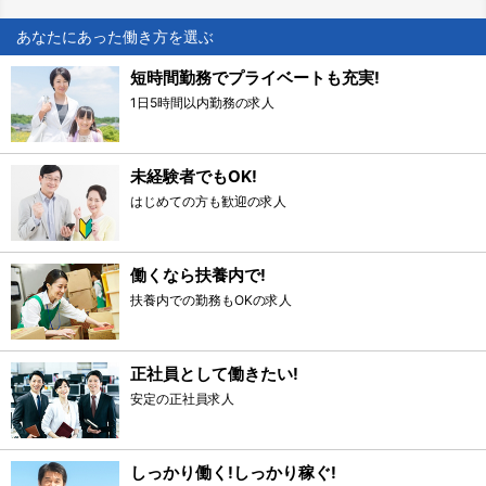
あなたにあった働き方を選ぶ
短時間勤務でプライベートも充実!
1日5時間以内勤務の求人
未経験者でもOK!
はじめての方も歓迎の求人
働くなら扶養内で!
扶養内での勤務もOKの求人
正社員として働きたい!
安定の正社員求人
しっかり働く!しっかり稼ぐ!