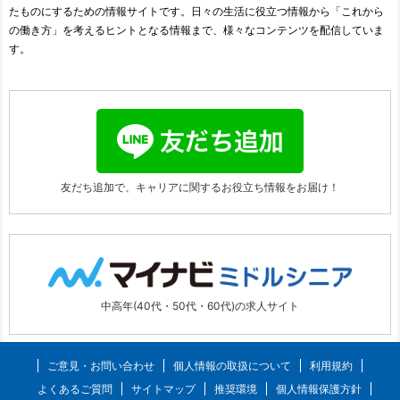
たものにするための情報サイトです。日々の生活に役立つ情報から「これから
の働き方」を考えるヒントとなる情報まで、様々なコンテンツを配信していま
す。
友だち追加で、キャリアに関する
お役立ち情報をお届け！
中高年(40代・50代・60代)の求人サイト
ご意見・お問い合わせ
個人情報の取扱について
利用規約
よくあるご質問
サイトマップ
推奨環境
個人情報保護方針