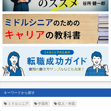
キーワードから探す
ミドルシニア
中高年
収入・年収