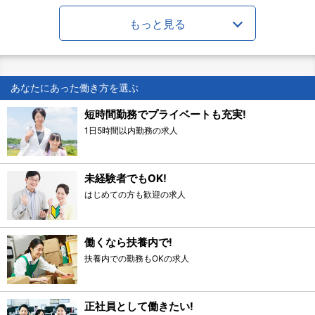
もっと見る
あなたにあった働き方を選ぶ
短時間勤務でプライベートも充実!
1日5時間以内勤務の求人
未経験者でもOK!
はじめての方も歓迎の求人
働くなら扶養内で!
扶養内での勤務もOKの求人
正社員として働きたい!