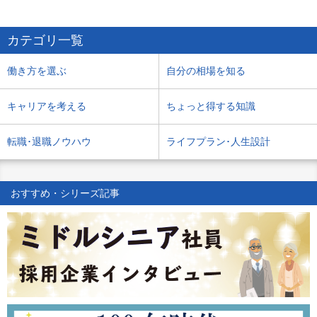
カテゴリ一覧
働き方を選ぶ
自分の相場を知る
キャリアを考える
ちょっと得する知識
転職･退職ノウハウ
ライフプラン･人生設計
おすすめ・シリーズ記事