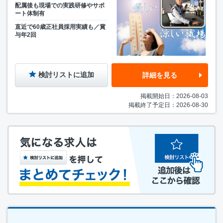
配属後も現場での実践研修やサポ
ート体制有
直近で60歳正社員採用実績も／賞
与年2回
検討リストに追加
詳細を見る
掲載開始日：2026-08-03
掲載終了予定日：2026-08-30