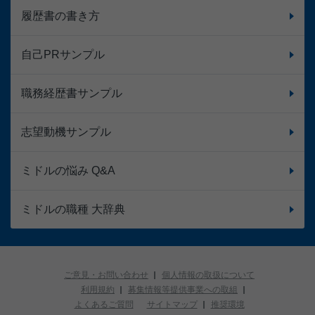
履歴書の書き方
自己PRサンプル
職務経歴書サンプル
志望動機サンプル
ミドルの悩み Q&A
ミドルの職種 大辞典
ご意見・お問い合わせ
個人情報の取扱について
利用規約
募集情報等提供事業への取組
よくあるご質問
サイトマップ
推奨環境