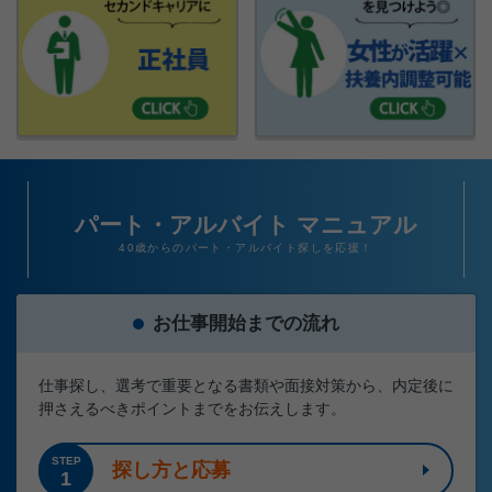
パート・アルバイト マニュアル
40歳からのパート・アルバイト探しを応援！
お仕事開始までの流れ
仕事探し、選考で重要となる書類や面接対策から、内定後に
押さえるべきポイントまでをお伝えします。
STEP
探し方と応募
1