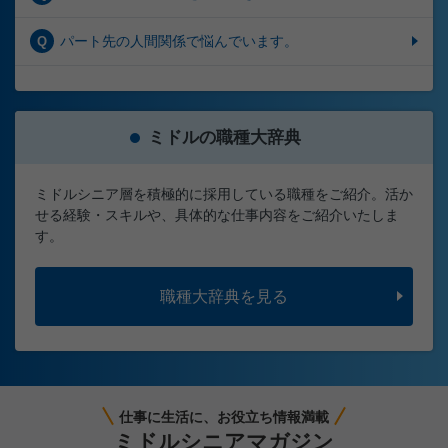
パート先の人間関係で悩んでいます。
Q
ミドルの職種大辞典
ミドルシニア層を積極的に採用している職種をご紹介。活か
せる経験・スキルや、具体的な仕事内容をご紹介いたしま
す。
職種大辞典を見る
仕事に生活に、お役立ち情報満載
ミドルシニアマガジン