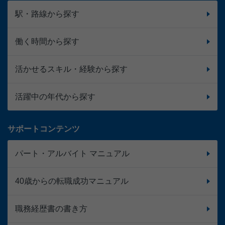
駅・路線から探す
働く時間から探す
活かせるスキル・経験から探す
活躍中の年代から探す
サポートコンテンツ
パート・アルバイト マニュアル
40歳からの転職成功マニュアル
職務経歴書の書き方