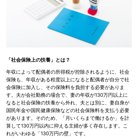
「社会保険上の扶養」とは？
年収によって配偶者の所得税が控除されるように、社会
保険も、年収がある程度以上になると配偶者が自分で社
会保険に加入し、その保険料を負担する必要がありま
す。夫が会社勤務の場合で、妻の年収が130万円以上に
なると社会保険の扶養から外れ、夫とは別に、妻自身が
国民年金や国民健康保険などの社会保険料を支払う必要
があります。そのため、「月いくらまで働けるか」を計
算して130万円以内に抑える主婦が多く存在します。こ
れがいわゆる「130万円の壁」です。