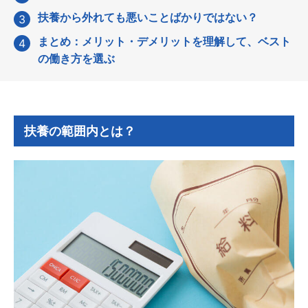
扶養から外れても悪いことばかりではない？
まとめ：メリット・デメリットを理解して、ベスト
の働き方を選ぶ
扶養の範囲内とは？