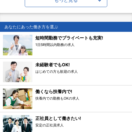
あなたにあった働き方を選ぶ
短時間勤務でプライベートも充実!
1日5時間以内勤務の求人
未経験者でもOK!
はじめての方も歓迎の求人
働くなら扶養内で!
扶養内での勤務もOKの求人
正社員として働きたい!
安定の正社員求人