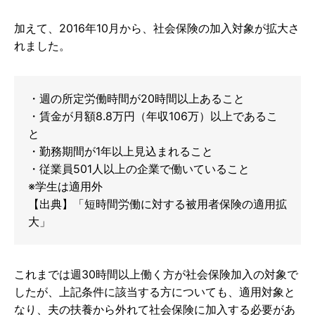
加えて、2016年10月から、社会保険の加入対象が拡大さ
れました。
・週の所定労働時間が20時間以上あること
・賃金が月額8.8万円（年収106万）以上であるこ
と
・勤務期間が1年以上見込まれること
・従業員501人以上の企業で働いていること
※学生は適用外
【出典】「短時間労働に対する被用者保険の適用拡
大」
これまでは週30時間以上働く方が社会保険加入の対象で
したが、上記条件に該当する方についても、適用対象と
なり、夫の扶養から外れて社会保険に加入する必要があ