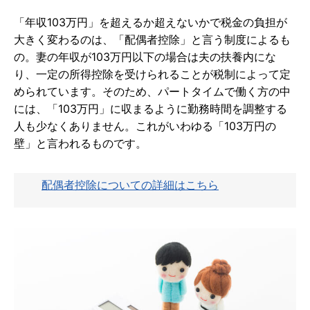
「年収103万円」を超えるか超えないかで税金の負担が
大きく変わるのは、「配偶者控除」と言う制度によるも
の。妻の年収が103万円以下の場合は夫の扶養内にな
り、一定の所得控除を受けられることが税制によって定
められています。そのため、パートタイムで働く方の中
には、「103万円」に収まるように勤務時間を調整する
人も少なくありません。これがいわゆる「103万円の
壁」と言われるものです。
配偶者控除についての詳細はこちら