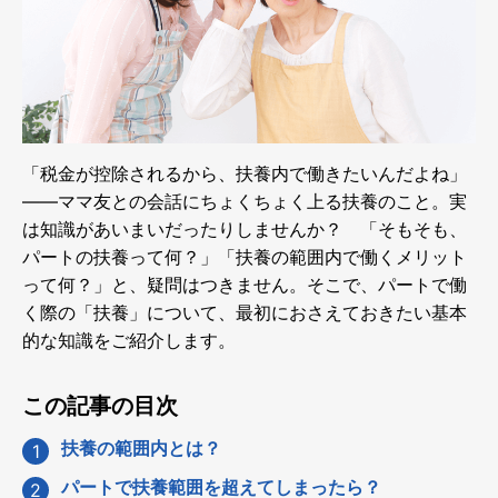
「税金が控除されるから、扶養内で働きたいんだよね」
――ママ友との会話にちょくちょく上る扶養のこと。実
は知識があいまいだったりしませんか？ 「そもそも、
パートの扶養って何？」「扶養の範囲内で働くメリット
って何？」と、疑問はつきません。そこで、パートで働
く際の「扶養」について、最初におさえておきたい基本
的な知識をご紹介します。
この記事の目次
扶養の範囲内とは？
パートで扶養範囲を超えてしまったら？