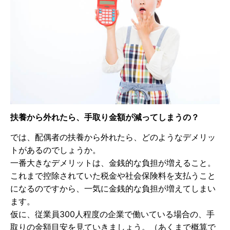
扶養から外れたら、手取り金額が減ってしまうの？
では、配偶者の扶養から外れたら、どのようなデメリッ
トがあるのでしょうか。
一番大きなデメリットは、金銭的な負担が増えること。
これまで控除されていた税金や社会保険料を支払うこと
になるのですから、一気に金銭的な負担が増えてしまい
ます。
仮に、従業員300人程度の企業で働いている場合の、手
取りの金額目安を見ていきましょう。（あくまで概算で