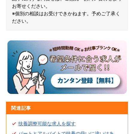
お寄せください。
※個別の相談はお受けできかねます。予めご了承く
ださい。
関連記事
扶養調整可能な求人を探す
パートとアルバイトで扶養の扱いに違いはあ