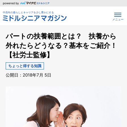
powered by
中高年の暮らしとキャリアを少し豊かにする
メニュー
パートの扶養範囲とは？ 扶養から
外れたらどうなる？基本をご紹介！
【社労士監修】
ちょっと得する知識
公開日：2018年7月 5日