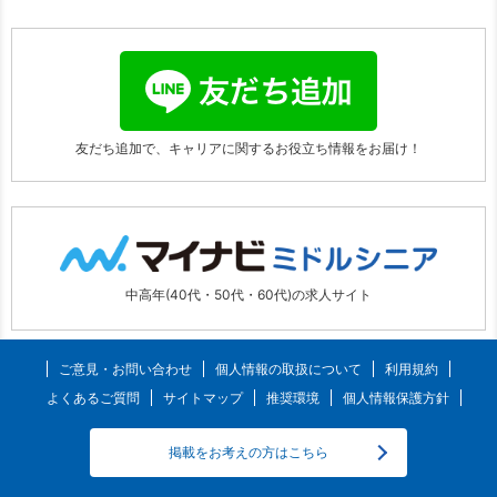
友だち追加で、キャリアに関する
お役立ち情報をお届け！
中高年(40代・50代・60代)の求人サイト
ご意見・お問い合わせ
個人情報の取扱について
利用規約
よくあるご質問
サイトマップ
推奨環境
個人情報保護方針
掲載をお考えの方はこちら