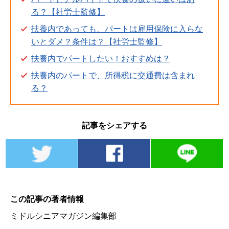
る？【社労士監修】
扶養内であっても、パートは雇用保険に入らな
いとダメ？条件は？【社労士監修】
扶養内でパートしたい！おすすめは？
扶養内のパートで、所得税に交通費は含まれ
る？
記事をシェアする
この記事の著者情報
ミドルシニアマガジン編集部