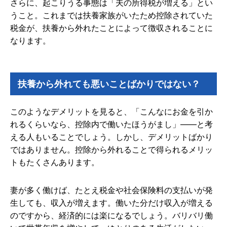
さらに、起こりうる事態は「夫の所得税が増える」とい
うこと。これまでは扶養家族がいたため控除されていた
税金が、扶養から外れたことによって徴収されることに
なります。
扶養から外れても悪いことばかりではない？
このようなデメリットを見ると、「こんなにお金を引か
れるくらいなら、控除内で働いたほうがまし」――と考
える人もいることでしょう。しかし、デメリットばかり
ではありません。控除から外れることで得られるメリッ
トもたくさんあります。
妻が多く働けば、たとえ税金や社会保険料の支払いが発
生しても、収入が増えます。働いた分だけ収入が増える
のですから、経済的には楽になるでしょう。バリバリ働