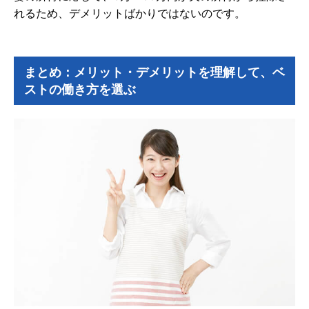
れるため、デメリットばかりではないのです。
まとめ：メリット・デメリットを理解して、ベ
ストの働き方を選ぶ