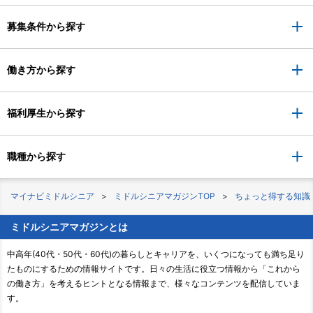
募集条件から探す
働き方から探す
福利厚生から探す
職種から探す
マイナビミドルシニア
ミドルシニアマガジンTOP
ちょっと得する知識
ミドルシニアマガジンとは
中高年(40代・50代・60代)の暮らしとキャリアを、いくつになっても満ち足り
たものにするための情報サイトです。日々の生活に役立つ情報から「これから
の働き方」を考えるヒントとなる情報まで、様々なコンテンツを配信していま
す。