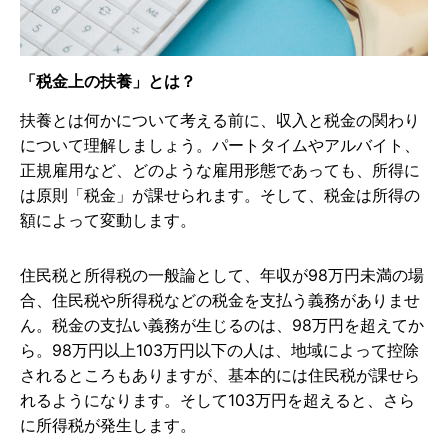
「税金上の扶養」とは？
扶養とは何かについて考える前に、収入と税金の関わり
について理解しましょう。パートタイムやアルバイト、
正規雇用など、どのような雇用形態であっても、所得に
は原則「税金」が課せられます。そして、税金は所得の
額によって変動します。
住民税と所得税の一般論として、年収が98万円未満の場
合、住民税や所得税などの税金を支払う義務がありませ
ん。税金の支払い義務が生じるのは、98万円を超えてか
ら。98万円以上103万円以下の人は、地域によって控除
されるところもありますが、基本的には住民税が課せら
れるようになります。そして103万円を超えると、さら
に所得税が発生します。