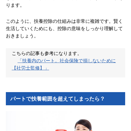
ります。
このように、扶養控除の仕組みは非常に複雑です。賢く
生活していくためにも、控除の意味をしっかり理解して
おきましょう。
こちらの記事も参考になります。
「扶養内のパート。社会保険で損しないために
【社労士監修】」
パートで扶養範囲を超えてしまったら？