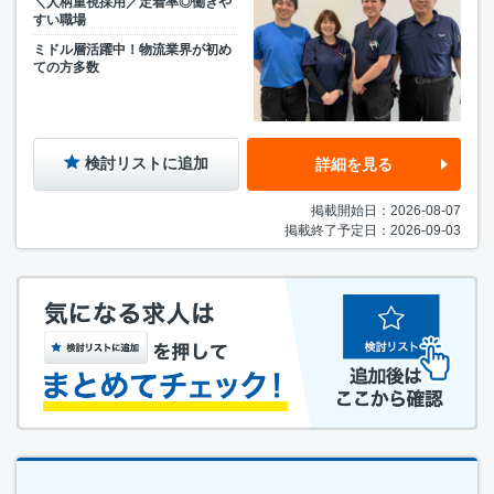
＼人柄重視採用／定着率◎働きや
すい職場
ミドル層活躍中！物流業界が初め
ての方多数
検討リストに追加
詳細を見る
掲載開始日：2026-08-07
掲載終了予定日：2026-09-03