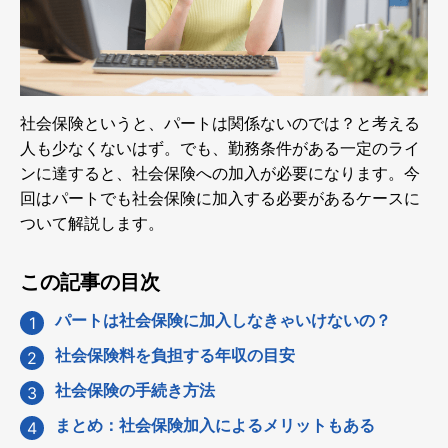
社会保険というと、パートは関係ないのでは？と考える
人も少なくないはず。でも、勤務条件がある一定のライ
ンに達すると、社会保険への加入が必要になります。今
回はパートでも社会保険に加入する必要があるケースに
ついて解説します。
この記事の目次
パートは社会保険に加入しなきゃいけないの？
社会保険料を負担する年収の目安
社会保険の手続き方法
まとめ：社会保険加入によるメリットもある