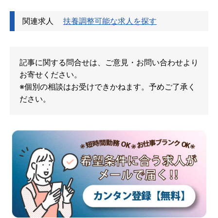
関連求人
扶養調整可能な求人を探す
記事に関する問合せは、ご意見・お問い合わせより
お寄せください。
※個別の相談はお受けできかねます。予めご了承く
ださい。