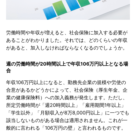
労働時間や年収が増えると、社会保険に加入する必要が
あることがわかりました。それでは、どのくらいの年収
があると、加入しなければならなくなるのでしょうか。
週の労働時間が20時間以上で年収106万円以上となる場
合
年収106万円以上になると、勤務先企業の規模や労使の
合意があるかどうかによって、社会保険（厚生年金、企
業の健康保険料）への加入義務が発生します。ただし、
所定労働時間が「週20時間以上」「雇用期間1年以上」
「学生以外」「月額収入が8万8,000円以上」に一つでも
該当しないものがある場合は適用されません。これが一
般的に言われる「106万円の壁」と言われるものです。