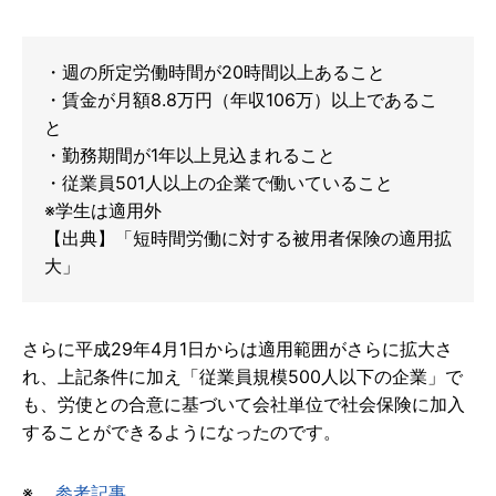
・週の所定労働時間が20時間以上あること
・賃金が月額8.8万円（年収106万）以上であるこ
と
・勤務期間が1年以上見込まれること
・従業員501人以上の企業で働いていること
※学生は適用外
【出典】「短時間労働に対する被用者保険の適用拡
大」
さらに平成29年4月1日からは適用範囲がさらに拡大さ
れ、上記条件に加え「従業員規模500人以下の企業」で
も、労使との合意に基づいて会社単位で社会保険に加入
することができるようになったのです。
※
参考記事