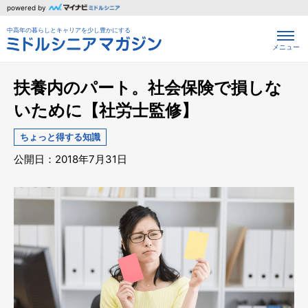
powered by
中高年の暮らしとキャリアを少し豊かにする
メニュー
扶養内のパート。社会保険で損しな
いために【社労士監修】
ちょっと得する知識
公開日：2018年7月31日