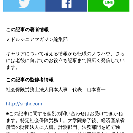
この記事の著者情報
ミドルシニアマガジン編集部
キャリアについて考える情報から転職のノウハウ、さら
には老後に向けてのお役立ち記事まで幅広く発信してい
ます。
この記事の監修者情報
社会保険労務士法人日本人事 代表 山本喜一
http://sr-jhr.com
※この記事に関する個別の問い合わせはお受けできかね
ます。特定社会保険労務士。大学院修了後、経済産業省
所管の財団法人に入構。計測部門、法務部門を経て独