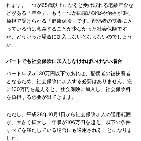
れます。一つが65歳以上になると受け取れる老齢年金な
どがある「年金」、もう一つが病院の診察や治療が3割
負担で受けられる「健康保険」です。配偶者の扶養に入
っている時は意識することが少なかった社会保険です
が、どういった場合に加入しないとならないのでしょう
か。
パートでも社会保険に加入しなければいけない場合
パート年収が130万円以下であれば、配偶者の被扶養者
となるため、社会保険に加入する必要はありません。逆
に130万円を超えると、社会保険に加入し、社会保険料
を負担する必要が出てきます。
ただし、平成28年10月1日から社会保険加入の適用範囲
が、大きく拡大し、年収が106万円を超え、以下の条件
すべてを満たしている場合にも適用されることになりま
した。