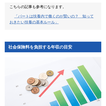
こちらの記事も参考になります。
「パートは扶養内で働くのが賢いの？ 知って
おきたい扶養の基本ルール」
社会保険料を負担する年収の目安