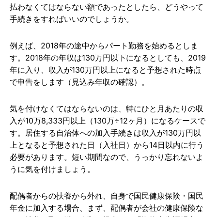
払わなくてはならない額であったとしたら、どうやって
手続きをすればいいのでしょうか。
例えば、2018年の途中からパート勤務を始めるとしま
す。2018年の年収は130万円以下になるとしても、2019
年に入り、収入が130万円以上になると予想された時点
で申告をします（見込み年収の確認）。
気を付けなくてはならないのは、特にひと月あたりの収
入が10万8,333円以上（130万÷12ヶ月）になるケースで
す。居住する自治体への加入手続きは収入が130万円以
上となると予想された日（入社日）から14日以内に行う
必要があります。短い期間なので、うっかり忘れないよ
うに気を付けましょう。
配偶者からの扶養から外れ、自身で国民健康保険・国民
年金に加入する場合、まず、配偶者が会社の健康保険な