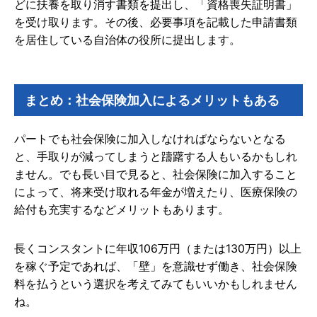
どに扶養を取り消す書類を提出し、「資格喪失証明書」
を受け取ります。その後、必要事項を記載した申請書類
を居住している自治体の役所に提出します。
まとめ：社会保険加入によるメリットもある
パートでも社会保険に加入しなければならないとなる
と、手取りが減ってしまうと躊躇する人もいるかもしれ
ません。でも長い目で見ると、社会保険に加入すること
によって、将来受け取れる年金が増えたり、医療保険の
給付も充実するなどメリットもあります。
長くコンスタントに年収106万円（または130万円）以上
を稼ぐ予定であれば、「壁」を意識せず働き、社会保険
料を払うという選択を考えてみてもいいかもしれません
ね。