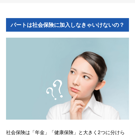
パートは社会保険に加入しなきゃいけないの？
社会保険は「年金」「健康保険」と大きく2つに分けら