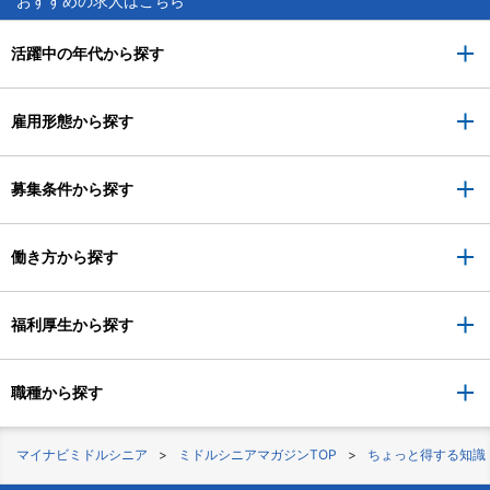
おすすめの求人はこちら
活躍中の年代から探す
雇用形態から探す
募集条件から探す
働き方から探す
福利厚生から探す
職種から探す
マイナビミドルシニア
ミドルシニアマガジンTOP
ちょっと得する知識