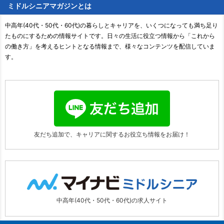
ミドルシニアマガジンとは
中高年(40代・50代・60代)の暮らしとキャリアを、いくつになっても満ち足り
たものにするための情報サイトです。日々の生活に役立つ情報から「これから
の働き方」を考えるヒントとなる情報まで、様々なコンテンツを配信していま
す。
友だち追加で、キャリアに関する
お役立ち情報をお届け！
中高年(40代・50代・60代)の求人サイト