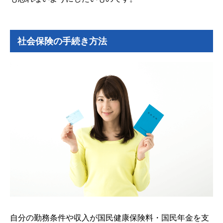
社会保険の手続き方法
自分の勤務条件や収入が国民健康保険料・国民年金を支