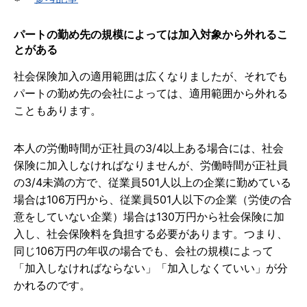
パートの勤め先の規模によっては加入対象から外れるこ
とがある
社会保険加入の適用範囲は広くなりましたが、それでも
パートの勤め先の会社によっては、適用範囲から外れる
こともあります。
本人の労働時間が正社員の3/4以上ある場合には、社会
保険に加入しなければなりませんが、労働時間が正社員
の3/4未満の方で、従業員501人以上の企業に勤めている
場合は106万円から、従業員501人以下の企業（労使の合
意をしていない企業）場合は130万円から社会保険に加
入し、社会保険料を負担する必要があります。つまり、
同じ106万円の年収の場合でも、会社の規模によって
「加入しなければならない」「加入しなくていい」が分
かれるのです。