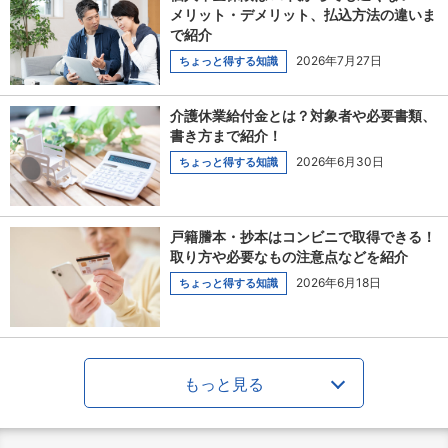
メリット・デメリット、払込方法の違いま
で紹介
2026年7月27日
ちょっと得する知識
介護休業給付金とは？対象者や必要書類、
書き方まで紹介！
2026年6月30日
ちょっと得する知識
戸籍謄本・抄本はコンビニで取得できる！
取り方や必要なもの注意点などを紹介
2026年6月18日
ちょっと得する知識
もっと見る