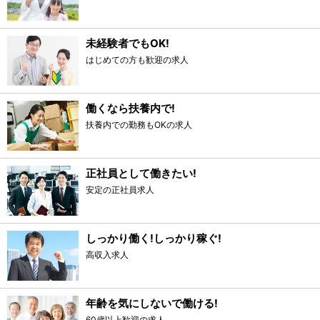
未経験者でもOK!
はじめての方も歓迎の求人
働くなら扶養内で!
扶養内での勤務もOKの求人
正社員として働きたい!
安定の正社員求人
しっかり働く!しっかり稼ぐ!
高収入求人
年齢を気にしないで働ける!
60歳以上歓迎の求人