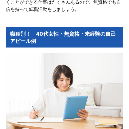
くことができる仕事はたくさんあるので、無資格でも自
信を持って転職活動をしましょう。
職種別！ 40代女性・無資格・未経験の自己
アピール例