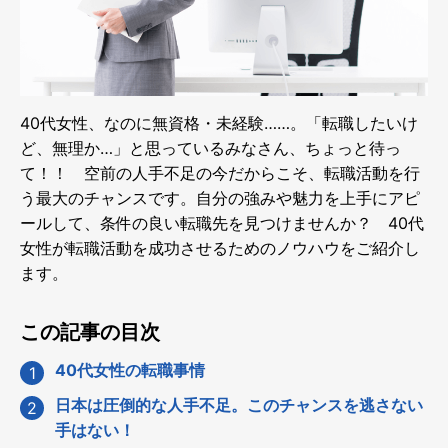
40代女性、なのに無資格・未経験……。「転職したいけ
ど、無理か…」と思っているみなさん、ちょっと待っ
て！！ 空前の人手不足の今だからこそ、転職活動を行
う最大のチャンスです。自分の強みや魅力を上手にアピ
ールして、条件の良い転職先を見つけませんか？ 40代
女性が転職活動を成功させるためのノウハウをご紹介し
ます。
この記事の目次
40代女性の転職事情
日本は圧倒的な人手不足。このチャンスを逃さない
手はない！