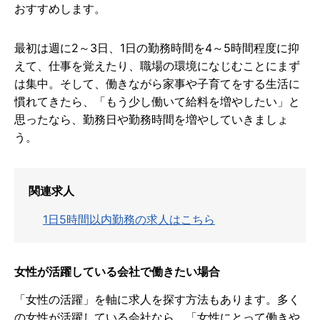
おすすめします。
最初は週に2～3日、1日の勤務時間を4～5時間程度に抑
えて、仕事を覚えたり、職場の環境になじむことにまず
は集中。そして、働きながら家事や子育てをする生活に
慣れてきたら、「もう少し働いて給料を増やしたい」と
思ったなら、勤務日や勤務時間を増やしていきましょ
う。
関連求人
1日5時間以内勤務の求人はこちら
女性が活躍している会社で働きたい場合
「女性の活躍」を軸に求人を探す方法もあります。多く
の女性が活躍している会社なら、「女性にとって働きや