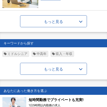
もっと見る
キーワードから探す
ミドルシニア
中高年
収入・年収
もっと見る
あなたにあった働き方を選ぶ
短時間勤務でプライベートも充実!
1日5時間以内勤務の求人