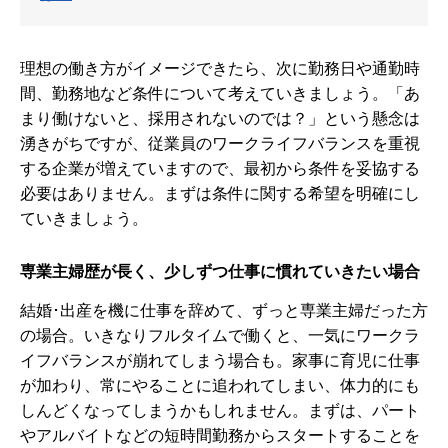
理想の働き方がイメージできたら、次に勤務日や通勤時
間、勤務地など条件について考えていきましょう。「あ
まり働けないと、採用されないのでは？」という懸念は
湧きがちですが、従業員のワークライフバランスを重視
する企業が増えていますので、最初から条件を妥協する
必要はありません。まずは条件に関する希望を明確にし
ていきましょう。
専業主婦歴が長く、少しずつ仕事に慣れていきたい場合
結婚･出産を機に仕事を辞めて、ずっと専業主婦だった方
の場合。いきなりフルタイムで働くと、一気にワークラ
イフバランスが崩れてしまう場合も。家事に育児に仕事
が加わり、常にやることに追われてしまい、体力的にも
しんどくなってしまうかもしれません。まずは、パート
やアルバイトなどの短時間勤務からスタートすることを