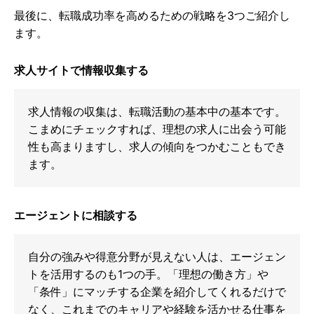
最後に、転職成功率を高めるための戦略を3つご紹介し
ます。
求人サイトで情報収集する
求人情報の収集は、転職活動の基本中の基本です。
こまめにチェックすれば、理想の求人に出会う可能
性も高まりますし、求人の傾向をつかむこともでき
ます。
エージェントに相談する
自分の強みや得意分野が見えない人は、エージェン
トを活用するのも1つの手。「理想の働き方」や
「条件」にマッチする企業を紹介してくれるだけで
なく、これまでのキャリアや経験を活かせる仕事を