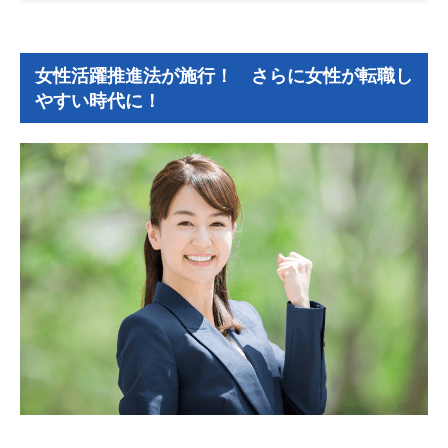
女性活躍推進法が施行！ さらに女性が転職し
やすい時代に！