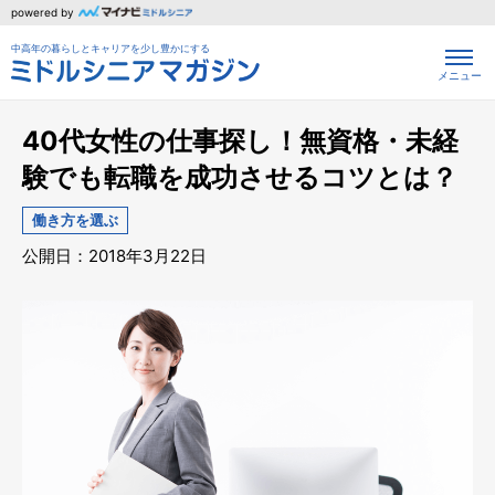
powered by
中高年の暮らしとキャリアを少し豊かにする
メニュー
40代女性の仕事探し！無資格・未経
験でも転職を成功させるコツとは？
働き方を選ぶ
公開日：2018年3月22日