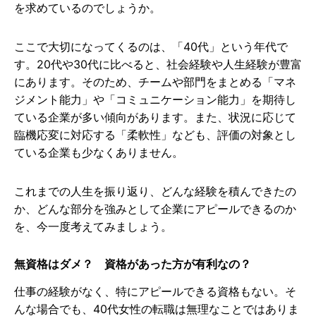
を求めているのでしょうか。
ここで大切になってくるのは、「40代」という年代で
す。20代や30代に比べると、社会経験や人生経験が豊富
にあります。そのため、チームや部門をまとめる「マネ
ジメント能力」や「コミュニケーション能力」を期待し
ている企業が多い傾向があります。また、状況に応じて
臨機応変に対応する「柔軟性」なども、評価の対象とし
ている企業も少なくありません。
これまでの人生を振り返り、どんな経験を積んできたの
か、どんな部分を強みとして企業にアピールできるのか
を、今一度考えてみましょう。
無資格はダメ？ 資格があった方が有利なの？
仕事の経験がなく、特にアピールできる資格もない。そ
んな場合でも、40代女性の転職は無理なことではありま