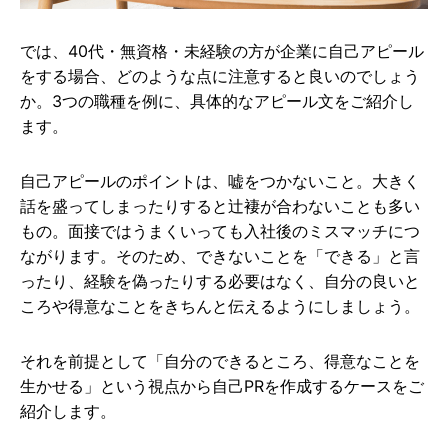
では、40代・無資格・未経験の方が企業に自己アピール
をする場合、どのような点に注意すると良いのでしょう
か。3つの職種を例に、具体的なアピール文をご紹介し
ます。
自己アピールのポイントは、嘘をつかないこと。大きく
話を盛ってしまったりすると辻褄が合わないことも多い
もの。面接ではうまくいっても入社後のミスマッチにつ
ながります。そのため、できないことを「できる」と言
ったり、経験を偽ったりする必要はなく、自分の良いと
ころや得意なことをきちんと伝えるようにしましょう。
それを前提として「自分のできるところ、得意なことを
生かせる」という視点から自己PRを作成するケースをご
紹介します。