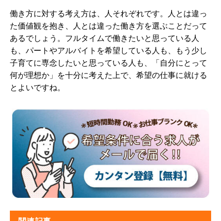
働き方に対する考え方は、人それぞれです。人とは違っ
た価値観を抱き、人とは違った働き方を選ぶことだって
あるでしょう。フルタイムで働きたいと思っている人
も、パートやアルバイトを希望している人も、もう少し
子育てに専念したいと思っている人も、「自分にとって
何が理想か」を十分に考えた上で、希望の仕事に就ける
とよいですね。
関連記事