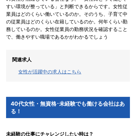
すい環境が整っている」と判断できるからです。女性従
業員はどのくらい働いているのか。そのうち、子育て中
の従業員はどのくらい在籍しているのか。何年くらい勤
務しているのか。女性従業員の勤務状況を確認すること
で、働きやすい職場であるかがわかるでしょう
関連求人
女性が活躍中の求人はこちら
40代女性・無資格･未経験でも働ける会社はあ
る！
未経験の仕事にチャレンジしたい時は？