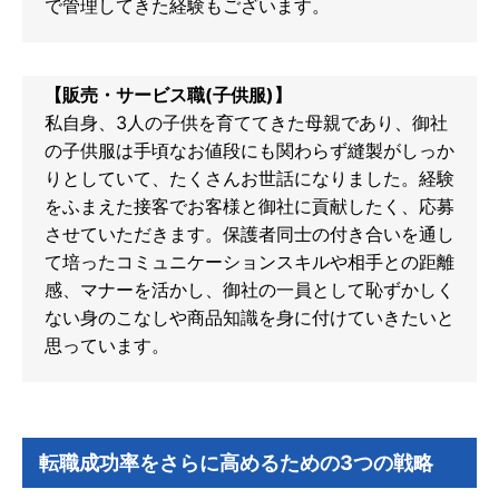
で管理してきた経験もございます。
【販売・サービス職(子供服)】
私自身、3人の子供を育ててきた母親であり、御社
の子供服は手頃なお値段にも関わらず縫製がしっか
りとしていて、たくさんお世話になりました。経験
をふまえた接客でお客様と御社に貢献したく、応募
させていただきます。保護者同士の付き合いを通し
て培ったコミュニケーションスキルや相手との距離
感、マナーを活かし、御社の一員として恥ずかしく
ない身のこなしや商品知識を身に付けていきたいと
思っています。
転職成功率をさらに高めるための3つの戦略