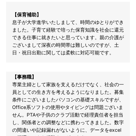
【保育補助】
息子が大学進学いたしまして、時間のゆとりができ
ました。子育て経験で培った保育知識を社会に還元
できる仕事に就きたいと思っています。親の介護が
ございまして深夜の時間帯は難しいのですが、土
日・祝日出勤に関しては柔軟に対応可能です。
【事務職】
専業主婦として家族を支えるだけでなく、社会の一
員としての生き方を考えるようになりました。募集
条件にございましたパソコンの基礎スキルですが、
Office系ソフトの使用やタイピングは問題ございま
せん。PTAや子供のクラブ活動で経理責任者を担当
し、関係者との調整などに携わってきました。数字
の間違いや記録漏れがないように、データをexcel