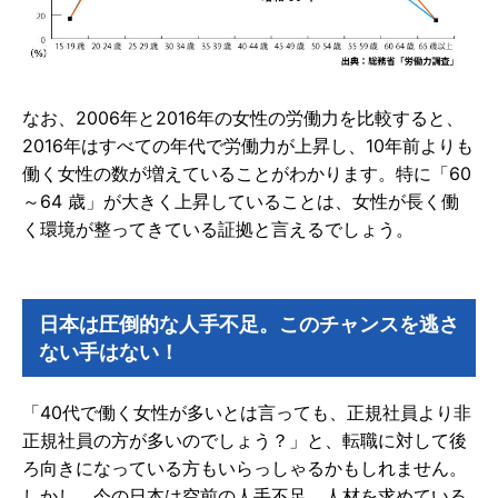
なお、2006年と2016年の女性の労働力を比較すると、
2016年はすべての年代で労働力が上昇し、10年前よりも
働く女性の数が増えていることがわかります。特に「60
～64 歳」が大きく上昇していることは、女性が長く働
く環境が整ってきている証拠と言えるでしょう。
日本は圧倒的な人手不足。このチャンスを逃さ
ない手はない！
「40代で働く女性が多いとは言っても、正規社員より非
正規社員の方が多いのでしょう？」と、転職に対して後
ろ向きになっている方もいらっしゃるかもしれません。
しかし、今の日本は空前の人手不足。人材を求めている