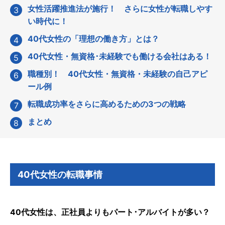
女性活躍推進法が施行！ さらに女性が転職しやす
い時代に！
40代女性の「理想の働き方」とは？
40代女性・無資格･未経験でも働ける会社はある！
職種別！ 40代女性・無資格・未経験の自己アピ
ール例
転職成功率をさらに高めるための3つの戦略
まとめ
40代女性の転職事情
40代女性は、正社員よりもパート･アルバイトが多い？