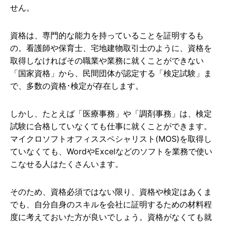
せん。
資格は、専門的な能力を持っていることを証明するも
の。看護師や保育士、宅地建物取引士のように、資格を
取得しなければその職業や業務に就くことができない
「国家資格」から、民間団体が認定する「検定試験」ま
で、多数の資格･検定が存在します。
しかし、たとえば「医療事務」や「調剤事務」は、検定
試験に合格していなくても仕事に就くことができます。
マイクロソフトオフィススペシャリスト(MOS)を取得し
ていなくても、WordやExcelなどのソフトを業務で使い
こなせる人はたくさんいます。
そのため、資格必須ではない限り、資格や検定はあくま
でも、自分自身のスキルを会社に証明するための材料程
度に考えておいた方が良いでしょう。資格がなくても就