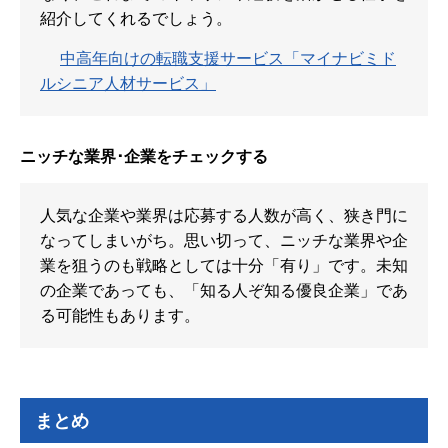
紹介してくれるでしょう。
中高年向けの転職支援サービス「マイナビミド
ルシニア人材サービス」
ニッチな業界･企業をチェックする
人気な企業や業界は応募する人数が高く、狭き門に
なってしまいがち。思い切って、ニッチな業界や企
業を狙うのも戦略としては十分「有り」です。未知
の企業であっても、「知る人ぞ知る優良企業」であ
る可能性もあります。
まとめ