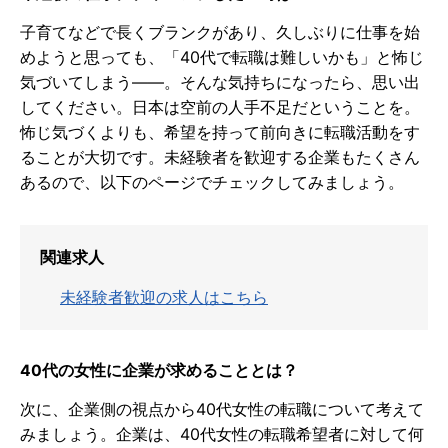
子育てなどで長くブランクがあり、久しぶりに仕事を始
めようと思っても、「40代で転職は難しいかも」と怖じ
気づいてしまう――。そんな気持ちになったら、思い出
してください。日本は空前の人手不足だということを。
怖じ気づくよりも、希望を持って前向きに転職活動をす
ることが大切です。未経験者を歓迎する企業もたくさん
あるので、以下のページでチェックしてみましょう。
関連求人
未経験者歓迎の求人はこちら
40代の女性に企業が求めることとは？
次に、企業側の視点から40代女性の転職について考えて
みましょう。企業は、40代女性の転職希望者に対して何