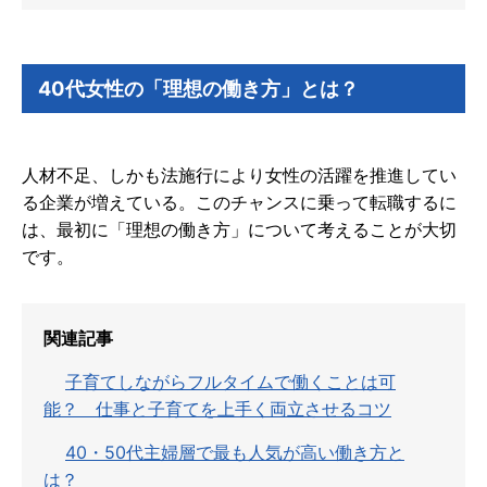
40代女性の「理想の働き方」とは？
人材不足、しかも法施行により女性の活躍を推進してい
る企業が増えている。このチャンスに乗って転職するに
は、最初に「理想の働き方」について考えることが大切
です。
関連記事
子育てしながらフルタイムで働くことは可
能？ 仕事と子育てを上手く両立させるコツ
40・50代主婦層で最も人気が高い働き方と
は？