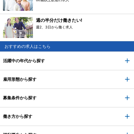
週の半分だけ働きたい!
週2、3日から働く求人
おすすめの求人はこちら
活躍中の年代から探す
雇用形態から探す
募集条件から探す
働き方から探す