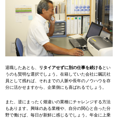
退職したあとも、
リタイアせずに別の仕事を続ける
とい
うのも賢明な選択でしょう。在籍していた会社に嘱託社
員として残れば、それまでの人脈や長年のノウハウを存
分に活かせますから、企業側にも喜ばれるでしょう。
また、逆にまったく畑違いの業種にチャレンジする方法
もあります。興味のある業種や、自分の関心と合った分
野で働けば、毎日が新鮮に感じるでしょう。年金に上乗