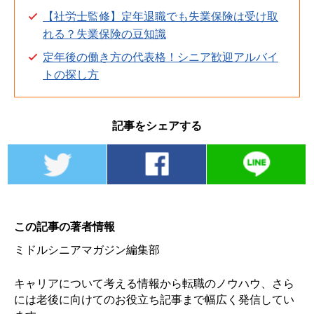
【社労士監修】定年退職でも失業保険は受け取
れる？失業保険の豆知識
定年後の働き方の代表格！シニア歓迎アルバイ
トの探し方
記事をシェアする
この記事の著者情報
ミドルシニアマガジン編集部
キャリアについて考える情報から転職のノウハウ、さら
には老後に向けてのお役立ち記事まで幅広く発信してい