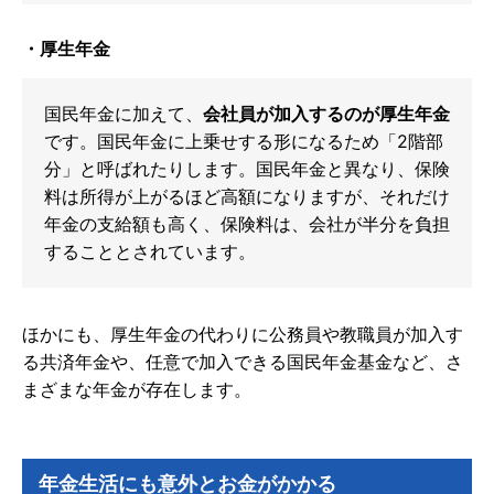
・厚生年金
国民年金に加えて、
会社員が加入するのが厚生年金
です。国民年金に上乗せする形になるため「2階部
分」と呼ばれたりします。国民年金と異なり、保険
料は所得が上がるほど高額になりますが、それだけ
年金の支給額も高く、保険料は、会社が半分を負担
することとされています。
ほかにも、厚生年金の代わりに公務員や教職員が加入す
る共済年金や、任意で加入できる国民年金基金など、さ
まざまな年金が存在します。
年金生活にも意外とお金がかかる