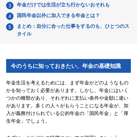
年金だけでは生活が立ち行かないおそれも
国民年金以外に加入できる年金とは？
まとめ：自分に合った仕事をするのも、ひとつのス
タイル
今のうちに知っておきたい、年金の基礎知識
年金生活を考えるためには、まず年金がどのようなもの
かを知っておく必要があります。しかし、年金にはいく
つかの種類があり、それぞれに支払い条件や金額に違い
があります。多くの人々がもらうことになる年金が、加
入が義務付けられている公的年金の「国民年金」と「厚
生年金」でしょう。