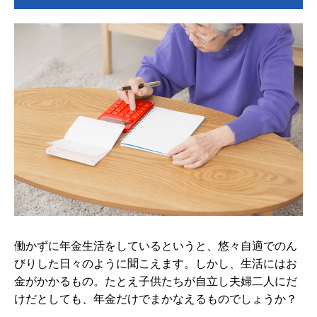
働かずに年金生活をしているというと、悠々自適でのん
びりした日々のように聞こえます。しかし、生活にはお
金がかかるもの。たとえ子供たちが自立し夫婦二人にだ
けだとしても、年金だけでまかなえるものでしょうか？