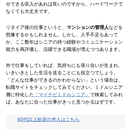
せできる収入があれば良いのですから、ハードワークで
なくても大丈夫です。
リタイア後の仕事というと、
マンションの管理人
などを
想像するかもしれません。しかし、人手不足もあって
か、ここ数年はシニアの持つ経験やコミュニケーション
能力を再評価し、活躍できる職場が増えつつあります。
外で仕事をしていれば、気持ちにも張り合いが生まれ、
いきいきとした生活を送ることにも役立つでしょう。
「どんな仕事ができるのかわからない」という場合は、
転職サイトをチェックしてみてください。ミドルシニア
層に特化した
「マイナビミドルシニア」
で検索してみれ
ば、あなたに合った仕事がきっと見つかるはずです。
60代以上歓迎の求人はこちら