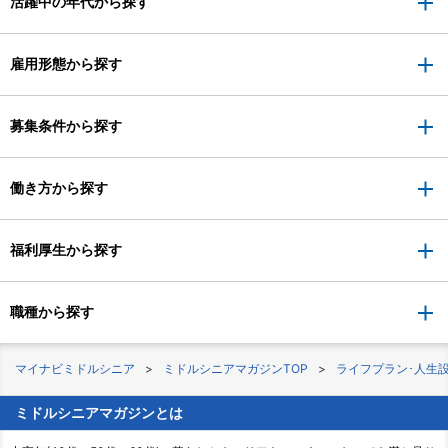
活躍中の年代から探す
雇用形態から探す
募集条件から探す
働き方から探す
福利厚生から探す
職種から探す
マイナビミドルシニア
ミドルシニアマガジンTOP
ライフプラン･人生
ミドルシニアマガジンとは