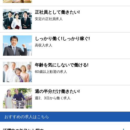
正社員として働きたい!
安定の正社員求人
しっかり働く!しっかり稼ぐ!
高収入求人
年齢を気にしないで働ける!
60歳以上歓迎の求人
週の半分だけ働きたい!
週2、3日から働く求人
おすすめの求人はこちら