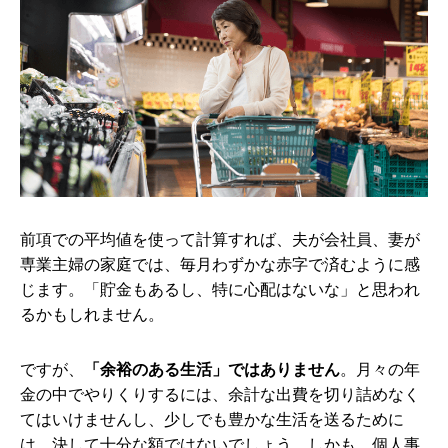
前項での平均値を使って計算すれば、夫が会社員、妻が
専業主婦の家庭では、毎月わずかな赤字で済むように感
じます。「貯金もあるし、特に心配はないな」と思われ
るかもしれません。
ですが、
「余裕のある生活」ではありません
。月々の年
金の中でやりくりするには、余計な出費を切り詰めなく
てはいけませんし、少しでも豊かな生活を送るために
は、決して十分な額ではないでしょう。しかも、個人事