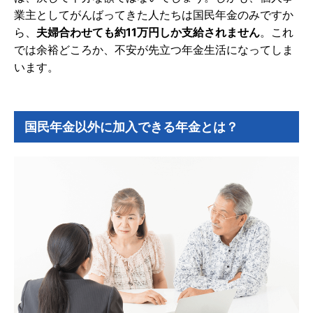
業主としてがんばってきた人たちは国民年金のみですか
ら、
夫婦合わせても約11万円しか支給されません
。これ
では余裕どころか、不安が先立つ年金生活になってしま
います。
国民年金以外に加入できる年金とは？