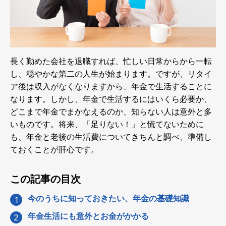
長く勤めた会社を退職すれば、忙しい日常からから一転
し、穏やかな第二の人生が始まります。ですが、リタイ
ア後は収入がなくなりますから、年金で生活することに
なります。しかし、年金で生活するにはいくら必要か、
どこまで年金でまかなえるのか、知らない人は意外と多
いものです。将来、「足りない！」と慌てないために
も、年金と老後の生活費についてきちんと調べ、準備し
ておくことが肝心です。
この記事の目次
今のうちに知っておきたい、年金の基礎知識
年金生活にも意外とお金がかかる