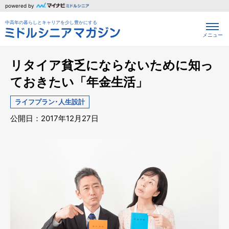
powered by
中高年の暮らしとキャリアを少し豊かにする
メニュー
リタイア貧乏にならないために知っ
ておきたい「年金生活」
ライフプラン･人生設計
公開日：2017年12月27日