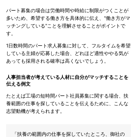
パート募集の場合は労働時間や時給に制限がつくことが
多いため、希望する働き方を具体的に伝え、
"働き方がマ
ッチングしている"
ことを理解させることがポイントで
す。
1日数時間のパート求人募集に対して、フルタイムを希望
している主婦が応募した場合、どれほど適性ややる気が
あっても採用される確率は高くないでしょう。
人事担当者が考えている人材に自分がマッチすることを
伝える例文
たとえば工場の短時間パート社員募集に関する場合、扶
養範囲の仕事を探していることを伝えるために、こんな
志望動機が考えられます。
「扶養の範囲内の仕事を探していたところ、御社の