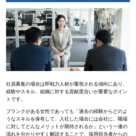
社員募集の場合は即戦力人材が重視される傾向にあり、
経験やスキル、組織に対する貢献度合いが重要なポイン
トです。
ブランクがある女性であっても
「過去の経験からどのよ
うなスキルを保有して、入社した場合には会社に、職場
に対してどんなメリットが期待されるか」
という一連の
流れを分かりやすく解説することで、採用担当者からの