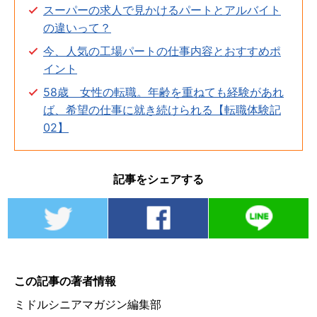
スーパーの求人で見かけるパートとアルバイト
の違いって？
今、人気の工場パートの仕事内容とおすすめポ
イント
58歳 女性の転職。年齢を重ねても経験があれ
ば、希望の仕事に就き続けられる【転職体験記
02】
記事をシェアする
この記事の著者情報
ミドルシニアマガジン編集部