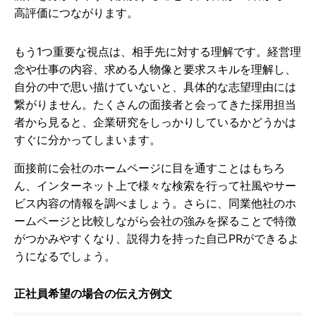
高評価につながります。
もう1つ重要な視点は、相手先に対する理解です。経営理
念や仕事の内容、求める人物像と要求スキルを理解し、
自分の中で思い描けていないと、具体的な志望理由には
繋がりません。たくさんの面接者と会ってきた採用担当
者から見ると、企業研究をしっかりしているかどうかは
すぐに分かってしまいます。
面接前に会社のホームページに目を通すことはもちろ
ん、インターネット上で様々な検索を行って社風やサー
ビス内容の情報を調べましょう。さらに、同業他社のホ
ームページと比較しながら会社の強みを探ることで特徴
がつかみやすくなり、説得力を持った自己PRができるよ
うになるでしょう。
正社員希望の場合の伝え方例文