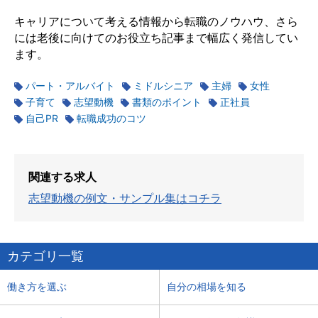
キャリアについて考える情報から転職のノウハウ、さら
には老後に向けてのお役立ち記事まで幅広く発信してい
ます。
パート・アルバイト
ミドルシニア
主婦
女性
子育て
志望動機
書類のポイント
正社員
自己PR
転職成功のコツ
関連する求人
志望動機の例文・サンプル集はコチラ
カテゴリ一覧
働き方を選ぶ
自分の相場を知る