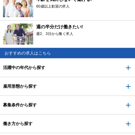
60歳以上歓迎の求人
週の半分だけ働きたい!
週2、3日から働く求人
おすすめの求人はこちら
活躍中の年代から探す
雇用形態から探す
募集条件から探す
働き方から探す