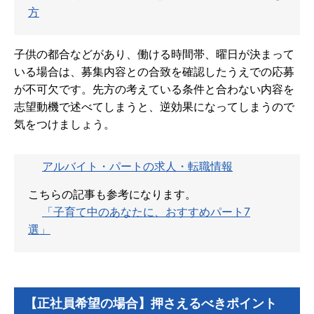
方
子供の都合などがあり、働ける時間帯、曜日が決まって
いる場合は、募集内容との合致を確認したうえでの応募
が不可欠です。先方の考えている条件と合わない内容を
志望動機で述べてしまうと、逆効果になってしまうので
気をつけましょう。
アルバイト・パートの求人・転職情報
こちらの記事も参考になります。
「子育て中のあなたに、おすすめパート7
選」
【正社員希望の場合】押さえるべきポイント