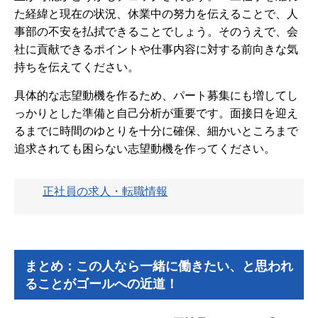
た経緯と現在の状況、休業中の努力を伝えることで、人
事部の不安を払拭できることでしょう。そのうえで、会
社に貢献できるポイントや仕事内容に対する前向きな気
持ちを伝えてください。
具体的な志望動機を作るため、パート募集にも増してし
っかりとした準備と自己分析が重要です。面接日を迎え
るまでに時間のゆとりを十分に確保、細かいところまで
追求されても困らない志望動機を作ってください。
正社員の求人・転職情報
まとめ：この人なら一緒に働きたい、と思われ
ることがゴールへの近道！