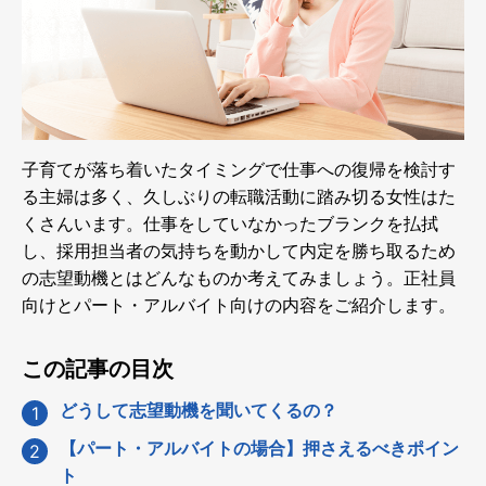
子育てが落ち着いたタイミングで仕事への復帰を検討す
る主婦は多く、久しぶりの転職活動に踏み切る女性はた
くさんいます。仕事をしていなかったブランクを払拭
し、採用担当者の気持ちを動かして内定を勝ち取るため
の志望動機とはどんなものか考えてみましょう。正社員
向けとパート・アルバイト向けの内容をご紹介します。
この記事の目次
どうして志望動機を聞いてくるの？
【パート・アルバイトの場合】押さえるべきポイン
ト