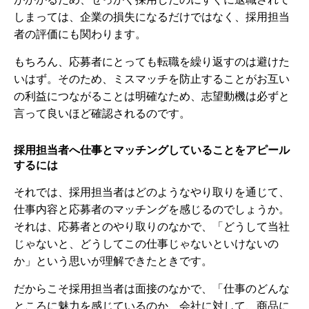
しまっては、企業の損失になるだけではなく、採用担当
者の評価にも関わります。
もちろん、応募者にとっても転職を繰り返すのは避けた
いはず。そのため、ミスマッチを防止することがお互い
の利益につながることは明確なため、志望動機は必ずと
言って良いほど確認されるのです。
採用担当者へ仕事とマッチングしていることをアピール
するには
それでは、採用担当者はどのようなやり取りを通じて、
仕事内容と応募者のマッチングを感じるのでしょうか。
それは、応募者とのやり取りのなかで、
「どうして当社
じゃないと、どうしてこの仕事じゃないといけないの
か」
という思いが理解できたときです。
だからこそ採用担当者は面接のなかで、
「仕事のどんな
ところに魅力を感じているのか、会社に対して、商品に