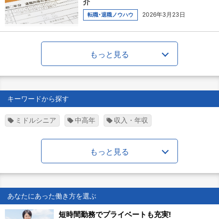
介
2026年3月23日
転職･退職ノウハウ
もっと見る
キーワードから探す
ミドルシニア
中高年
収入・年収
もっと見る
あなたにあった働き方を選ぶ
短時間勤務でプライベートも充実!