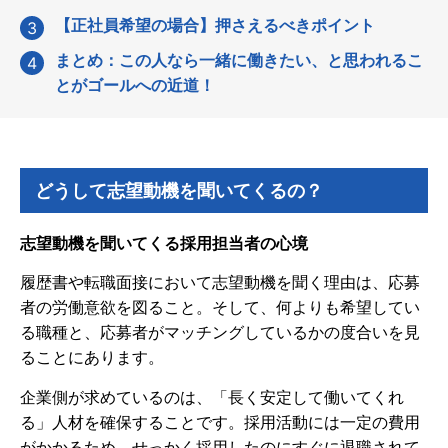
【正社員希望の場合】押さえるべきポイント
まとめ：この人なら一緒に働きたい、と思われるこ
とがゴールへの近道！
どうして志望動機を聞いてくるの？
志望動機を聞いてくる採用担当者の心境
履歴書や転職面接において志望動機を聞く理由は、応募
者の労働意欲を図ること。そして、何よりも希望してい
る職種と、応募者がマッチングしているかの度合いを見
ることにあります。
企業側が求めているのは、「長く安定して働いてくれ
る」人材を確保することです。採用活動には一定の費用
がかかるため、せっかく採用したのにすぐに退職されて