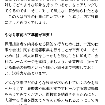
対してどのような印象を持っているか」
をヒアリングし
てくるのです。そこに対して満足な回答が得られたとき
「この人は当社の仕事に向いている」
と感じ、内定獲得
にグッと近づくでしょう。
やはり事前の下準備が重要！
採用担当者を納得させる回答を行うためには、一定の仕
事や会社に関する情報収集を行うことが重要です。その
ためには、求人原稿をしっかりと読むことに加えて、会
社のホームページを確認しましょう。企業理念、扱って
いる商品の特徴といった細かい部分まで把握しておく
と、説得力が高まります。
どんな立場でどのような役割が求められていくのかを調
べたうえで、履歴書や転職面接でアピールする志望動機
を考えてみてください。面接官を納得させるためにも、
志望する理由を固めてきちんと答えられるようにしてお