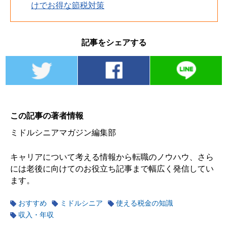
けでお得な節税対策
記事をシェアする
この記事の著者情報
ミドルシニアマガジン編集部
キャリアについて考える情報から転職のノウハウ、さら
には老後に向けてのお役立ち記事まで幅広く発信してい
ます。
おすすめ
ミドルシニア
使える税金の知識
収入・年収