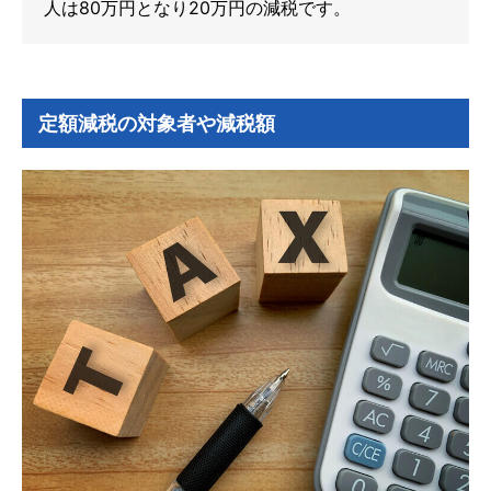
人は80万円となり20万円の減税です。
定額減税の対象者や減税額