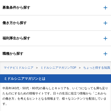
募集条件から探す
働き方から探す
福利厚生から探す
職種から探す
マイナビミドルシニア
ミドルシニアマガジンTOP
ちょっと得する知識
ミドルシニアマガジンとは
中高年(40代・50代・60代)の暮らしとキャリアを、いくつになっても満ち足り
たものにするための情報サイトです。日々の生活に役立つ情報から「これから
の働き方」を考えるヒントとなる情報まで、様々なコンテンツを配信していま
す。