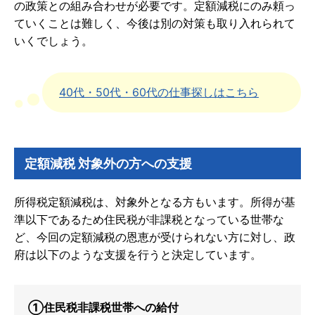
の政策との組み合わせが必要です。定額減税にのみ頼っ
ていくことは難しく、今後は別の対策も取り入れられて
いくでしょう。
40代・50代・60代の仕事探しはこちら
定額減税 対象外の方への支援
所得税定額減税は、対象外となる方もいます。所得が基
準以下であるため住民税が非課税となっている世帯な
ど、今回の定額減税の恩恵が受けられない方に対し、政
府は以下のような支援を行うと決定しています。
①住民税非課税世帯への給付