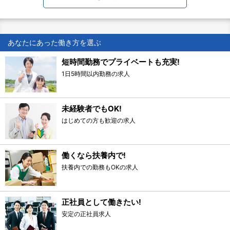
あなたにあった働き方を選ぶ
短時間勤務でプライベートも充実!
1日5時間以内勤務の求人
未経験者でもOK!
はじめての方も歓迎の求人
働くなら扶養内で!
扶養内での勤務もOKの求人
正社員として働きたい!
安定の正社員求人