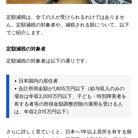
定額減税は、全ての人が受けられるわけではありませ
ん。定額減税の対象者や、減税される額について、以下
でご紹介します。
定額減税の対象者
定額減税の対象者は以下の通りです。
• 日本国内の居住者
• 合計所得金額が1,805万円以下（給与収入のみの
場合は年収2,000万円以下、子ども・特別障害者を
有する者等の所得金額調整控除の適用を受ける人
は、年収2,015万円以下）
さらに詳しく見ていくと、日本へ1年以上居所を有する個