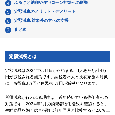
ふるさと納税や住宅ローン控除への影響
定額減税のメリット・デメリット
定額減税 対象外の方への支援
まとめ
定額減税とは
定額減税は2024年6月1日から始まる、1人あたり計4万
円が減税される施策です。納税者本人と扶養家族を対象
に、所得税3万円と住民税1万円が減税となります。
所得減税が行われる理由は、近年続いている物価高への
対策です。2024年2月の消費者物価指数を確認すると、
生鮮食品を除く総合指数は前年同月と比較すると2.8％上