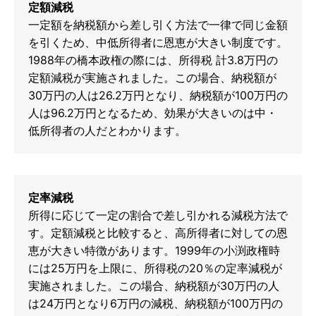
定額減税
一定額を納税額から差し引く方法で一律で同じ金額
を引くため、中低所得者に恩恵が大きい制度です。
1988年の橋本政権の際には、所得税 計3.8万円の
定額減税が実施されました。この場合、納税額が
30万円の人は26.2万円となり、納税額が100万円の
人は96.2万円となるため、効果が大きいのは中・
低所得者の人だとわかります。
定率減税
所得に応じて一定の割合で差し引かれる減税方法で
す。定額減税と比較すると、高所得者に対しての恩
恵が大きい特徴があります。1999年の小渕政権時
には25万円を上限に、所得税の20％の定率減税が
実施されました。この場合、納税額が30万円の人
は24万円となり6万円の減税、納税額が100万円の