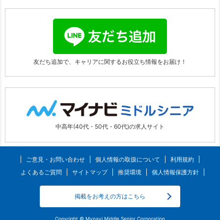
友だち追加で、キャリアに関する
お役立ち情報をお届け！
中高年(40代・50代・60代)の求人サイト
ご意見・お問い合わせ
個人情報の取扱について
利用規約
よくあるご質問
サイトマップ
推奨環境
個人情報保護方針
掲載をお考えの方はこちら
Copyright © Mynavi Middle Senior Corporation