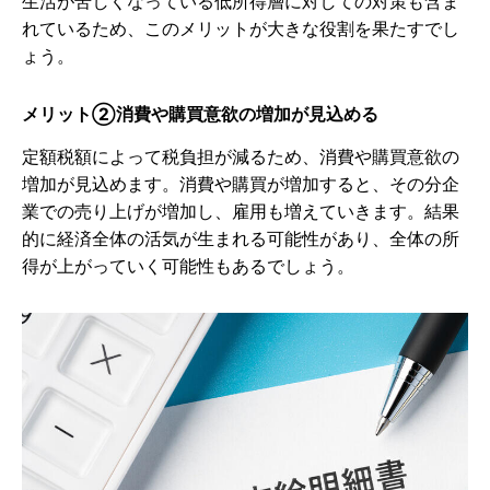
生活が苦しくなっている低所得層に対しての対策も含ま
れているため、このメリットが大きな役割を果たすでし
ょう。
メリット➁消費や購買意欲の増加が見込める
定額税額によって税負担が減るため、消費や購買意欲の
増加が見込めます。消費や購買が増加すると、その分企
業での売り上げが増加し、雇用も増えていきます。結果
的に経済全体の活気が生まれる可能性があり、全体の所
得が上がっていく可能性もあるでしょう。