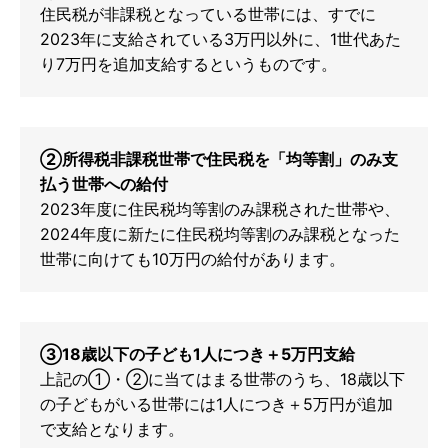
住民税が非課税となっている世帯には、すでに
2023年に支給されている3万円以外に、1世代あた
り7万円を追加支給するというものです。
➁所得税非課税世帯で住民税を「均等割」のみ支
払う世帯への給付
2023年度に住民税均等割のみ課税された世帯や、
2024年度に新たに住民税均等割のみ課税となった
世帯に向けても10万円の給付があります。
➂18歳以下の子ども1人につき＋5万円支給
上記の①・➁に当てはまる世帯のうち、18歳以下
の子どもがいる世帯には1人につき＋5万円が追加
で支給となります。