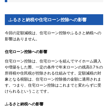
ふるさと納税や住宅ローン控除への影響
今回の定額減税は、住宅ローン控除やふるさと納税への
影響はありません。
住宅ローン控除への影響
住宅ローン控除は、住宅ローンを組んでマイホーム購入
や増築をした際、一定の条件で年末ローンの残高0.7％の
所得税や住民税が控除される仕組みです。定額減税の対
象となる税額は、住宅ローン控除後の金額に適用されま
す。つまり、住宅ローン控除はこれまでと変わらずに受
けられるということです。
ふるさと納税への影響