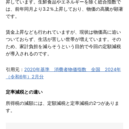
昇しています。生鮮食品やエネルギーを除く総合指数で
は、前年同月より3.2％上昇しており、物価の高騰が顕著
です。
賃金上昇なども行われていますが、現状は物価高に追い
ついておらず、生活が苦しい世帯が増えています。その
ため、家計負担を減らそうという目的で今回の定額減税
が導入されるのです。
引用元：
2020年基準 消費者物価指数 全国 2024年
（令和6年）2月分
定率減税との違い
所得税の減額には、定額減税と定率減税の2つがありま
す。