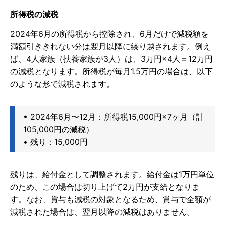
所得税の減税
2024年6月の所得税から控除され、6月だけで減税額を
満額引ききれない分は翌月以降に繰り越されます。例え
ば、4人家族（扶養家族が3人）は、3万円×4人＝12万円
の減税となります。所得税が毎月1.5万円の場合は、以下
のような形で減税されます。
• 2024年6月〜12月：所得税15,000円×7ヶ月（計
105,000円の減税）
• 残り：15,000円
残りは、給付金として調整されます。給付金は1万円単位
のため、この場合は切り上げて2万円が支給となりま
す。なお、賞与も減税の対象となるため、賞与で全額が
減税された場合は、翌月以降の減税はありません。