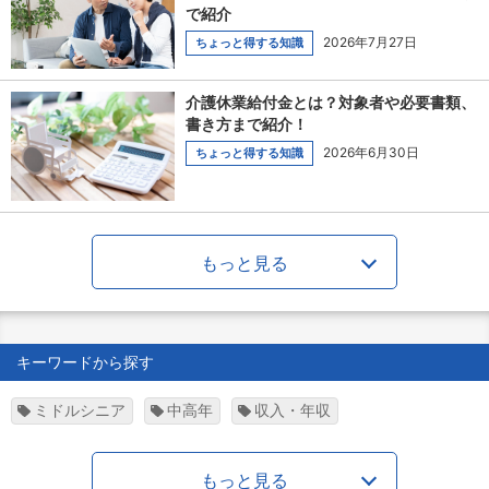
で紹介
2026年7月27日
ちょっと得する知識
介護休業給付金とは？対象者や必要書類、
書き方まで紹介！
2026年6月30日
ちょっと得する知識
もっと見る
キーワードから探す
ミドルシニア
中高年
収入・年収
もっと見る