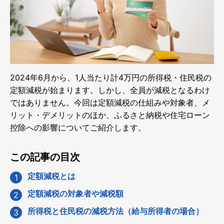
2024年6月から、1人当たり計4万円の所得税・住民税の
定額減税が始まります。しかし、全員が減税となるわけ
ではありません。今回は定額減税の仕組みや対象者、メ
リット・デメリットのほか、ふるさと納税や住宅ローン
控除への影響についてご紹介します。
この記事の目次
定額減税とは
定額減税の対象者や減税額
所得税と住民税の減税方法（給与所得者の場合）