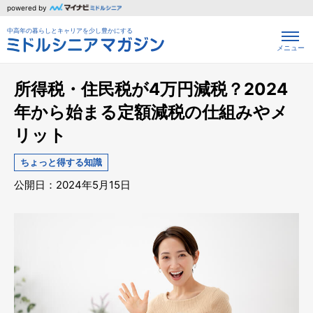
powered by
中高年の暮らしとキャリアを少し豊かにする
メニュー
所得税・住民税が4万円減税？2024
年から始まる定額減税の仕組みやメ
リット
ちょっと得する知識
公開日：2024年5月15日