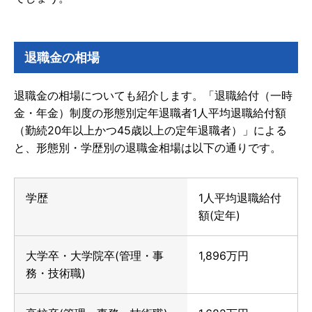
退職金の相場
退職金の相場についても紹介します。「退職給付（一時
金・年金）制度の形態別定年退職者1人平均退職給付額
（勤続20年以上かつ45歳以上の定年退職者）」による
と、形態別・学歴別の退職金相場は以下の通りです。
学歴
1人平均退職給付
額(定年)
大学卒・大学院卒(管理・事
1,896万円
務・技術職)