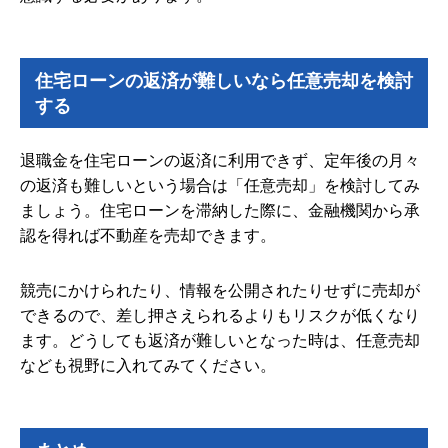
住宅ローンの返済が難しいなら任意売却を検討
する
退職金を住宅ローンの返済に利用できず、定年後の月々
の返済も難しいという場合は「任意売却」を検討してみ
ましょう。住宅ローンを滞納した際に、金融機関から承
認を得れば不動産を売却できます。
競売にかけられたり、情報を公開されたりせずに売却が
できるので、差し押さえられるよりもリスクが低くなり
ます。どうしても返済が難しいとなった時は、任意売却
なども視野に入れてみてください。