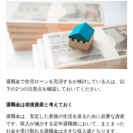
退職金で住宅ローンを完済するか検討している人は、以
下の2つの注意点を確認しておいてください。
退職金は老後資産と考えておく
退職金は、安定した老後の生活を送るために必要な資産
です。収入が減少する定年退職後において、まとまった
お金を受け取れる退職金は大きな収入源となります。