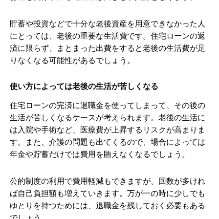
貯蓄や投資などで十分な老後資産を用意できなかった人
にとっては、老後の重要な生活費です。住宅ローンの返
済に限らず、まとまった出費をすると老後の生活費が足
りなくなる可能性があるでしょう。
使い方によっては老後の生活が苦しくなる
住宅ローンの完済に退職金を使ってしまって、その後の
生活が苦しくなるケースが考えられます。老後の生活に
は入院や手術など、医療費が上昇するリスクが高まりま
す。また、介護の問題も出てくるので、場合によっては
年金や貯蓄だけでは費用を賄えなくなるでしょう。
公的制度の利用で費用軽減もできますが、回数が多けれ
ば自己負担額も増えていきます。万が一の時に少しでも
ゆとりを持つためには、退職金を残しておく必要もある
でしょう。