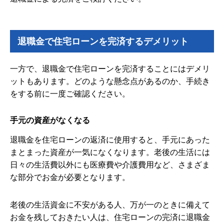
退職金で住宅ローンを完済するデメリット
一方で、退職金で住宅ローンを完済することにはデメリ
ットもあります。どのような懸念点があるのか、手続き
をする前に一度ご確認ください。
手元の資産がなくなる
退職金を住宅ローンの返済に使用すると、手元にあった
まとまった資産が一気になくなります。老後の生活には
日々の生活費以外にも医療費や介護費用など、さまざま
な部分でお金が必要となります。
老後の生活資金に不安がある人、万が一のときに備えて
お金を残しておきたい人は、住宅ローンの完済に退職金