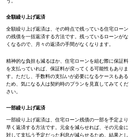
う。
全額繰り上げ返済
全額繰り上げ返済は、その時点で残っている住宅ローン
の残債を一括返済する方法です。残っているローンがな
くなるので、月々の返済の手間がなくなります。
精神的な負担も減るほか、住宅ローンを組む際に保証料
を支払っていれば、保証料が戻ってくる可能性もありま
す。ただし、手数料の支払いが必要になるケースもある
ため、気になる人は契約時のプランを見直してみてくだ
さい。
一部繰り上げ返済
一部繰り上げ返済は、住宅ローン残債の一部を予定より
早く返済する方法です。元金を減らせれば、その元金に
対して支払う予定だった利息が減らせるため、結果とし