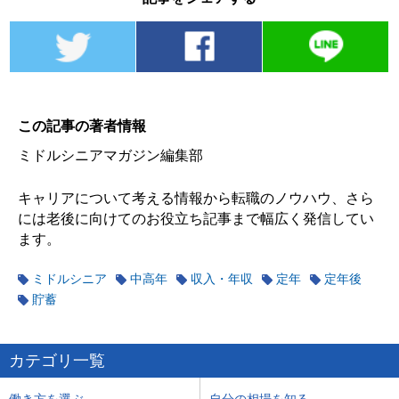
この記事の著者情報
ミドルシニアマガジン編集部
キャリアについて考える情報から転職のノウハウ、さら
には老後に向けてのお役立ち記事まで幅広く発信してい
ます。
ミドルシニア
中高年
収入・年収
定年
定年後
貯蓄
カテゴリ一覧
働き方を選ぶ
自分の相場を知る