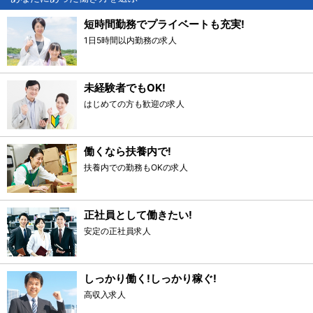
短時間勤務でプライベートも充実!
1日5時間以内勤務の求人
未経験者でもOK!
はじめての方も歓迎の求人
働くなら扶養内で!
扶養内での勤務もOKの求人
正社員として働きたい!
安定の正社員求人
しっかり働く!しっかり稼ぐ!
高収入求人