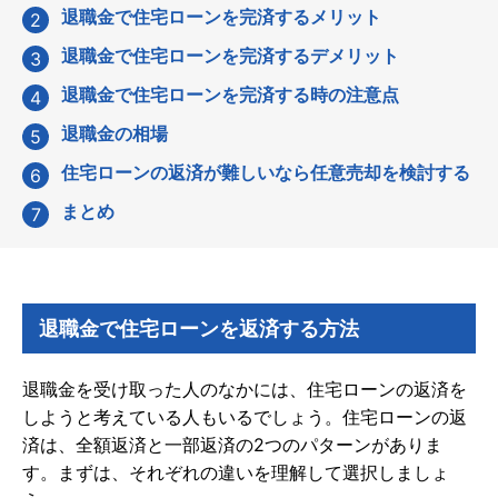
退職金で住宅ローンを完済するメリット
退職金で住宅ローンを完済するデメリット
退職金で住宅ローンを完済する時の注意点
退職金の相場
住宅ローンの返済が難しいなら任意売却を検討する
まとめ
退職金で住宅ローンを返済する方法
退職金を受け取った人のなかには、住宅ローンの返済を
しようと考えている人もいるでしょう。住宅ローンの返
済は、全額返済と一部返済の2つのパターンがありま
す。まずは、それぞれの違いを理解して選択しましょ