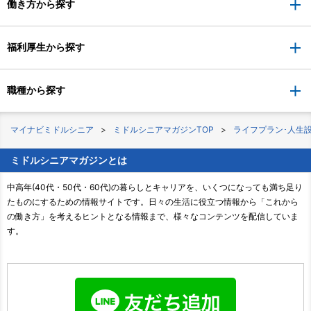
働き方から探す
福利厚生から探す
職種から探す
マイナビミドルシニア
ミドルシニアマガジンTOP
ライフプラン･人生
ミドルシニアマガジンとは
中高年(40代・50代・60代)の暮らしとキャリアを、いくつになっても満ち足り
たものにするための情報サイトです。日々の生活に役立つ情報から「これから
の働き方」を考えるヒントとなる情報まで、様々なコンテンツを配信していま
す。