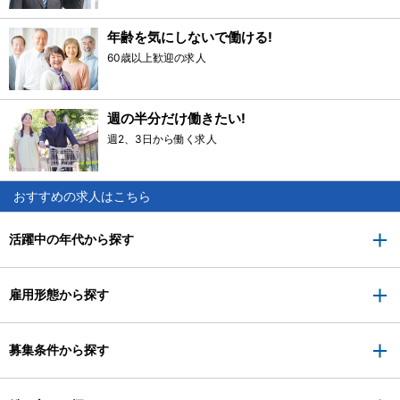
年齢を気にしないで働ける!
60歳以上歓迎の求人
週の半分だけ働きたい!
週2、3日から働く求人
おすすめの求人はこちら
活躍中の年代から探す
雇用形態から探す
募集条件から探す