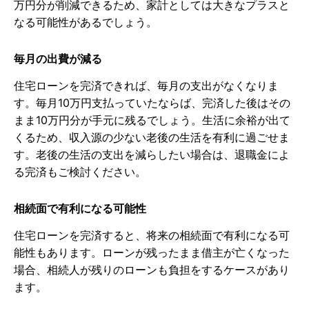
万円分が削減できるため、家計としては大きなプラスと
なる可能性があるでしょう。
毎月の出費が減る
住宅ローンを完済できれば、毎月の支出がなくなりま
す。毎月10万円支払っていたならば、完済した後はその
まま10万円分が手元に残るでしょう。生活に余裕が出て
くるため、収入源の少ない老後の生活を有利に過ごせま
す。老後の生活の支出を減らしたい場合は、退職金によ
る完済もご検討ください。
相続面で有利になる可能性
住宅ローンを完済すると、将来の相続面で有利になる可
能性もあります。ローンが残ったまま借主が亡くなった
場合、相続人が残りのローンも負担をするケースがあり
ます。