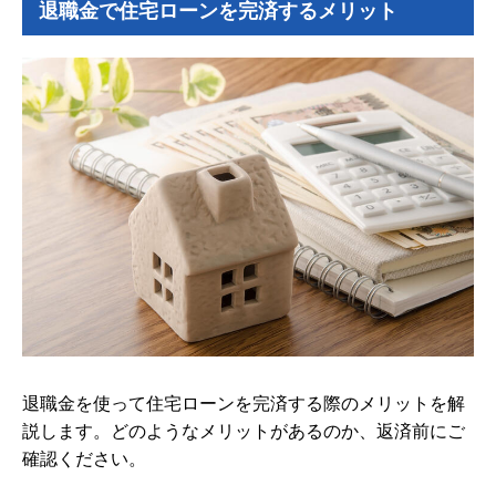
退職金で住宅ローンを完済するメリット
退職金を使って住宅ローンを完済する際のメリットを解
説します。どのようなメリットがあるのか、返済前にご
確認ください。