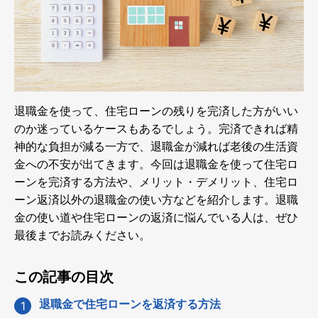
退職金を使って、住宅ローンの残りを完済した方がいい
のか迷っているケースもあるでしょう。完済できれば精
神的な負担が減る一方で、退職金が減れば老後の生活資
金への不安が出てきます。今回は退職金を使って住宅ロ
ーンを完済する方法や、メリット・デメリット、住宅ロ
ーン返済以外の退職金の使い方などを紹介します。退職
金の使い道や住宅ローンの返済に悩んでいる人は、ぜひ
最後までお読みください。
この記事の目次
退職金で住宅ローンを返済する方法