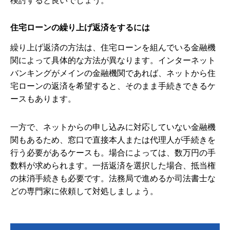
住宅ローンの繰り上げ返済をするには
繰り上げ返済の方法は、住宅ローンを組んでいる金融機
関によって具体的な方法が異なります。インターネット
バンキングがメインの金融機関であれば、ネットから住
宅ローンの返済を希望すると、そのまま手続きできるケ
ースもあります。
一方で、ネットからの申し込みに対応していない金融機
関もあるため、窓口で直接本人または代理人が手続きを
行う必要があるケースも。場合によっては、数万円の手
数料が求められます。一括返済を選択した場合、抵当権
の抹消手続きも必要です。法務局で進めるか司法書士な
どの専門家に依頼して対処しましょう。