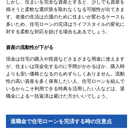
しかし、住まいを完全な資産とすると、少しでも資産を
残そうと柔軟な選択肢を取れなくなる可能性が出てきま
す。老後の生活は介護のために住まいが変わるケースも
多いため、住宅ローンの完済はライフスタイルの変化に
対する柔軟な対応を妨げる場合もあるでしょう。
資産の流動性が下がる
現金は住宅の購入や投資などさまざまな用途に使えます
が、住まいは現金化するのに手間がかかるほか、購入時
よりも安い価格となるのもめずらしくありません。流動
性の高い資産を多く保有したい人、住宅ローンを組んで
いるからこそ利用できる特典を活用したい人などは、退
職金による一括返済は避けた方がいいでしょう。
退職金で住宅ローンを完済する時の注意点