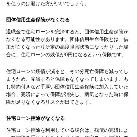
を使うのは避けた方がいいでしょう。
団体信用生命保険がなくなる
退職金で住宅ローンを完済すると、団体信用生命保険が
なくなる可能性があります。団体信用生命保険とは、借
主が亡くなったり所定の高度障害状態になったりした場
合に、住宅ローンの残債が0円になるという保険です。
住宅ローンの残債が減ると、その分死亡保障も減ってし
まうため、完済すると保障もなくなってしまいます。も
し特約付きなど手厚い団体信用生命保険に加入していた
場合、完済によって保障が消失し、病気となった時に保
障が足りなくなるリスクが出てきます。
住宅ローン控除がなくなる
住宅ローン控除を利用している場合は、残債の完済によ