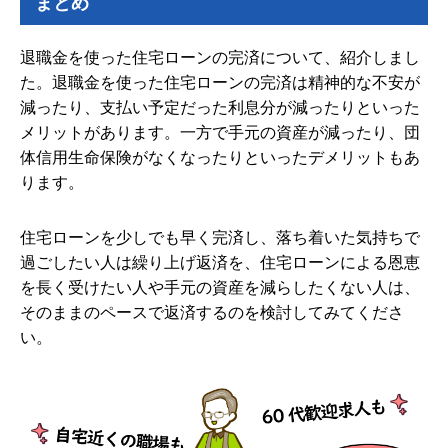
まとめ
退職金を使った住宅ローンの完済について、紹介しまし
た。退職金を使った住宅ローンの完済は精神的な不安が
減ったり、支払い予定だった利息分が減ったりといった
メリットがあります。一方で手元の資産が減ったり、団
体信用生命保険がなくなったりといったデメリットもあ
ります。
住宅ローンを少しでも早く完済し、落ち着いた気持ちで
過ごしたい人は繰り上げ返済を、住宅ローンによる恩恵
を長く受けたい人や手元の資産を減らしたくない人は、
そのままのペースで返済するのを検討してみてくださ
い。