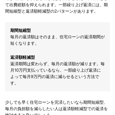
て出費総額を抑えられます。一部繰り上げ返済には、期
間短縮型と返済額軽減型の2パターンがあります。
期間短縮型
毎月の返済額はそのまま、住宅ローンの返済期間が
短くなります。
返済額軽減型
返済期間は変わらず、毎月の返済額が減ります。毎
月10万円支払っているなら、一部繰り上げ返済に
よって毎月9万円の返済に減らせるという方法で
す。
少しでも早く住宅ローンを完済したいなら期間短縮型、
毎月の負担額を減らしたい人は返済額軽減型での返済を
検討すると良いでしょう。