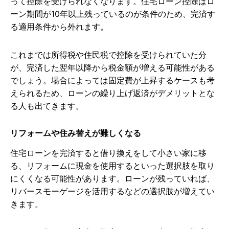
って控除を受けられなくなります。住宅ローン控除はロ
ーン期間が10年以上残っているのが条件のため、完済す
る適用条件から外れます。
これまでは所得税や住民税で控除を受けられていた分
が、完済した翌年以降から税金額が増える可能性がある
でしょう。場合によっては固定費が上昇するケースも考
えられるため、ローンの繰り上げ返済がデメリットとな
る人も出てきます。
リフォームや住み替えが難しくなる
住宅ローンを完済すると借り換えをして小さい家に移
る、リフォームに現金を使用するといった選択肢を取り
にくくなる可能性があります。ローンが残っていれば、
リバースモーゲージを活用するなどの選択肢が増えてい
きます。