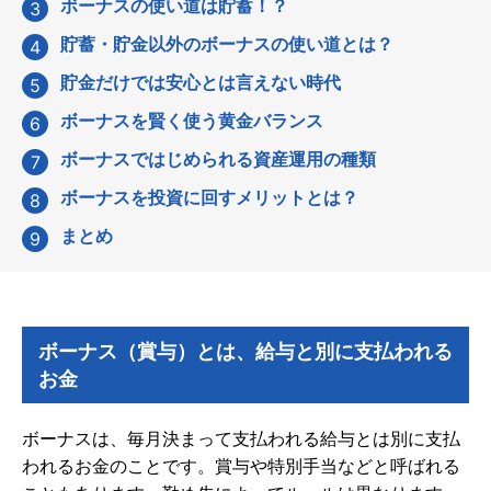
ボーナスの使い道は貯蓄！？
貯蓄・貯金以外のボーナスの使い道とは？
貯金だけでは安心とは言えない時代
ボーナスを賢く使う黄金バランス
ボーナスではじめられる資産運用の種類
ボーナスを投資に回すメリットとは？
まとめ
ボーナス（賞与）とは、給与と別に支払われる
お金
ボーナスは、毎月決まって支払われる給与とは別に支払
われるお金のことです。賞与や特別手当などと呼ばれる