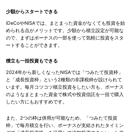
少額からスタートできる
iDeCoやNISAでは、まとまった資金がなくても投資を始
められる点がメリットです。少額から積立設定が可能な
ので、まずはボーナスの一部を使って気軽に投資をスタ
ートすることができます。
積立も一括投資もできる
2024年から新しくなったNISAでは「つみたて投資枠」
と「成長投資枠」という2種類の非課税枠が設けられて
います。毎月コツコツ積立投資をしたい方も、ボーナス
のようなまとまった資金で株式や投資信託を一括で購入
したい方にもおすすめです。
また、2つの枠は併用が可能なため、「つみたて投資
枠」で毎月積立を行い、ボーナスが支給されたタイミン