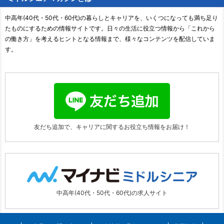
中高年(40代・50代・60代)の暮らしとキャリアを、いくつになっても満ち足り
たものにするための情報サイトです。日々の生活に役立つ情報から「これから
の働き方」を考えるヒントとなる情報まで、様々なコンテンツを配信していま
す。
友だち追加で、キャリアに関する
お役立ち情報をお届け！
中高年(40代・50代・60代)の求人サイト