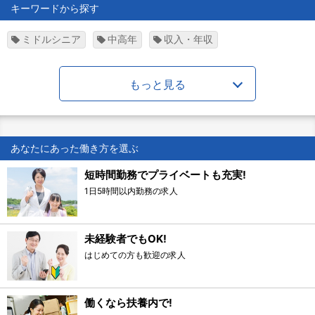
キーワードから探す
ミドルシニア
中高年
収入・年収
もっと見る
あなたにあった働き方を選ぶ
短時間勤務でプライベートも充実!
1日5時間以内勤務の求人
未経験者でもOK!
はじめての方も歓迎の求人
働くなら扶養内で!