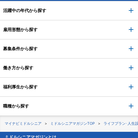
活躍中の年代から探す
雇用形態から探す
募集条件から探す
働き方から探す
福利厚生から探す
職種から探す
マイナビミドルシニア
ミドルシニアマガジンTOP
ライフプラン･人生
ミドルシニアマガジンとは