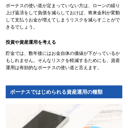
ボーナスの使い道が定まっていない方は、ローンの繰り
上げ返済をして負債を減らしておけば、将来金利が変動
して支払うお金が増えてしまうリスクを減らすことがで
きるでしょう。
投資や資産運用を考える
貯金では、数年後にはお金自体の価値が下がっているか
もしれません。そんなリスクを軽減するためにも、資産
運用は有効的なボーナスの使い道と言えます。
ボーナスではじめられる資産運用の種類