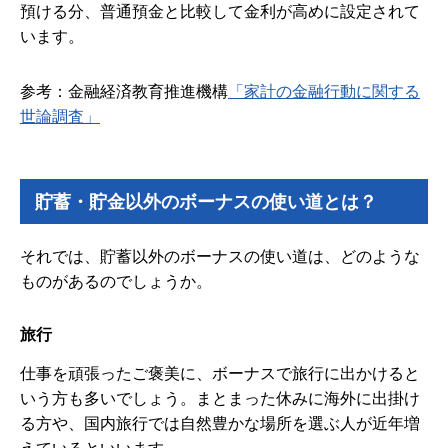
預ける分、普通預金と比較して金利が高めに設定されて
います。
参考：金融経済教育推進機構
「家計の金融行動に関する
世論調査」
貯蓄・貯金以外のボーナスの使い道とは？
それでは、貯蓄以外のボーナスの使い道は、どのような
ものがあるのでしょうか。
旅行
仕事を頑張ったご褒美に、ボーナスで旅行に出かけると
いう方も多いでしょう。まとまった休みに海外に出掛け
る方や、国内旅行では自然豊かな場所を選ぶ人が近年増
えているといいます。