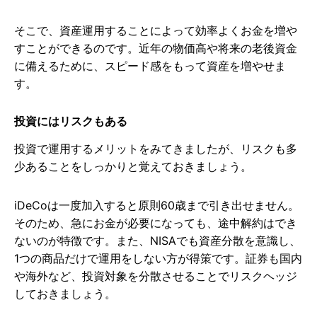
そこで、資産運用することによって効率よくお金を増や
すことができるのです。近年の物価高や将来の老後資金
に備えるために、スピード感をもって資産を増やせま
す。
投資にはリスクもある
投資で運用するメリットをみてきましたが、リスクも多
少あることをしっかりと覚えておきましょう。
iDeCoは一度加入すると原則60歳まで引き出せません。
そのため、急にお金が必要になっても、途中解約はでき
ないのが特徴です。また、NISAでも資産分散を意識し、
1つの商品だけで運用をしない方が得策です。証券も国内
や海外など、投資対象を分散させることでリスクヘッジ
しておきましょう。