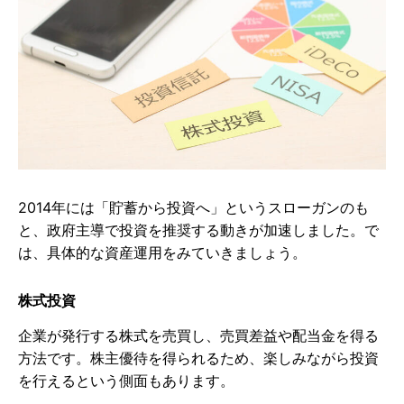
2014年には「貯蓄から投資へ」というスローガンのも
と、政府主導で投資を推奨する動きが加速しました。で
は、具体的な資産運用をみていきましょう。
株式投資
企業が発行する株式を売買し、売買差益や配当金を得る
方法です。株主優待を得られるため、楽しみながら投資
を行えるという側面もあります。