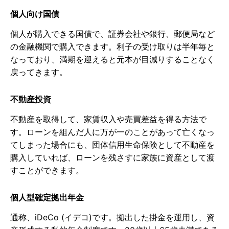
個人向け国債
個人が購入できる国債で、証券会社や銀行、郵便局など
の金融機関で購入できます。利子の受け取りは半年毎と
なっており、満期を迎えると元本が目減りすることなく
戻ってきます。
不動産投資
不動産を取得して、家賃収入や売買差益を得る方法で
す。ローンを組んだ人に万が一のことがあって亡くなっ
てしまった場合にも、団体信用生命保険として不動産を
購入していれば、ローンを残さすに家族に資産として渡
すことができます。
個人型確定拠出年金
通称、iDeCo (イデコ)です。拠出した掛金を運用し、資