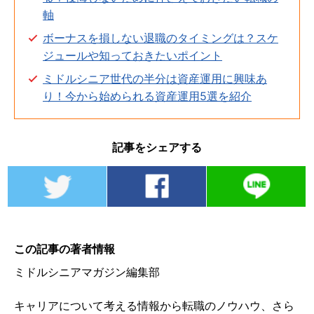
軸
ボーナスを損しない退職のタイミングは？スケ
ジュールや知っておきたいポイント
ミドルシニア世代の半分は資産運用に興味あ
り！今から始められる資産運用5選を紹介
記事をシェアする
この記事の著者情報
ミドルシニアマガジン編集部
キャリアについて考える情報から転職のノウハウ、さら