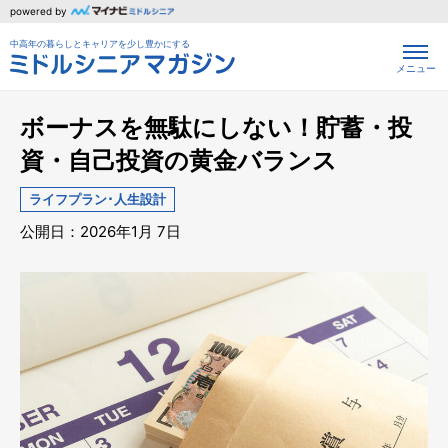
powered by
中高年の暮らしとキャリアを少し豊かにする
メニュー
ボーナスを無駄にしない！貯蓄・投
資・自己投資の黄金バランス
ライフプラン･人生設計
公開日：2026年1月 7日