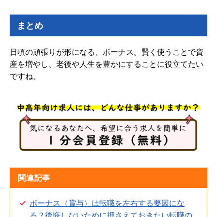
まとめ
日頃の頑張りが形になる、ボーナス。賢く使うことで資
産を増やし、老後や人生を豊かにすることに役立てたい
ですね。
関連記事
ボーナス（賞与）は転職を左右する要因にな
る？後悔しないために押さえておきたい転職の