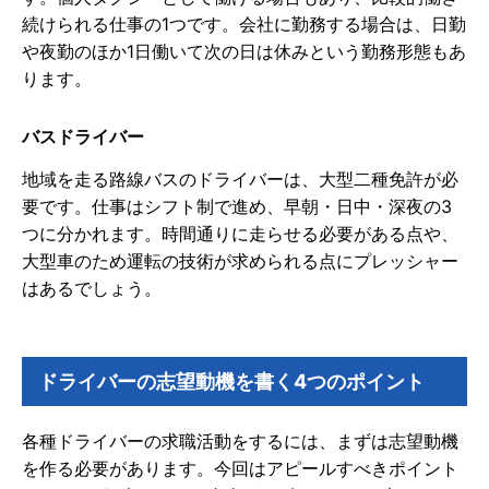
続けられる仕事の1つです。会社に勤務する場合は、日勤
や夜勤のほか1日働いて次の日は休みという勤務形態もあ
ります。
バスドライバー
地域を走る路線バスのドライバーは、大型二種免許が必
要です。仕事はシフト制で進め、早朝・日中・深夜の3
つに分かれます。時間通りに走らせる必要がある点や、
大型車のため運転の技術が求められる点にプレッシャー
はあるでしょう。
ドライバーの志望動機を書く4つのポイント
各種ドライバーの求職活動をするには、まずは志望動機
を作る必要があります。今回はアピールすべきポイント