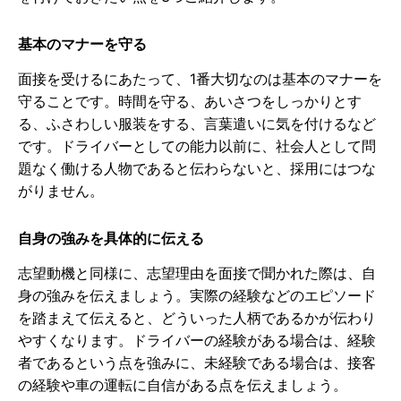
基本のマナーを守る
面接を受けるにあたって、1番大切なのは基本のマナーを
守ることです。時間を守る、あいさつをしっかりとす
る、ふさわしい服装をする、言葉遣いに気を付けるなど
です。ドライバーとしての能力以前に、社会人として問
題なく働ける人物であると伝わらないと、採用にはつな
がりません。
自身の強みを具体的に伝える
志望動機と同様に、志望理由を面接で聞かれた際は、自
身の強みを伝えましょう。実際の経験などのエピソード
を踏まえて伝えると、どういった人柄であるかが伝わり
やすくなります。ドライバーの経験がある場合は、経験
者であるという点を強みに、未経験である場合は、接客
の経験や車の運転に自信がある点を伝えましょう。