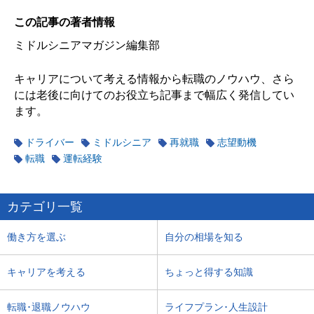
この記事の著者情報
ミドルシニアマガジン編集部
キャリアについて考える情報から転職のノウハウ、さら
には老後に向けてのお役立ち記事まで幅広く発信してい
ます。
ドライバー
ミドルシニア
再就職
志望動機
転職
運転経験
カテゴリ一覧
働き方を選ぶ
自分の相場を知る
キャリアを考える
ちょっと得する知識
転職･退職ノウハウ
ライフプラン･人生設計