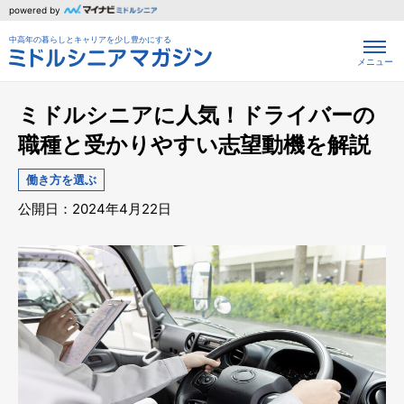
powered by
中高年の暮らしとキャリアを少し豊かにする
メニュー
ミドルシニアに人気！ドライバーの
職種と受かりやすい志望動機を解説
働き方を選ぶ
公開日：2024年4月22日