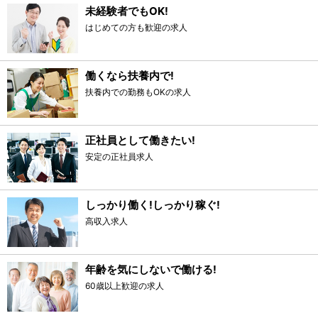
未経験者でもOK!
はじめての方も歓迎の求人
働くなら扶養内で!
扶養内での勤務もOKの求人
正社員として働きたい!
安定の正社員求人
しっかり働く!しっかり稼ぐ!
高収入求人
年齢を気にしないで働ける!
60歳以上歓迎の求人