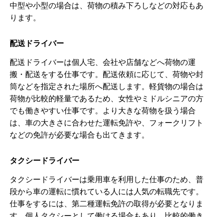
中型や小型の場合は、荷物の積み下ろしなどの対応もあ
ります。
配送ドライバー
配送ドライバーは個人宅、会社や店舗などへ荷物の運
搬・配送をする仕事です。配送依頼に応じて、荷物や封
筒などを指定された場所へ配送します。軽貨物の場合は
荷物が比較的軽量であるため、女性やミドルシニアの方
でも働きやすい仕事です。より大きな荷物を扱う場合
は、車の大きさに合わせた運転免許や、フォークリフト
などの免許が必要な場合も出てきます。
タクシードライバー
タクシードライバーは乗用車を利用した仕事のため、普
段から車の運転に慣れている人には人気の転職先です。
仕事をするには、第二種運転免許の取得が必要となりま
す。個人タクシーとして働ける場合もあり、比較的働き