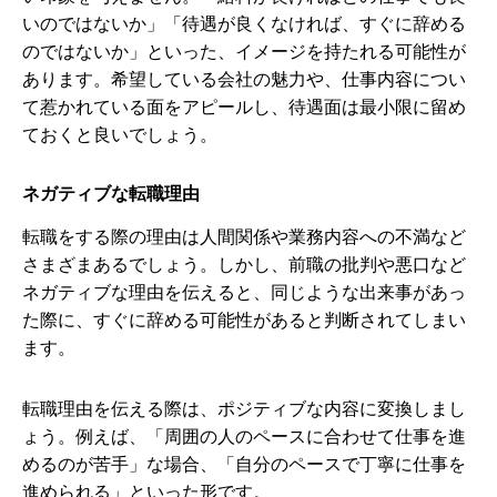
いのではないか」「待遇が良くなければ、すぐに辞める
のではないか」といった、イメージを持たれる可能性が
あります。希望している会社の魅力や、仕事内容につい
て惹かれている面をアピールし、待遇面は最小限に留め
ておくと良いでしょう。
ネガティブな転職理由
転職をする際の理由は人間関係や業務内容への不満など
さまざまあるでしょう。しかし、前職の批判や悪口など
ネガティブな理由を伝えると、同じような出来事があっ
た際に、すぐに辞める可能性があると判断されてしまい
ます。
転職理由を伝える際は、ポジティブな内容に変換しまし
ょう。例えば、「周囲の人のペースに合わせて仕事を進
めるのが苦手」な場合、「自分のペースで丁寧に仕事を
進められる」といった形です。