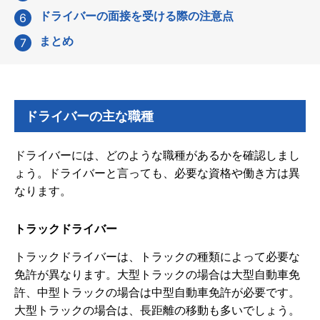
ドライバーの面接を受ける際の注意点
まとめ
ドライバーの主な職種
ドライバーには、どのような職種があるかを確認しまし
ょう。ドライバーと言っても、必要な資格や働き方は異
なります。
トラックドライバー
トラックドライバーは、トラックの種類によって必要な
免許が異なります。大型トラックの場合は大型自動車免
許、中型トラックの場合は中型自動車免許が必要です。
大型トラックの場合は、長距離の移動も多いでしょう。