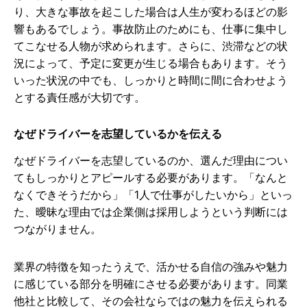
り、大きな事故を起こした場合は人生が変わるほどの影
響もあるでしょう。事故防止のためにも、仕事に集中し
てこなせる人物が求められます。さらに、渋滞などの状
況によって、予定に変更が生じる場合もあります。そう
いった状況の中でも、しっかりと時間に間に合わせよう
とする責任感が大切です。
なぜドライバーを志望しているかを伝える
なぜドライバーを志望しているのか、選んだ理由につい
てもしっかりとアピールする必要があります。「なんと
なくできそうだから」「1人で仕事がしたいから」といっ
た、曖昧な理由では企業側は採用しようという判断には
つながりません。
業界の特徴を知ったうえで、活かせる自信の強みや魅力
に感じている部分を明確にさせる必要があります。同業
他社と比較して、その会社ならではの魅力を伝えられる