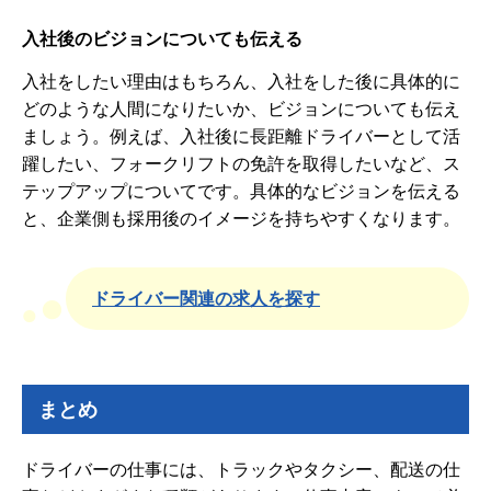
入社後のビジョンについても伝える
入社をしたい理由はもちろん、入社をした後に具体的に
どのような人間になりたいか、ビジョンについても伝え
ましょう。例えば、入社後に長距離ドライバーとして活
躍したい、フォークリフトの免許を取得したいなど、ス
テップアップについてです。具体的なビジョンを伝える
と、企業側も採用後のイメージを持ちやすくなります。
ドライバー関連の求人を探す
まとめ
ドライバーの仕事には、トラックやタクシー、配送の仕