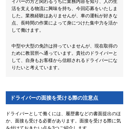
イバーの方と関わるうちに業務内容を知り、人の生
活を支える物流に興味を持ち、今回応募をいたしま
した。業務経験はありませんが、車の運転が好きな
点、長時間の作業によって身につけた集中力を活か
して働けます。
中型や大型の免許は持っていませんが、現在取得の
ために教習所へ通っています。貴社のドライバーと
して、自身もお客様から信頼されるドライバーにな
りたいと考えています。
ドライバーの面接を受ける際の注意点
ドライバーとして働くには、履歴書などの書面提出のほ
か、面接も受ける必要があります。面接を受ける際に気
を付けておきたい点を3つご紹介します。