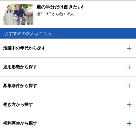
週の半分だけ働きたい!
週2、3日から働く求人
おすすめの求人はこちら
活躍中の年代から探す
雇用形態から探す
募集条件から探す
働き方から探す
福利厚生から探す