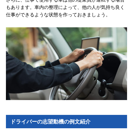
もあります。車内の整理によって、他の人が気持ち良く
仕事ができるような状態を作っておきましょう。
ドライバーの志望動機の例文紹介