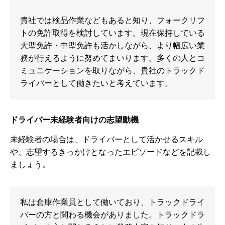
貴社では検品作業などもあると知り、フォークリフ
トの免許取得を検討しています。現在保持している
大型免許・中型免許も活かしながら、より幅広い業
務が行えるように努めてまいります。多くの人とコ
ミュニケーションを取りながら、貴社のトラックド
ライバーとして働きたいと考えています。
ドライバー未経験者向けの志望動機
未経験者の場合は、ドライバーとして活かせるスキル
や、志望するきっかけとなったエピソードなどを記載し
ましょう。
私は倉庫作業員として働いており、トラックドライ
バーの方と関わる機会がありました。トラックドラ