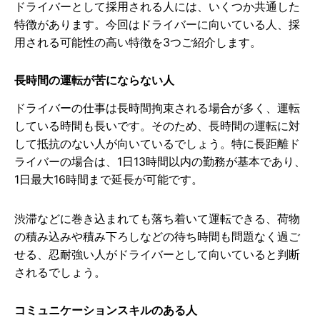
ドライバーとして採用される人には、いくつか共通した
特徴があります。今回はドライバーに向いている人、採
用される可能性の高い特徴を3つご紹介します。
長時間の運転が苦にならない人
ドライバーの仕事は長時間拘束される場合が多く、運転
している時間も長いです。そのため、長時間の運転に対
して抵抗のない人が向いているでしょう。特に長距離ド
ライバーの場合は、1日13時間以内の勤務が基本であり、
1日最大16時間まで延長が可能です。
渋滞などに巻き込まれても落ち着いて運転できる、荷物
の積み込みや積み下ろしなどの待ち時間も問題なく過ご
せる、忍耐強い人がドライバーとして向いていると判断
されるでしょう。
コミュニケーションスキルのある人