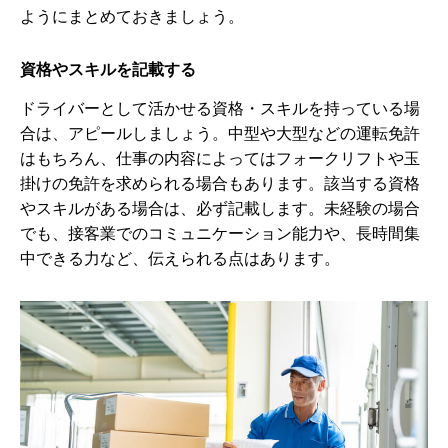
ようにまとめておきましょう。
資格やスキルを記載する
ドライバーとして活かせる資格・スキルを持っている場
合は、アピールしましょう。中型や大型などの運転免許
はもちろん、仕事の内容によってはフォークリフトや玉
掛けの免許を求められる場合もあります。該当する資格
やスキルがある場合は、必ず記載します。未経験の場合
でも、接客業でのコミュニケーション能力や、長時間集
中できる力など、伝えられる点はあります。