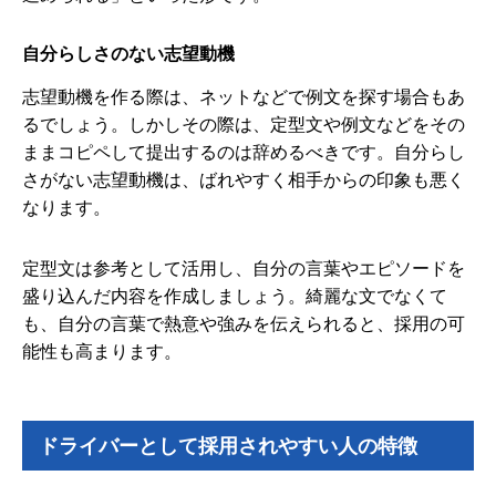
自分らしさのない志望動機
志望動機を作る際は、ネットなどで例文を探す場合もあ
るでしょう。しかしその際は、定型文や例文などをその
ままコピペして提出するのは辞めるべきです。自分らし
さがない志望動機は、ばれやすく相手からの印象も悪く
なります。
定型文は参考として活用し、自分の言葉やエピソードを
盛り込んだ内容を作成しましょう。綺麗な文でなくて
も、自分の言葉で熱意や強みを伝えられると、採用の可
能性も高まります。
ドライバーとして採用されやすい人の特徴