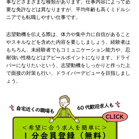
事などさまざまな種類があります。仕事内容によって必
要な免許などは異なりますが、平均年齢も高くミドルシ
ニアでも転職しやすい仕事です。
志望動機を伝える際は、体力や集中力に自信があること
やスキルなどを含めた内容を要ししましょう。経験者は
もちろん、未経験者でもコミュニケーション能力や、忍
耐強い性格などはアピールポイントになります。ドライ
バーになりたいという、志望動機をしっかりと作った上
で面接の対策も行い、ドライバーデビューを目指しまし
ょう。