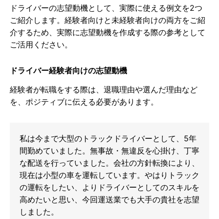
ドライバーの志望動機として、実際に使える例文を2つ
ご紹介します。経験者向けと未経験者向けの両方をご紹
介するため、実際に志望動機を作成する際の参考として
ご活用ください。
ドライバー経験者向けの志望動機
経験者が転職をする際は、退職理由や選んだ理由など
を、ポジティブに伝える必要があります。
私は今まで大型のトラックドライバーとして、5年
間勤めていました。無事故・無違反を心掛け、丁寧
な配送を行っていました。会社の方針転換により、
現在は小型の車を運転しています。やはりトラック
の運転をしたい、よりドライバーとしてのスキルを
高めたいと思い、今回運送業でも大手の貴社を志望
しました。