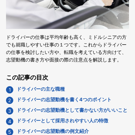
ドライバーの仕事は平均年齢も高く、ミドルシニアの方
でも就職しやすい仕事の１つです。これからドライバー
の仕事を検討したい方や、転職を考えている方向けて、
志望動機の書き方や面接の際の注意点を解説します。
この記事の目次
ドライバーの主な職種
ドライバーの志望動機を書く4つのポイント
ドライバーの志望動機として書かない方がいいこと
ドライバーとして採用されやすい人の特徴
ドライバーの志望動機の例文紹介