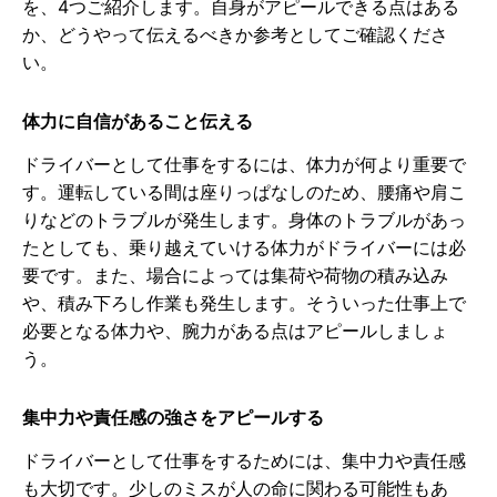
を、4つご紹介します。自身がアピールできる点はある
か、どうやって伝えるべきか参考としてご確認くださ
い。
体力に自信があること伝える
ドライバーとして仕事をするには、体力が何より重要で
す。運転している間は座りっぱなしのため、腰痛や肩こ
りなどのトラブルが発生します。身体のトラブルがあっ
たとしても、乗り越えていける体力がドライバーには必
要です。また、場合によっては集荷や荷物の積み込み
や、積み下ろし作業も発生します。そういった仕事上で
必要となる体力や、腕力がある点はアピールしましょ
う。
集中力や責任感の強さをアピールする
ドライバーとして仕事をするためには、集中力や責任感
も大切です。少しのミスが人の命に関わる可能性もあ