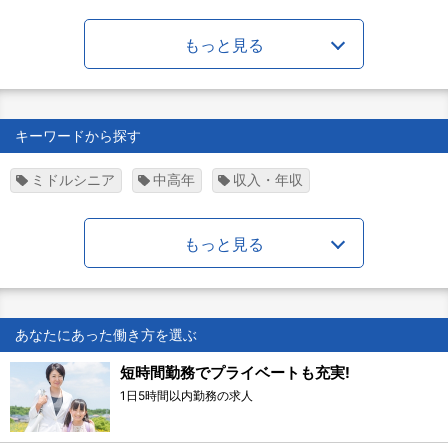
もっと見る
キーワードから探す
ミドルシニア
中高年
収入・年収
もっと見る
あなたにあった働き方を選ぶ
短時間勤務でプライベートも充実!
1日5時間以内勤務の求人