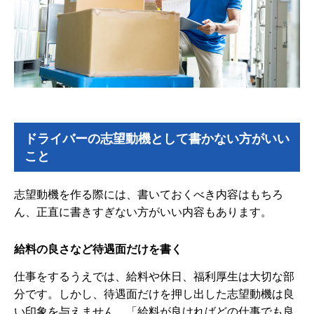
ドライバーの志望動機として書かない方がいい
こと
志望動機を作る際には、書いておくべき内容はもちろ
ん、正直に書きすぎない方がいい内容もあります。
給料の良さなど待遇面だけを書く
仕事をするうえでは、給料や休日、福利厚生は大切な部
分です。しかし、待遇面だけを押し出した志望動機は良
い印象を与えません。「給料が良ければどの仕事でも良