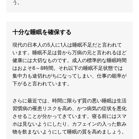
う。
十分な睡眠を確保する
現代の日本人の5人に1人は睡眠不足だと言われて
います。睡眠不足は昔から万病の元と言われるほど
健康には大切なものです。成人の標準的な睡眠時間
はおよそ6～8時間。それ以下の睡眠不足状態では
集中力も途切れがちになってしまい、仕事の能率が
下がると言われています。
さらに最近では、時間に限らず質の悪い睡眠は生活
習慣病の罹患リスクを高め、かつ病気の症状を悪化
させることが分かってきています。寝る前にはスマ
ホは見ないようにしたり、カフェインの入った飲み
物を飲まないようにして睡眠の質を高めましょう。