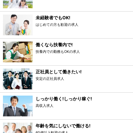
未経験者でもOK!
はじめての方も歓迎の求人
働くなら扶養内で!
扶養内での勤務もOKの求人
正社員として働きたい!
安定の正社員求人
しっかり働く!しっかり稼ぐ!
高収入求人
年齢を気にしないで働ける!
60歳以上歓迎の求人