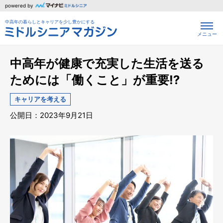
powered by
中高年の暮らしとキャリアを少し豊かにする
メニュー
中高年が健康で充実した生活を送る
ためには「働くこと」が重要⁉
キャリアを考える
公開日：2023年9月21日