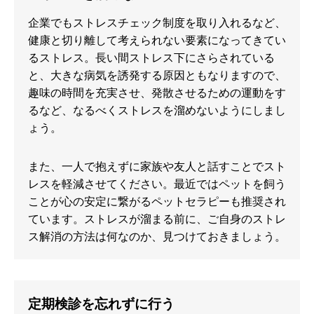
企業でもストレスチェック制度を取り入れるなど、
健康と切り離して考えられない要素になってきてい
るストレス。長い間ストレス下にさらされている
と、大きな病気を誘発する原因ともなりますので、
趣味の時間を充実させ、発散させるための運動をす
るなど、なるべくストレスを溜めないようにしまし
ょう。
また、一人で抱えずに家族や友人と話すことでスト
レスを軽減させてください。最近ではペットを飼う
ことが心の安定に繋がるペットセラピーも推奨され
ています。ストレスが溜まる前に、ご自身のストレ
ス解消の方法は何なのか、見つけておきましょう。
定期検診を忘れずに行う