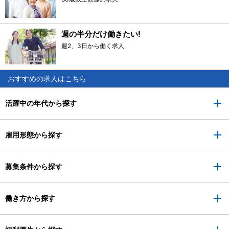
週の半分だけ働きたい!
週2、3日から働く求人
おすすめの求人はこちら
活躍中の年代から探す
雇用形態から探す
募集条件から探す
働き方から探す