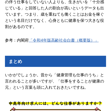
の伴う仕事をしていない人よりも、生きがいを「十分感
じている」と回答した人の割合が高いというデータも出
ています。つまり、歳を重ねても働くことはお金を稼ぐ
という名目だけでなく、心身ともに健康を保つ大きな役
割があるのです。
参考：内閣府
「令和4年版高齢社会白書（概要版）」
まとめ
いかがでしょうか。昔から「健康管理も仕事のうち」と
言われることが多いですが、「仕事をすることが健康の
元」という言葉も頭に入れておきたいですね。