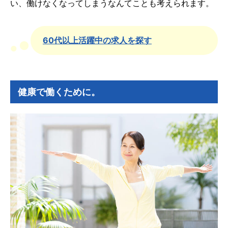
い、働けなくなってしまうなんてことも考えられます。
60代以上活躍中の求人を探す
健康で働くために。