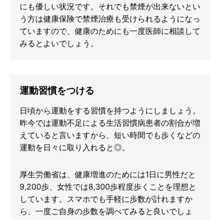
にも優しい状況です。それでも禁煙が出来ないとい
う方は健康保険で禁煙治療も受けられるようになっ
ていますので、健康のためにも一度医師に相談して
みるとよいでしょう。
運動習慣をつける
日頃から運動をする習慣を持つようにしましょう。
昨今では運動不足による生活習慣病患者の割合が増
えていると言いますから、短い時間でも歩くなどの
運動を日々に取り入れると◎。
厚生労働省は、健康増進のためには1日に男性だと
9,200歩、女性では8,300歩程度歩くことを理想と
しています。スマホでも手軽に歩数が計れますか
ら、一度ご自身の歩数を調べてみると良いでしょ