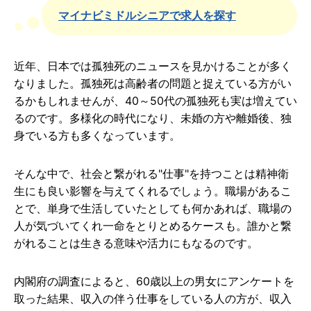
マイナビミドルシニアで求人を探す
近年、日本では孤独死のニュースを見かけることが多く
なりました。孤独死は高齢者の問題と捉えている方がい
るかもしれませんが、40～50代の孤独死も実は増えてい
るのです。多様化の時代になり、未婚の方や離婚後、独
身でいる方も多くなっています。
そんな中で、社会と繋がれる"仕事"を持つことは精神衛
生にも良い影響を与えてくれるでしょう。職場があるこ
とで、単身で生活していたとしても何かあれば、職場の
人が気づいてくれ一命をとりとめるケースも。誰かと繋
がれることは生きる意味や活力にもなるのです。
内閣府の調査によると、60歳以上の男女にアンケートを
取った結果、収入の伴う仕事をしている人の方が、収入