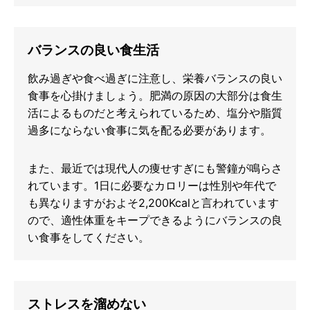
バランスの良い食生活
飲み過ぎや食べ過ぎに注意し、栄養バランスの良い
食事を心掛けましょう。肥満の原因の大部分は食生
活によるものだと考えられているため、塩分や脂質
過多にならない食事に気を配る必要があります。
また、最近では現代人の痩せすぎにも警鐘が鳴らさ
れています。1日に必要なカロリーは性別や年代で
も異なりますがおよそ2,200Kcalと言われています
ので、適性体重をキープできるようにバランスの良
い食事をしてください。
ストレスを溜めない