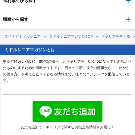
福利厚生から探す
職種から探す
マイナビミドルシニア
ミドルシニアマガジンTOP
キャリアを考える
ミドルシニアマガジンとは
中高年(40代・50代・60代)の暮らしとキャリアを、いくつになっても満ち足り
たものにするための情報サイトです。日々の生活に役立つ情報から「これから
の働き方」を考えるヒントとなる情報まで、様々なコンテンツを配信していま
す。
友だち追加で、キャリアに関する
お役立ち情報をお届け！