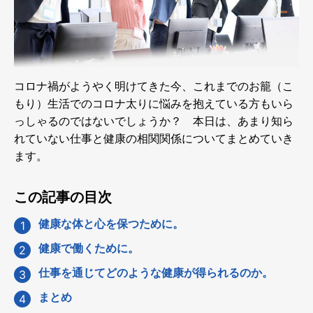
コロナ禍がようやく明けてきた今、これまでのお籠（こ
もり）生活でのコロナ太りに悩みを抱えている方もいら
っしゃるのではないでしょうか？ 本日は、あまり知ら
れていない仕事と健康の相関関係についてまとめていき
ます。
この記事の目次
健康な体と心を保つために。
健康で働くために。
仕事を通じてどのような健康が得られるのか。
まとめ