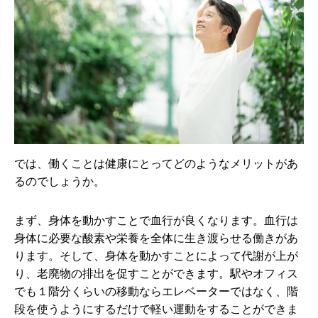
では、働くことは健康にとってどのようなメリットがあ
るのでしょうか。
まず、身体を動かすことで血行が良くなります。血行は
身体に必要な酸素や栄養を全体に生き渡らせる働きがあ
ります。そして、身体を動かすことによって代謝が上が
り、老廃物の排出を促すことができます。駅やオフィス
でも１階分くらいの移動ならエレベーターではなく、階
段を使うようにするだけで軽い運動をすることができま