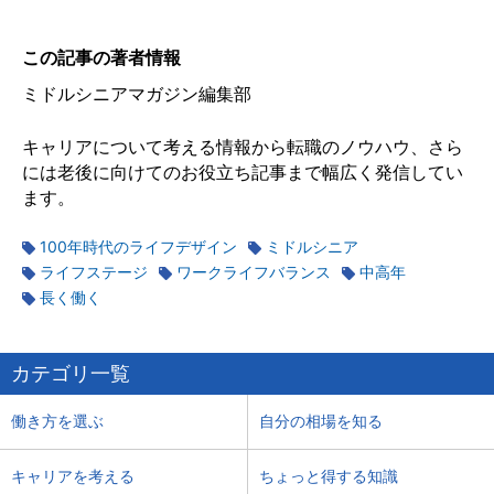
この記事の著者情報
ミドルシニアマガジン編集部
キャリアについて考える情報から転職のノウハウ、さら
には老後に向けてのお役立ち記事まで幅広く発信してい
ます。
100年時代のライフデザイン
ミドルシニア
ライフステージ
ワークライフバランス
中高年
長く働く
カテゴリ一覧
働き方を選ぶ
自分の相場を知る
キャリアを考える
ちょっと得する知識