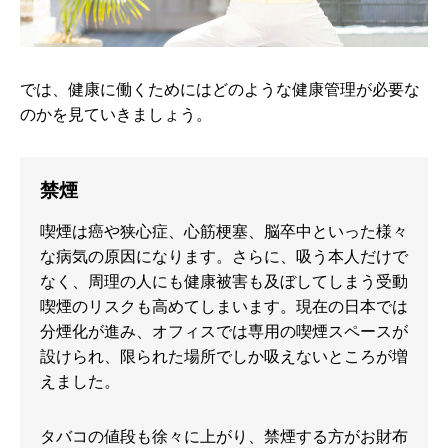
では、健康に働くためにはどのような健康管理が必要な
のかを見ていきましょう。
禁煙
喫煙は癌や狭心症、心筋梗塞、脳卒中といった様々
な病気の原因になります。さらに、吸う本人だけで
なく、周理の人にも健康被害も及ぼしてしまう受動
喫煙のリスクも高めてしまいます。現在の日本では
分煙化が進み、オフィスでは専用の喫煙スペースが
設けられ、限られた場所でしか吸えないところが増
えました。
タバコの値段も徐々に上がり、禁煙する方がお財布