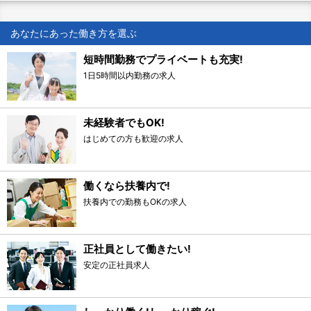
あなたにあった働き方を選ぶ
短時間勤務でプライベートも充実!
1日5時間以内勤務の求人
未経験者でもOK!
はじめての方も歓迎の求人
働くなら扶養内で!
扶養内での勤務もOKの求人
正社員として働きたい!
安定の正社員求人