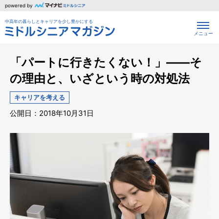
powered by
中高年の暮らしとキャリアを少し豊かにする
メニュー
「パートに行きたくない！」――そ
の理由と、いざという時の対処法
キャリアを考える
公開日：2018年10月31日