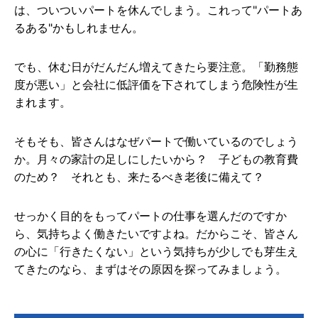
は、ついついパートを休んでしまう。これって"パートあ
るある"かもしれません。
でも、休む日がだんだん増えてきたら要注意。「勤務態
度が悪い」と会社に低評価を下されてしまう危険性が生
まれます。
そもそも、皆さんはなぜパートで働いているのでしょう
か。月々の家計の足しにしたいから？ 子どもの教育費
のため？ それとも、来たるべき老後に備えて？
せっかく目的をもってパートの仕事を選んだのですか
ら、気持ちよく働きたいですよね。だからこそ、皆さん
の心に「行きたくない」という気持ちが少しでも芽生え
てきたのなら、まずはその原因を探ってみましょう。