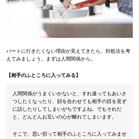
パートに行きたくない理由が見えてきたら、対処法を考
えてみましょう。まずは人間関係から。
【相手のふところに入ってみる】
人間関係がうまくいかないと、すれ違ってもあいさ
つしたくなったり、顔を合わせても相手の目を見ず
に話したりしてしまいがちですよね。でもそれだ
と、どんどんお互いの心が離れてしまいます。
そこで、思い切って相手のふところに入ってみませ