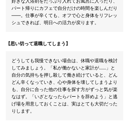
好きな入浴剤をたっぷり入れてお風呂に入ったり、
パート帰りにカフェで自分だけの時間を楽しんだり
――。仕事が辛くても、オフで心と身体をリフレッ
シュできれば、明日への活力が戻ります。
【思い切って退職してしまう】
どうしても我慢できない場合は、休職や退職を検討
してみましょう。「私が働かないと家計が......」と
自分の気持ちを押し殺して働き続けていると、どん
どん辛くなっていき、心や身体を壊してしまうより
も、自分に合った他の仕事を探す方がずっと気が楽
なはず。「いざとなったらパートを辞めよう」と逃
げ場を用意しておくことは、実はとても大切だった
りします。