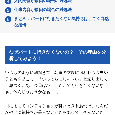
人間関係が原因の場合の対処法
仕事内容が原因の場合の対処法
まとめ：パートに行きたくない気持ちは、ごく自然
な感情
なぜパートに行きたくないの？ その理由を分
析してみよう！
いつものように朝起きて、朝食の支度に追われつつ夫や
子どもを起こし、「いってらっしゃ～い」と送り出して
一息つく。あ、今日はパートだ。でも行きたくないな
ぁ。休んじゃおうかなぁ......。
日によってコンディションが良いときもあれば、なんだ
かやけに気持ちが乗らないときもあって、そんなとき