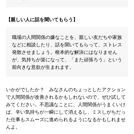
【親しい人に話を聞いてもらう】
職場の人間関係の嫌なことを、親しい友だちや家族
などに相談したり、話を聞いてもらって、ストレス
発散させましょう。根本的な解決にはなりません
が、気持ちが楽になって、「また頑張ろう」という
前向きな意欲が生まれます。
いかがでしたか？ みなさんのちょっとしたアクション
で人間関係が改善されるかもしれないので、ぜひ試して
みてください。不思議なことに、人間関係がうまくいけ
ば、辛い気持ちが一瞬にして消えるし、ミスしがちだっ
た仕事もスムーズに進められるようになるかもしれませ
んよ。