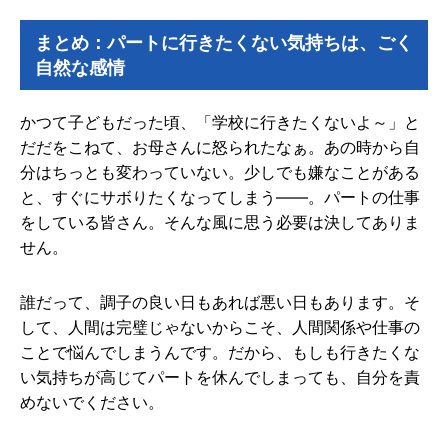
まとめ：パートに行きたくない気持ちは、ごく
自然な感情
かつて子どもだった頃、「学校に行きたくないよ～」と
だだをこねて、お母さんに怒られたなぁ。あの時から自
分はちっとも変わっていない。少しでも嫌なことがある
と、すぐにサボりたくなってしまう――。パートの仕事
をしている皆さん。そんな風に思う必要は決してありま
せん。
誰だって、調子の良い日もあれば悪い日もあります。そ
して、人間は完璧じゃないからこそ、人間関係や仕事の
ことで悩んでしまうんです。だから、もしも行きたくな
い気持ちが高じてパートを休んでしまっても、自分を責
めないでください。