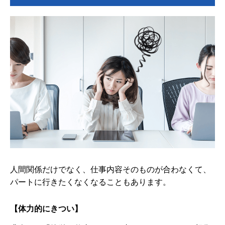
人間関係だけでなく、仕事内容そのものが合わなくて、
パートに行きたくなくなることもあります。
【体力的にきつい】