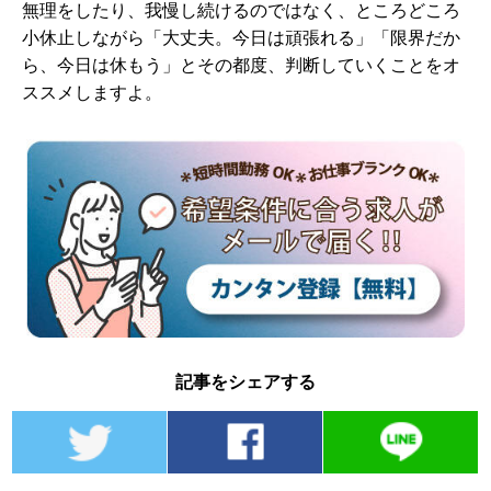
無理をしたり、我慢し続けるのではなく、ところどころ
小休止しながら「大丈夫。今日は頑張れる」「限界だか
ら、今日は休もう」とその都度、判断していくことをオ
ススメしますよ。
記事をシェアする