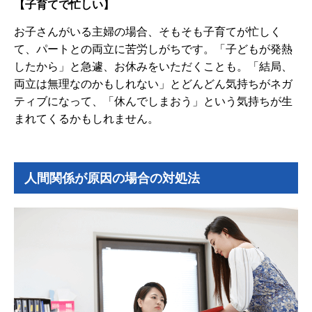
【子育てで忙しい】
お子さんがいる主婦の場合、そもそも子育てが忙しく
て、パートとの両立に苦労しがちです。「子どもが発熱
したから」と急遽、お休みをいただくことも。「結局、
両立は無理なのかもしれない」とどんどん気持ちがネガ
ティブになって、「休んでしまおう」という気持ちが生
まれてくるかもしれません。
人間関係が原因の場合の対処法