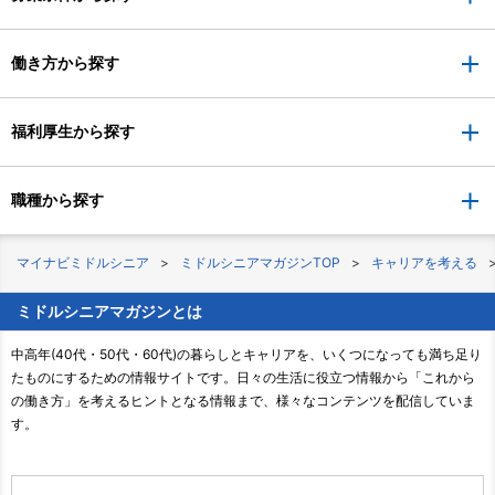
働き方から探す
福利厚生から探す
職種から探す
マイナビミドルシニア
ミドルシニアマガジンTOP
キャリアを考える
ミドルシニアマガジンとは
中高年(40代・50代・60代)の暮らしとキャリアを、いくつになっても満ち足り
たものにするための情報サイトです。日々の生活に役立つ情報から「これから
の働き方」を考えるヒントとなる情報まで、様々なコンテンツを配信していま
す。