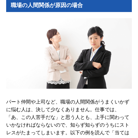
職場の人間関係が原因の場合
パート仲間や上司など、職場の人間関係がうまくいかず
に悩む人は、決して少なくありません。仕事では、
「あ、この人苦手だな」と思う人とも、上手に関わって
いかなければならないので、知らず知らずのうちにスト
レスがたまってしまいます。以下の例を読んで「当ては