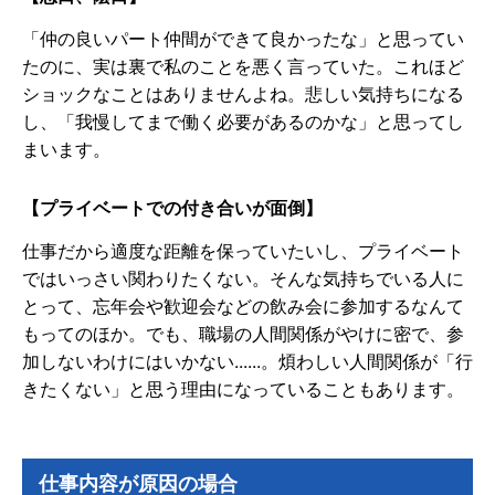
「仲の良いパート仲間ができて良かったな」と思ってい
たのに、実は裏で私のことを悪く言っていた。これほど
ショックなことはありませんよね。悲しい気持ちになる
し、「我慢してまで働く必要があるのかな」と思ってし
まいます。
【プライベートでの付き合いが面倒】
仕事だから適度な距離を保っていたいし、プライベート
ではいっさい関わりたくない。そんな気持ちでいる人に
とって、忘年会や歓迎会などの飲み会に参加するなんて
もってのほか。でも、職場の人間関係がやけに密で、参
加しないわけにはいかない......。煩わしい人間関係が「行
きたくない」と思う理由になっていることもあります。
仕事内容が原因の場合