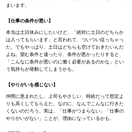
まいます。
【仕事の条件が悪い】
本当は土日休みにしたいけど、「絶対に土日のどちらか
は入ってもらいます」と言われて、ついつい従っちゃっ
た。でもやっぱり、土日はどちらも空けておきたいんだ
よね。望む条件と違ったり、条件が悪かったりすると、
「こんなに条件が悪いのに働く必要があるのかな」とい
う気持ちが発動してしまうかも。
【やりがいを感じない】
仲間に恵まれたし、上司もやさしい、時給だって想定よ
りも高くしてもらえた。なのに、なんでこんなに行きた
くないのだろう。実は、「仕事がつまらない」「仕事の
やりがいがない」ことが、理由になっているかも。