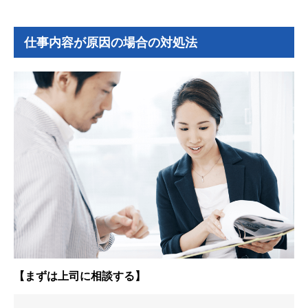
仕事内容が原因の場合の対処法
【まずは上司に相談する】