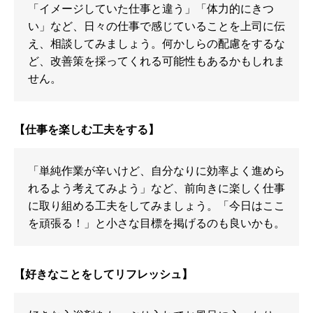
「イメージしていた仕事と違う」「体力的にきつ
い」など、日々の仕事で感じていることを上司に伝
え、相談してみましょう。何かしらの配慮をするな
ど、改善策を採ってくれる可能性もあるかもしれま
せん。
【仕事を楽しむ工夫をする】
「単純作業が辛いけど、自分なりに効率よく進めら
れるよう考えてみよう」など、前向きに楽しく仕事
に取り組める工夫をしてみましょう。「今日はここ
を頑張る！」と小さな目標を掲げるのも良いかも。
【好きなことをしてリフレッシュ】