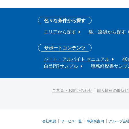
色々な条件から探す
エリアから探す
駅・路線から探す
サポートコンテンツ
パート・アルバイト マニュアル
4
自己PRサンプル
職務経歴書サンプ
ご意見・お問い合わせ
個人情報の取扱に
会社概要
サービス一覧
事業所案内
グループ会