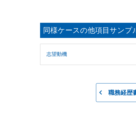
同様ケースの他項目サンプ
志望動機
職務経歴