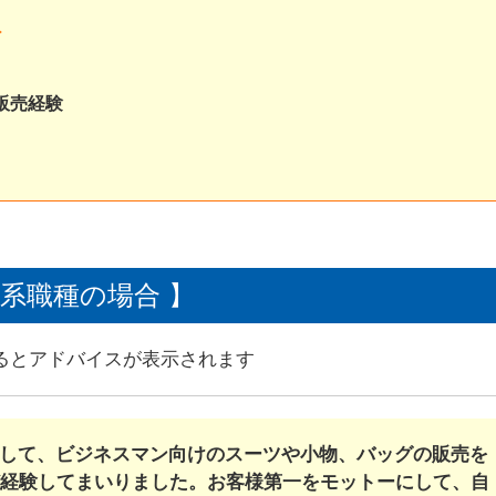
ト
販売経験
売系職種の場合 】
るとアドバイスが表示されます
して、ビジネスマン向けのスーツや小物、バッグの販売を
ど経験してまいりました。お客様第一をモットーにして、自