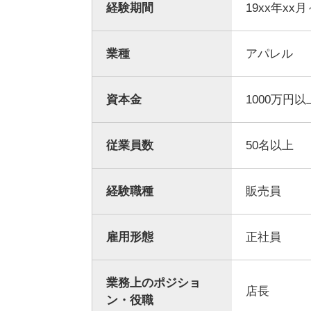
経験期間
19xx年xx月
業種
アパレル
資本金
1000万円以
従業員数
50名以上
経験職種
販売員
雇用形態
正社員
業務上のポジショ
店長
ン・役職