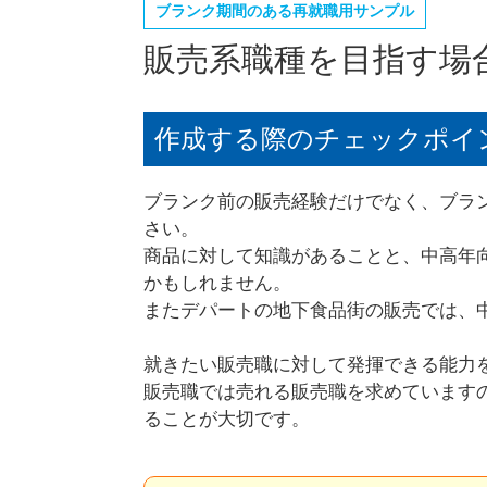
ブランク期間のある再就職用サンプル
販売系職種を目指す場
作成する際のチェックポイ
ブランク前の販売経験だけでなく、ブラ
さい。
商品に対して知識があることと、中高年
かもしれません。
またデパートの地下食品街の販売では、
就きたい販売職に対して発揮できる能力
販売職では売れる販売職を求めています
ることが大切です。