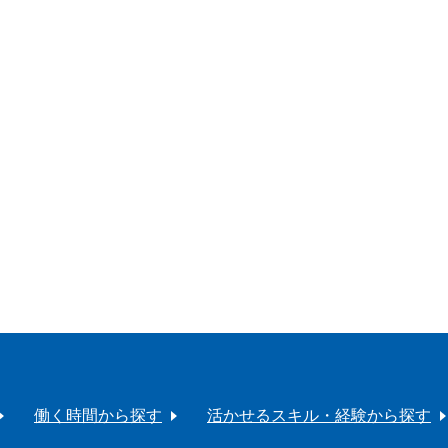
働く時間から探す
活かせるスキル・経験から探す