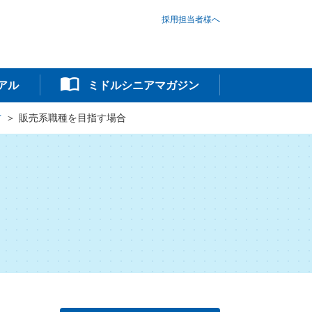
採用担当者様へ
アル
ミドルシニアマガジン
方
販売系職種を目指す場合