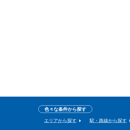
色々な条件から探す
エリアから探す
駅・路線から探す