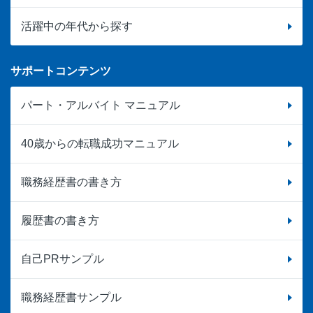
活躍中の年代から探す
サポートコンテンツ
パート・アルバイト マニュアル
40歳からの転職成功マニュアル
職務経歴書の書き方
履歴書の書き方
自己PRサンプル
職務経歴書サンプル