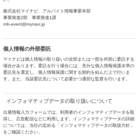
株式会社マイナビ アルバイト情報事業本部
事業推進2部 事業推進1課
mb-event@mynavi.jp
個人情報の外部委託
マイナビは個人情報の取り扱いの全部または一部を外部に委託する
場合があります。委託を行う場合には、充分な個人情報保護水準の
委託先を選定し、個人情報保護に関する契約を結んだ上で行いま
す。また、当該委託先について必要かつ適切な監督を行います。
インフォマティブデータの取り扱いについて
出展情報入力フォームでは、利用者のインフォマティブデータを取
得し、広告配信などに利用します。インフォマティブデータの詳細
については、当社の定める「インフォマティブデータの取扱方針」
をご確認ください。