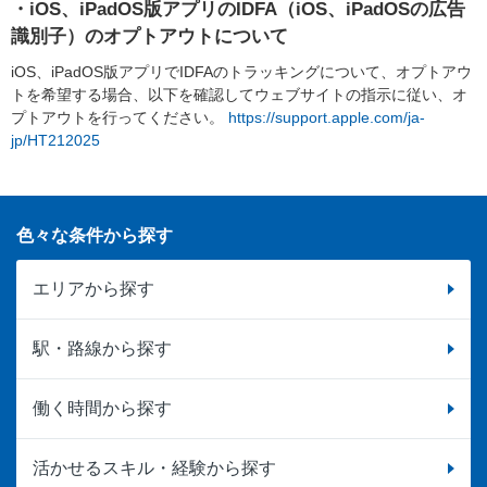
・iOS、iPadOS版アプリのIDFA（iOS、iPadOSの広告
識別子）のオプトアウトについて
iOS、iPadOS版アプリでIDFAのトラッキングについて、オプトアウ
トを希望する場合、以下を確認してウェブサイトの指示に従い、オ
プトアウトを行ってください。
https://support.apple.com/ja-
jp/HT212025
色々な条件から探す
エリアから探す
駅・路線から探す
働く時間から探す
活かせるスキル・経験から探す