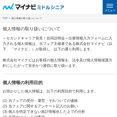
メニュー
TOP
個人情報の取り扱いについて
個人情報の取り扱いについて
＜セカンドキャリア発見！合同説明会＞出展情報入力フォームに入
力される個人情報は、当フェア主催者である株式会社マイナビ（以
下、「マイナビ」）が取得し、以下の通り利用します。
株式会社マイナビはお客様の個人情報を、法令及び個人情報保護方
針にしたがって安全かつ適切に取り扱います。
個人情報の利用目的
お預かりした個人情報は、以下の利用目的で利用します。
(1) 当フェアの受付・運営、それついての連絡
(2) 当フェアに関するアンケート記入のお願い
(3) 個人を特定できない統計情報化した上での分析