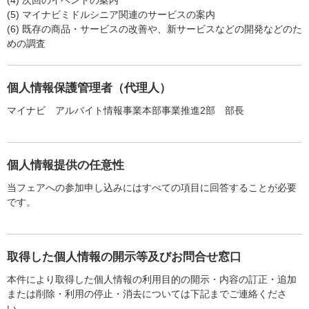
(4) 次回のイベントの案内
(5) マイナビミドルシニア関連のサービスの案内
(6) 既存の商品・サービスの改善や、新サービスなどの開発などのた
めの調査
個人情報保護管理者（代理人）
マイナビ アルバイト情報事業本部事業推進2部 部長
個人情報提供の任意性
当フェアへの参加申し込みにはすべての項目に回答することが必要
です。
取得した個人情報の開示等及びお問合せ窓口
本件により取得した個人情報の利用目的の開示・内容の訂正・追加
または削除・利用の停止・消去については下記までご連絡くださ
い。