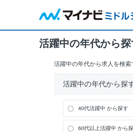
活躍中の年代から探
活躍中の年代から
求人を検索
活躍中の年代から探
40代活躍中 から探す
60代以上活躍中 から