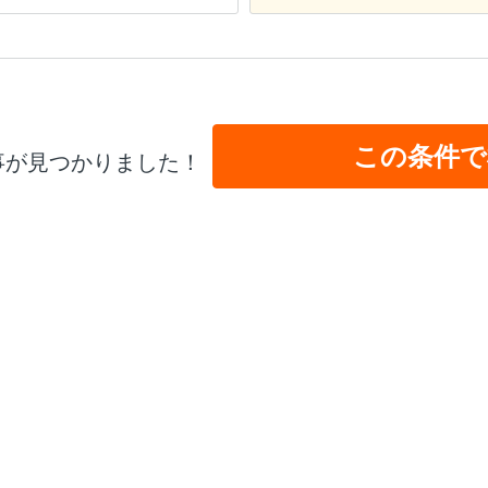
この条件で
事が見つかりました！