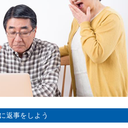
かに返事をしよう