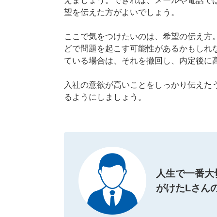
えましょう。できれば、メールや電話で
望を伝えた方がよいでしょう。
ここで気をつけたいのは、希望の伝え方
どで問題を起こす可能性があるかもしれ
ている場合は、それを撤回し、内定後に
入社の意欲が高いことをしっかり伝えた
るようにしましょう。
人生で一番大
がけたLさん