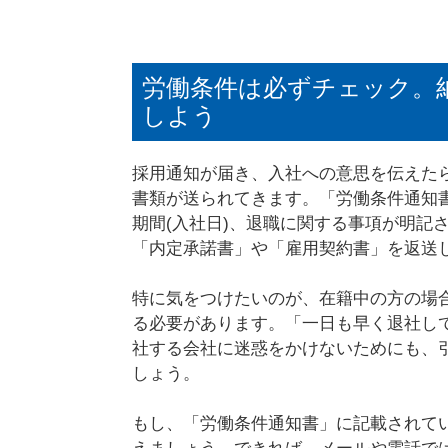
労働条件は必ずチェック。
しよう
採用通知が届き、入社への意思を伝えた
書類が送られてきます。「労働条件通知書
期間(入社日)、退職に関する事項が明記
「内定承諾書」や「雇用契約書」を返送
特に気をつけたいのが、在籍中の方の場
る必要があります。「一日も早く退社し
社する会社に迷惑をかけないためにも、
しょう。
もし、「労働条件通知書」に記載されて