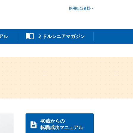
採用担当者様へ
アル
ミドルシニアマガジン
40歳からの
転職成功マニュアル