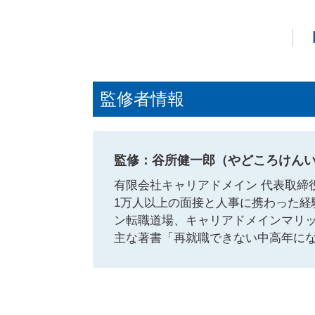
【
監修者情報
監修：谷所健一郎（やどころけん
有限会社キャリアドメイン 代表取締
1万人以上の面接と人事に携わった経
ン転職道場、キャリアドメインマリ
主な著書「再就職できない中高年にな