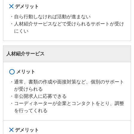
デメリット
自ら行動しなければ活動が進まない
人材紹介サービスなどで受けられるサポートが受け
にくい
人材紹介サービス
メリット
通常、書類の作成や面接対策など、個別のサポート
が受けられる
非公開求人に応募できる
コーディネーターが企業とコンタクトをとり、調整
を行ってくれる
デメリット