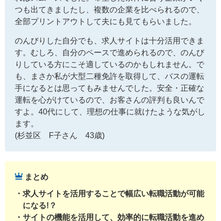
つも出てきましたし、複数の企業を比べられるので、
全部プリントアウトして夫にも見てもらいました。
のんびりした自分でも、求人サイトは十分活用できま
す。むしろ、自分のペースで進められるので、のんび
りしている方にこそ適しているのかもしれません。で
も、まさか私が大型二種免許を取得して、バスの運転
手になるとは思ってもみませんでした。安全・正確な
運転を心がけているので、お客さんの評判も良いんで
すよ。40代にして、理想の仕事に就けたような気がし
ます。
(杉並区 F子さん 43歳)
まとめ
求人サイトを活用することで幅広い転職活動が可能
になる!？
サイトの機能を活用して、効率的に転職活動を進め