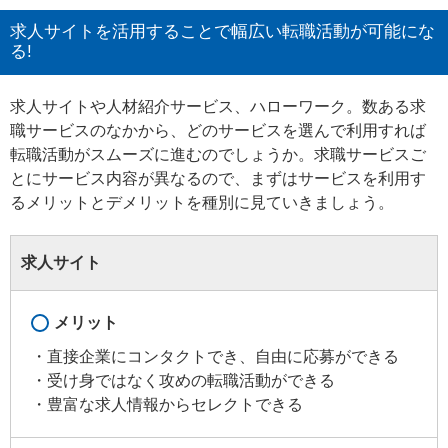
求人サイトを活用することで幅広い転職活動が可能にな
る!
求人サイトや人材紹介サービス、ハローワーク。数ある求
職サービスのなかから、どのサービスを選んで利用すれば
転職活動がスムーズに進むのでしょうか。求職サービスご
とにサービス内容が異なるので、まずはサービスを利用す
るメリットとデメリットを種別に見ていきましょう。
求人サイト
メリット
直接企業にコンタクトでき、自由に応募ができる
受け身ではなく攻めの転職活動ができる
豊富な求人情報からセレクトできる