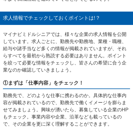
求人情報でチェックしておくポイントは!？
マイナビミドルシニアでは、様々な企業の求人情報を公開
しています。求人ごとに、勤務先や勤務地、業種・職種、
給与や諸手当など多くの情報が掲載されていますが、それ
らすべてを最初から熟読する必要はありません。ポイント
を絞って必要な情報をチェックし、皆さんの希望に合う企
業なのか確認していきましょう。
①まずは「仕事内容」をチェック！
勤務先で、どのような仕事に携わるのか。具体的な仕事内
容が掲載されているので、勤務先で働くイメージを膨らま
せてみましょう。興味が湧いたら、募集している企業のHP
もチェック。事業内容や企業、沿革なども載っているの
で、その企業を更に深く理解することができます。