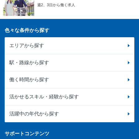
週2、3日から働く求人
色々な条件から探す
エリアから探す
駅・路線から探す
働く時間から探す
活かせるスキル・経験から探す
活躍中の年代から探す
サポートコンテンツ