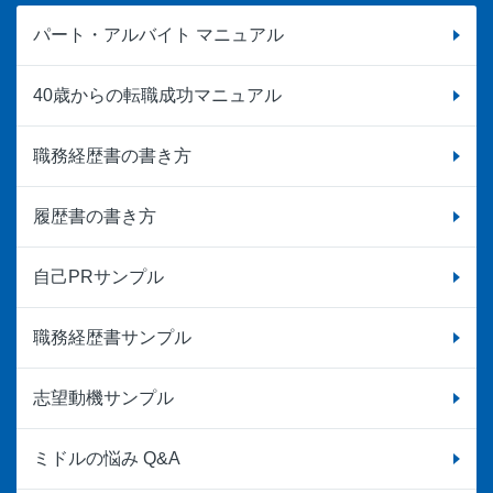
パート・アルバイト マニュアル
40歳からの転職成功マニュアル
職務経歴書の書き方
履歴書の書き方
自己PRサンプル
職務経歴書サンプル
志望動機サンプル
ミドルの悩み Q&A