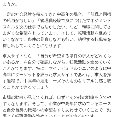
ょうか。
一定の社会経験を積んできた中高年の場合、「前職と同様
の給与が欲しい」「管理職経験で身につけたマネジメント
スキルを次の仕事でも活かしたい」など、転職に関してさ
まざまな希望をもっています。そして、転職活動を進めて
いくなかで、条件の見直しなども行い、納得する転職先を
探し出していくことになります。
求人サイトなら、「自分が希望する条件の求人がどれくら
いあるか」を自分で確認しながら、転職活動を進めていく
ことができます。特に、マイナビミドルシニアのように中
高年にターゲットを絞った求人サイトであれば、求人を探
す過程で、中高年の雇用ニーズそのものをリアルに感じ取
ることができるでしょう。
市場の動向が見えてくれば、自ずとその後の戦略も立てや
すくなります。そして、企業が中高年に求めているニーズ
と自分自身の転職への希望をすりあわせていくことで、効
率よく転職活動を進めていくことができるのです。