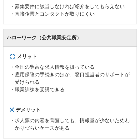
募集要件に該当しなければ紹介をしてもらえない
直接企業とコンタクトが取りにくい
ハローワーク（公共職業安定所）
メリット
全国の豊富な求人情報を扱っている
雇用保険の手続きのほか、窓口担当者のサポートが
受けられる
職業訓練を受講できる
デメリット
求人票の内容を閲覧しても、情報量が少ないためわ
かりづらいケースがある