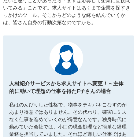
たいと思うことがあったら「まずは応募して企業に直接聞
いてみる」ことです。求人サイトはあくまで企業を探すき
っかけのツール。そこからどのような縁を結んでいくか
は、皆さん自身の行動次第なのですから。
人材紹介サービスから求人サイトへ変更！～主体
的に動いて理想の仕事を得たF子さんの場合
私はのんびりした性格で、物事をテキパキこなすのが
あまり得意ではありません。その代わり、確実にミス
なく仕事を進めていくのが得意なんです。独身時代に
勤めていた会社では、小口の現金処理など簡単な経理
業務を担当していました。それほど難しい仕事ではあ