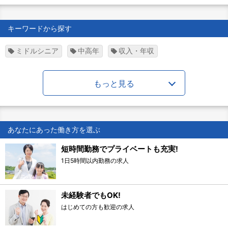
キーワードから探す
ミドルシニア
中高年
収入・年収
もっと見る
あなたにあった働き方を選ぶ
短時間勤務でプライベートも充実!
1日5時間以内勤務の求人
未経験者でもOK!
はじめての方も歓迎の求人