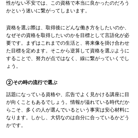
性がない不安では、この資格で本当に良かったのだろう
かという迷いに繋がってしまいます。
資格を選ぶ際は、取得後にどんな働き方をしたいのか、
なぜその資格を取得したいのかを目標として言語化が必
要です。まずはこれまでの生活と、将来像を掛け合わせ
た目標を定めます。そこから逆算して資格を選ぶように
することで、努力が点ではなく、線に繋がっていくでし
ょう。
②その時の流行で選ぶ
話題になっている資格や、広告でよく見かける講座に目
が向くこともあるでしょう。情報が溢れている時代だか
らこそ、多くの人が選んでいるという事実は安心材料に
なります。しかし、大切なのは自分に合っているかどう
かです。