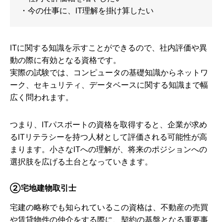
・今の仕事に、IT理解を掛け算したい
ITに関する知識を示すことができるので、社内評価や異
動の際に有効となる資格です。
実際の試験では、コンピュータの基礎知識からネットワ
ーク、セキュリティ、データベースに関する知識まで幅
広く問われます。
つまり、ITパスポートの資格を取得すると、企業が求め
るITリテラシーを持つ人材として評価される可能性が高
まります。小さなITへの理解が、将来のポジションへの
選択肢を広げる土台となっていきます。
②宅地建物取引士
宅建の略称でも知られているこの資格は、不動産の売買
や賃貸物件の仲介をする際に、契約の基盤となる重要事