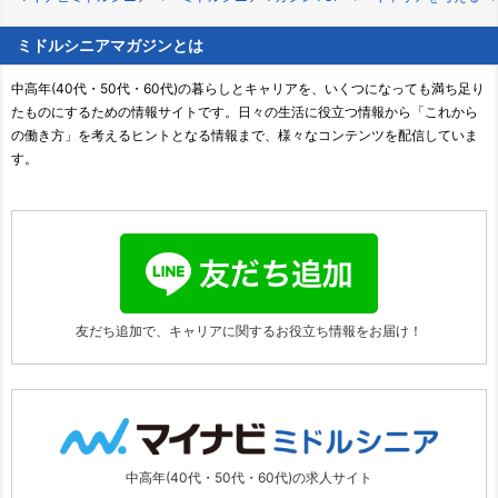
ミドルシニアマガジンとは
中高年(40代・50代・60代)の暮らしとキャリアを、いくつになっても満ち足り
たものにするための情報サイトです。日々の生活に役立つ情報から「これから
の働き方」を考えるヒントとなる情報まで、様々なコンテンツを配信していま
す。
友だち追加で、キャリアに関する
お役立ち情報をお届け！
中高年(40代・50代・60代)の求人サイト