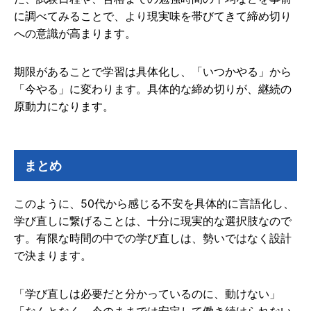
に調べてみることで、より現実味を帯びてきて締め切り
への意識が高まります。
期限があることで学習は具体化し、「いつかやる」から
「今やる」に変わります。具体的な締め切りが、継続の
原動力になります。
まとめ
このように、50代から感じる不安を具体的に言語化し、
学び直しに繋げることは、十分に現実的な選択肢なので
す。有限な時間の中での学び直しは、勢いではなく設計
で決まります。
「学び直しは必要だと分かっているのに、動けない」
「なんとなく、今のままでは安定して働き続けられない