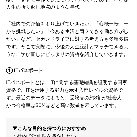
人生の折り返し地点のような年代。
「社内での評価をより上げていきたい」「心機一転、一
から挑戦したい」「今ある生活と両立できる働き方がし
たい」など、セカンドライフに対する考え方も多種多様
です。そこで実際に、今後の人生設計とマッチできるよ
うな、学び直しにピッタリの資格を紹介していきます。
① ITパスポート
ITパスポートとは、ITに関する基礎知識を証明する国家
資格で、ITを活用する能力を示す入門レベルの資格で
す。最近のデータによると、受験者の約8割が社会人、
かつ合格率は50%ほどと高い数値を示しています。
▼こんな目的を持つ方におすすめ
・社内で評価軸を増やしたい