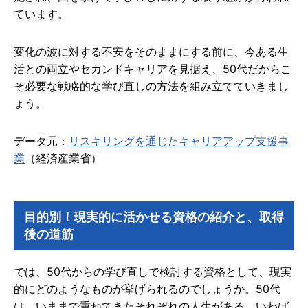
ています。
変化の波に対する不安をそのままにする前に、今ある生
活との両立やセカンドキャリアを見据え、50代だからこ
そ必要な戦略的な学び直しの方法を組み立てていきまし
ょう。
データ元：
リスキリングを通じたキャリアアップ支援事
業
（経済産業省）
目的別！現実的に活かせる資格の紹介と、取得
後の道筋
では、50代からの学び直しで検討する資格として、現実
的にどのようなものが挙げられるのでしょうか。50代
は、いままで重ねてきたそれぞれの人生がある、いわば