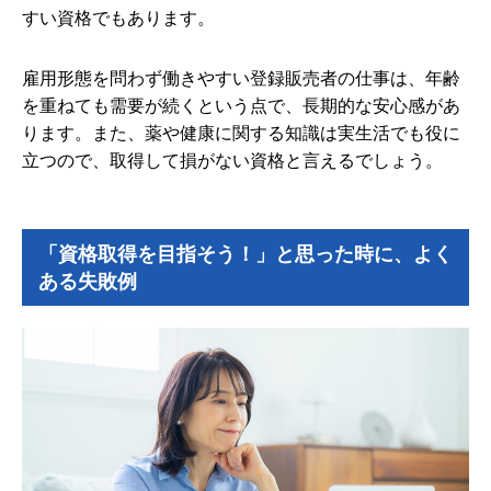
すい資格でもあります。
雇用形態を問わず働きやすい登録販売者の仕事は、年齢
を重ねても需要が続くという点で、長期的な安心感があ
ります。また、薬や健康に関する知識は実生活でも役に
立つので、取得して損がない資格と言えるでしょう。
「資格取得を目指そう！」と思った時に、よく
ある失敗例