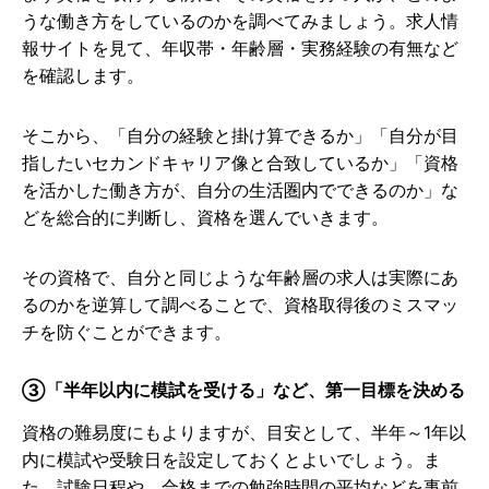
うな働き方をしているのかを調べてみましょう。求人情
報サイトを見て、年収帯・年齢層・実務経験の有無など
を確認します。
そこから、「自分の経験と掛け算できるか」「自分が目
指したいセカンドキャリア像と合致しているか」「資格
を活かした働き方が、自分の生活圏内でできるのか」な
どを総合的に判断し、資格を選んでいきます。
その資格で、自分と同じような年齢層の求人は実際にあ
るのかを逆算して調べることで、資格取得後のミスマッ
チを防ぐことができます。
③「半年以内に模試を受ける」など、第一目標を決める
資格の難易度にもよりますが、目安として、半年～1年以
内に模試や受験日を設定しておくとよいでしょう。ま
た、試験日程や、合格までの勉強時間の平均などを事前