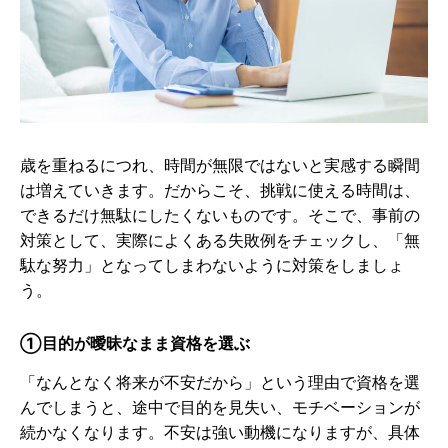
歳を重ねるにつれ、時間が無限ではないと実感する瞬間
は増えていきます。だからこそ、挑戦に使える時間は、
できるだけ無駄にしたくないものです。そこで、事前の
対策として、実際によくある失敗例をチェックし、「無
駄な努力」となってしまわないように対策をしましょ
う。
①目的が曖昧なまま資格を選ぶ
「なんとなく将来が不安だから」という理由で資格を選
んでしまうと、途中で目的を見失い、モチベーションが
続かなくなります。不安は強い動機になりますが、具体