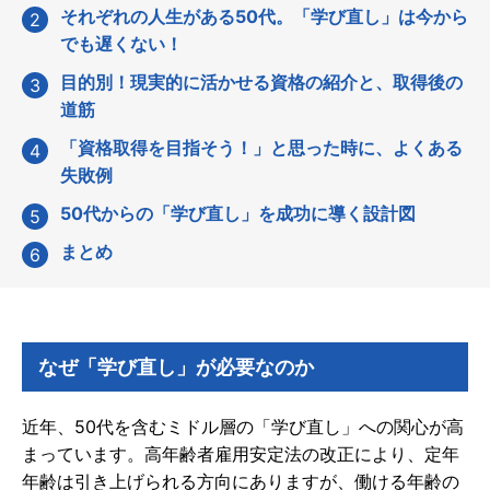
それぞれの人生がある50代。「学び直し」は今から
でも遅くない！
目的別！現実的に活かせる資格の紹介と、取得後の
道筋
「資格取得を目指そう！」と思った時に、よくある
失敗例
50代からの「学び直し」を成功に導く設計図
まとめ
なぜ「学び直し」が必要なのか
近年、50代を含むミドル層の「学び直し」への関心が高
まっています。高年齢者雇用安定法の改正により、定年
年齢は引き上げられる方向にありますが、働ける年齢の