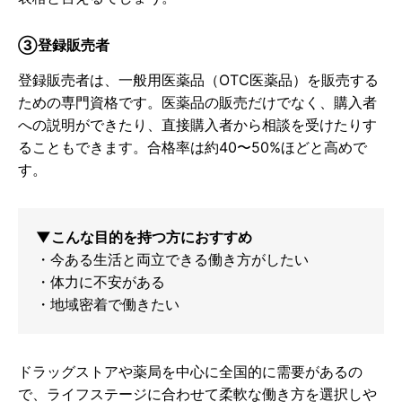
③登録販売者
登録販売者は、一般用医薬品（OTC医薬品）を販売する
ための専門資格です。医薬品の販売だけでなく、購入者
への説明ができたり、直接購入者から相談を受けたりす
ることもできます。合格率は約40〜50%ほどと高めで
す。
▼こんな目的を持つ方におすすめ
・今ある生活と両立できる働き方がしたい
・体力に不安がある
・地域密着で働きたい
ドラッグストアや薬局を中心に全国的に需要があるの
で、ライフステージに合わせて柔軟な働き方を選択しや