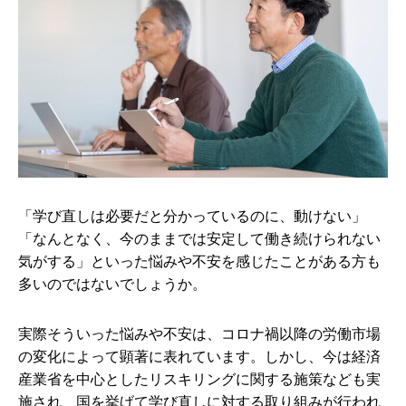
「学び直しは必要だと分かっているのに、動けない」
「なんとなく、今のままでは安定して働き続けられない
気がする」といった悩みや不安を感じたことがある方も
多いのではないでしょうか。
実際そういった悩みや不安は、コロナ禍以降の労働市場
の変化によって顕著に表れています。しかし、今は経済
産業省を中心としたリスキリングに関する施策なども実
施され、国を挙げて学び直しに対する取り組みが行われ