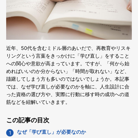
近年、50代を含むミドル層のあいだで、再教育やリスキ
リングという言葉をきっかけに「学び直し」をすること
への関心や意欲が高まっています。ですが、「何から始
めればいいのか分からない」「時間が取れない」など、
躊躇してしまう方も多いのではないでしょうか。本記事
では、なぜ学び直しが必要なのかを軸に、人生設計に合
った資格の選び方や、実際に行動に移す時の成功への道
筋などを紐解いていきます。
この記事の目次
なぜ「学び直し」が必要なのか