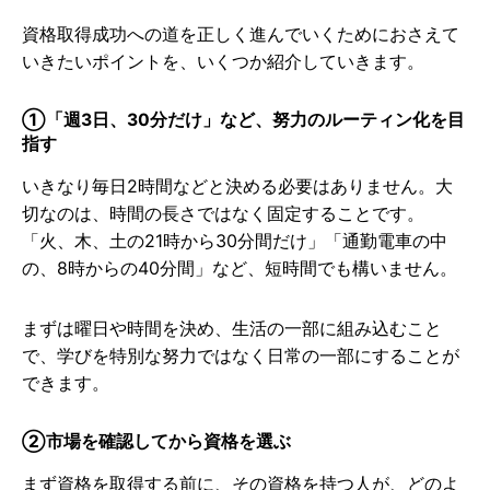
資格取得成功への道を正しく進んでいくためにおさえて
いきたいポイントを、いくつか紹介していきます。
①「週3日、30分だけ」など、努力のルーティン化を目
指す
いきなり毎日2時間などと決める必要はありません。大
切なのは、時間の長さではなく固定することです。
「火、木、土の21時から30分間だけ」「通勤電車の中
の、8時からの40分間」など、短時間でも構いません。
まずは曜日や時間を決め、生活の一部に組み込むこと
で、学びを特別な努力ではなく日常の一部にすることが
できます。
②市場を確認してから資格を選ぶ
まず資格を取得する前に、その資格を持つ人が、どのよ