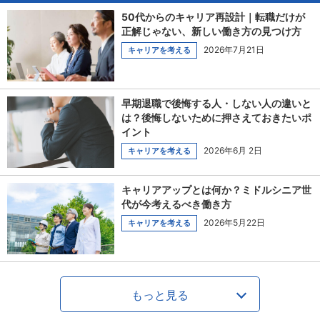
50代からのキャリア再設計｜転職だけが
正解じゃない、新しい働き方の見つけ方
2026年7月21日
キャリアを考える
早期退職で後悔する人・しない人の違いと
は？後悔しないために押さえておきたいポ
イント
2026年6月 2日
キャリアを考える
キャリアアップとは何か？ミドルシニア世
代が今考えるべき働き方
2026年5月22日
キャリアを考える
もっと見る