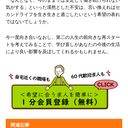
気がする」といった漠然とした不安は、言い換えればセ
カンドライフを生き生きと過ごしたいという希望の表れ
ではないでしょうか。
今一度向き合いなおし、第二の人生の前向きな再スター
トを考えてみることで、学び直しがあなたの今後の生活
により良い影響を及ぼしてくれるかもしれません。
関連記事