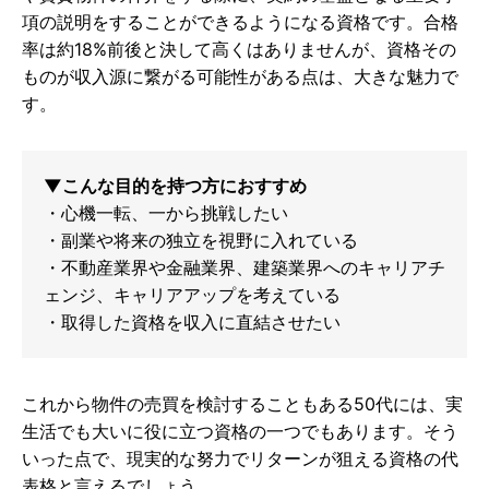
項の説明をすることができるようになる資格です。合格
率は約18%前後と決して高くはありませんが、資格その
ものが収入源に繋がる可能性がある点は、大きな魅力で
す。
▼こんな目的を持つ方におすすめ
・心機一転、一から挑戦したい
・副業や将来の独立を視野に入れている
・不動産業界や金融業界、建築業界へのキャリアチ
ェンジ、キャリアアップを考えている
・取得した資格を収入に直結させたい
これから物件の売買を検討することもある50代には、実
生活でも大いに役に立つ資格の一つでもあります。そう
いった点で、現実的な努力でリターンが狙える資格の代
表格と言えるでしょう。