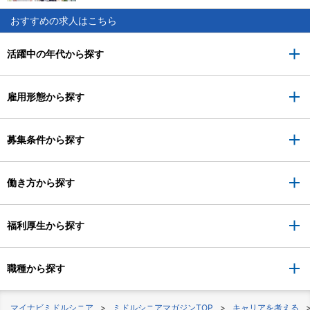
おすすめの求人はこちら
活躍中の年代から探す
雇用形態から探す
募集条件から探す
働き方から探す
福利厚生から探す
職種から探す
マイナビミドルシニア
ミドルシニアマガジンTOP
キャリアを考える