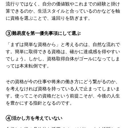
流行りではなく、自分の価値観やこれまでの経験と掛け
算できるのか、生活スタイルと合っているのかなどを軸
に資格を選ぶことで、遠回りを防ぎます。
③難易度を第一優先事項にして選ぶ
「まずは簡単な資格から」と考えるのは、自然な流れで
す。簡単に取得できる資格は、確かに達成感を得やすい
でしょう。しかし、資格取得自体がゴールになってしま
っては本末転倒です。
その資格が今の仕事や将来の働き方にどう繋がるのか、
を考えなければ資格を持っている人で止まってしまいま
す。使ってこその資格だという前提こそが、今後の人生
を豊かにする指針となるのです。
④活かし方を考えていない