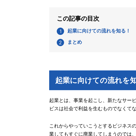
この記事の目次
起業に向けての流れを知る！
まとめ
起業に向けての流れを
起業とは、事業を起こし、新たなサー
ビスは社会で利益を生むものでなくて
これからやっていこうとするビジネス
業してもすぐに廃業してしまうのでは