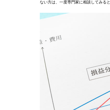
ない方は、一度専門家に相談してみる