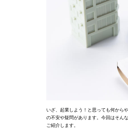
いざ、起業しよう！と思っても何から
の不安や疑問があります。今回はそん
ご紹介します。