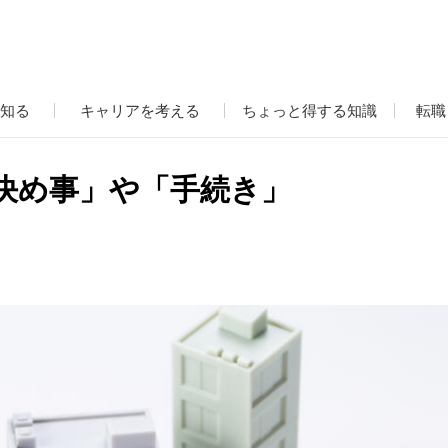
知る
キャリアを考える
ちょっと得する知識
転職
決め事」や「手続き」