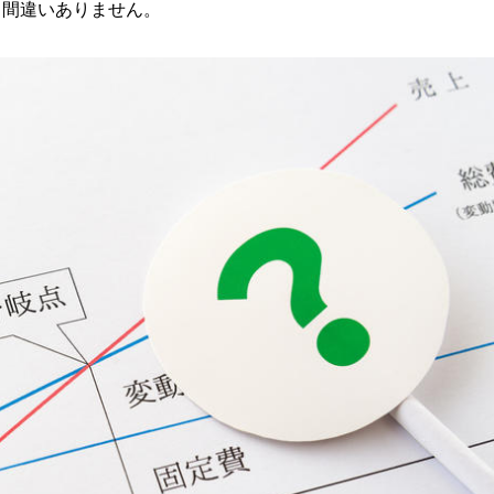
と間違いありません。