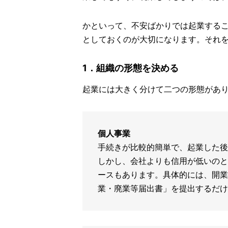
かといって、不安ばかりでは起業する
としておくのが大切になります。それ
1．組織の形態を決める
起業には大きく分けて二つの形態があり
個人事業
手続きが比較的簡単で、起業した後
しかし、会社よりも信用が低いのと
ースもあります。具体的には、開業
業・廃業等届出書」を提出するだけ