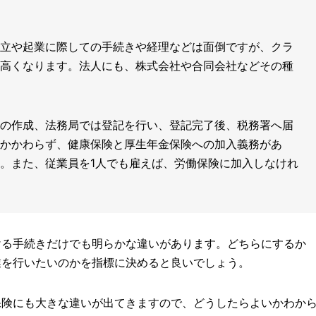
立や起業に際しての手続きや経理などは面倒ですが、クラ
高くなります。法人にも、株式会社や合同会社などその種
の作成、法務局では登記を行い、登記完了後、税務署へ届
かかわらず、健康保険と厚生年金保険への加入義務があ
。また、従業員を1人でも雇えば、労働保険に加入しなけれ
ける手続きだけでも明らかな違いがあります。どちらにするか
業を行いたいのかを指標に決めると良いでしょう。
保険にも大きな違いが出てきますので、どうしたらよいかわか