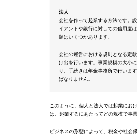
法人
会社を作って起業する方法です。設
イアントや銀行に対しての信用度は
類はいくつかあります。
会社の運営における規則となる定款
け出を行います。事業規模の大小に
り、手続きは年金事務所で行います
ばなりません。
このように、個人と法人では起業にお
は、起業するにあたってどの規模で事
ビジネスの形態によって、税金や社会