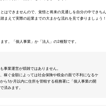
ことはできませんので、覚悟と将来の見通しを自分の中できち
を踏まえて実際の起業までの大まかな流れを見て参りましょう
ます。「個人事業」か「法人」の2種類です。
も事業運営が煩雑ではありません。
、稼ぐ金額によっては社会保険や税金の面で不利になるケ
から1か月以内に住所を管轄する税務署に「個人事業の開
で済みます。