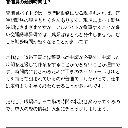
警備員の勤務時間は？
警備員バイトでは、長時間勤務になる現場もあれば、短
時間勤務の現場もたくさんあります。現場によって勤務
時間はさまざまですが、アルバイトが従事することが多
い交通誘導警備では、残業はほとんど発生しません。む
しろ勤務時間が短くなることが多いです。
これは、道路工事には警察への申請が必要で、申請した
時間を超過して作業をすることができないことが理由で
す。時間内におさめるために工事のスケジュールはゆと
りを持って組まれているのが普通で、したがって、仕事
は定時よりも早く終わらせることが多いのです。
ただし、職場によって勤務時間の状況は変わってくるの
で、求人の際の情報は入念にチェックしましょう。