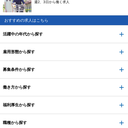
週2、3日から働く求人
おすすめの求人はこちら
活躍中の年代から探す
雇用形態から探す
募集条件から探す
働き方から探す
福利厚生から探す
職種から探す