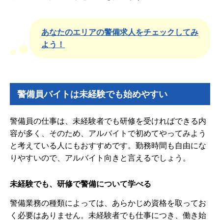
あなたのエリアの警備求人をチェックしてみ
よう！
警備員バイトは未経験でも始めやすい
警備員の仕事は、未経験者でも研修を受ければできる内
容が多く、そのため、アルバイトで初めてやってみよう
と考えている人にもおすすめです。勤務時間も自由にな
りやすいので、アルバイト向きと言えるでしょう。
未経験でも、研修で警備について学べる
警備業務の種類によっては、あらかじめ資格を取ってお
く必要はありません。未経験者でも仕事につき、働き始