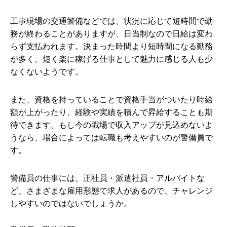
工事現場の交通警備などでは、状況に応じて短時間で勤
務が終わることがありますが、日当制なので日給は変わ
らず支払われます。決まった時間より短時間になる勤務
が多く、短く楽に稼げる仕事として魅力に感じる人も少
なくないようです。
また、資格を持っていることで資格手当がついたり時給
額が上がったり、経験や実績を積んで昇給することも期
待できます。もし今の職場で収入アップが見込めないよ
うなら、場合によっては転職も考えやすいのが警備員で
す。
警備員の仕事には、正社員・派遣社員・アルバイトな
ど、さまざまな雇用形態で求人があるので、チャレンジ
しやすいのではないでしょうか。