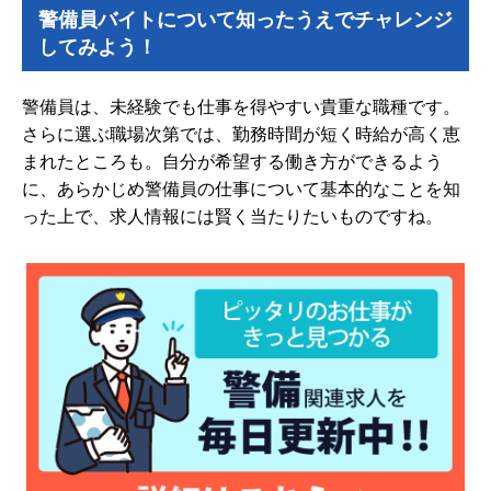
警備員バイトについて知ったうえでチャレンジ
してみよう！
警備員は、未経験でも仕事を得やすい貴重な職種です。
さらに選ぶ職場次第では、勤務時間が短く時給が高く恵
まれたところも。自分が希望する働き方ができるよう
に、あらかじめ警備員の仕事について基本的なことを知
った上で、求人情報には賢く当たりたいものですね。