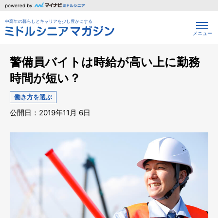
powered by
中高年の暮らしとキャリアを少し豊かにする
メニュー
警備員バイトは時給が高い上に勤務
時間が短い？
働き方を選ぶ
公開日：2019年11月 6日