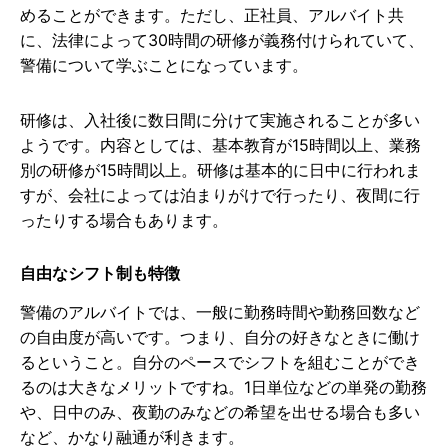
めることができます。ただし、正社員、アルバイト共
に、法律によって30時間の研修が義務付けられていて、
警備について学ぶことになっています。
研修は、入社後に数日間に分けて実施されることが多い
ようです。内容としては、基本教育が15時間以上、業務
別の研修が15時間以上。研修は基本的に日中に行われま
すが、会社によっては泊まりがけで行ったり、夜間に行
ったりする場合もあります。
自由なシフト制も特徴
警備のアルバイトでは、一般に勤務時間や勤務回数など
の自由度が高いです。つまり、自分の好きなときに働け
るということ。自分のペースでシフトを組むことができ
るのは大きなメリットですね。1日単位などの単発の勤務
や、日中のみ、夜勤のみなどの希望を出せる場合も多い
など、かなり融通が利きます。