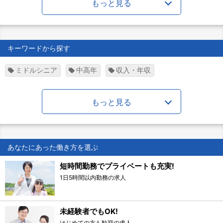
もっと見る
キーワードから探す
ミドルシニア
中高年
収入・年収
もっと見る
あなたにあった働き方を選ぶ
短時間勤務でプライベートも充実!
1日5時間以内勤務の求人
未経験者でもOK!
はじめての方も歓迎の求人