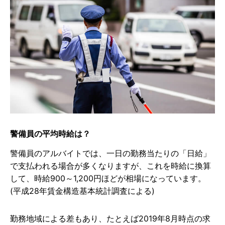
警備員の平均時給は？
警備員のアルバイトでは、一日の勤務当たりの「日給」
で支払われる場合が多くなりますが、これを時給に換算
して、時給900～1,200円ほどが相場になっています。
(平成28年賃金構造基本統計調査による)
勤務地域による差もあり、たとえば2019年8月時点の求