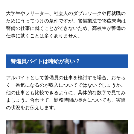
大学生やフリーター、社会人のダブルワークや再就職の
ためにうってつけの条件ですが、警備業法で18歳未満は
警備の仕事に就くことができないため、高校生が警備の
仕事に就くことは多くありません。
警備員バイトは時給が高い？
アルバイトとして警備員の仕事を検討する場合、おそら
く一番気になるのが収入についてではないでしょうか。
他の仕事とも比較できるように、具体的な数字で見てみ
ましょう。合わせて、勤務時間の長さについても、実際
の状況をお伝えします。