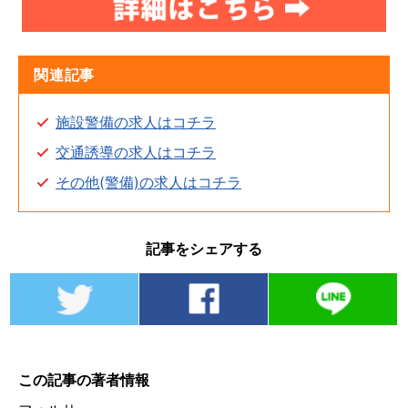
関連記事
施設警備の求人はコチラ
交通誘導の求人はコチラ
その他(警備)の求人はコチラ
記事をシェアする
この記事の著者情報