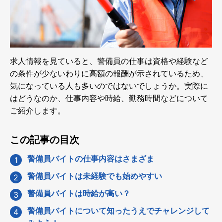
求人情報を見ていると、警備員の仕事は資格や経験など
の条件が少ないわりに高額の報酬が示されているため、
気になっている人も多いのではないでしょうか。実際に
はどうなのか、仕事内容や時給、勤務時間などについて
ご紹介します。
この記事の目次
警備員バイトの仕事内容はさまざま
警備員バイトは未経験でも始めやすい
警備員バイトは時給が高い？
警備員バイトについて知ったうえでチャレンジして