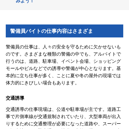
みよう！
警備員バイトの仕事内容はさまざま
警備員の仕事は、人々の安全を守るために欠かせないも
のです。さまざまな種類の警備の中でも、アルバイトで
行うのは、道路、駐車場、イベント会場、ショッピング
モールやビルなどでの誘導や警備が中心となります。基
本的に立ち仕事が多く、ことに夏や冬の屋外の現場では
体力的にきびしい場合もあります。
交通誘導
交通誘導の仕事現場は、公道や駐車場が主です。道路工
事で片側車線が交通規制されていたり、大型車両が出入
りするために交通整理が必要になった道路や、スーパー