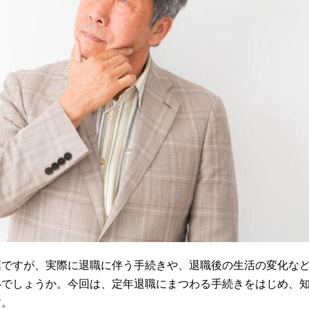
葉ですが、実際に退職に伴う手続きや、退職後の生活の変化な
いでしょうか。今回は、定年退職にまつわる手続きをはじめ、
す。