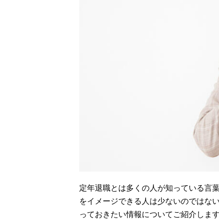
定年退職とは多くの人が知っている言
をイメージできる人は少ないのではな
っておきたい情報についてご紹介しま