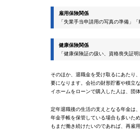
雇用保険関係
「失業手当申請用の写真の準備」「
健康保険関係
「健康保険証の扱い、資格喪失証明
そのほか、退職金を受け取るにあたり
要になります。会社の財形貯蓄や積立
イホームをローンで購入した人は、団
定年退職後の生活の支えとなる年金は
年金手帳を保管している場合も多いた
もまだ働き続けたいのであれば、再雇