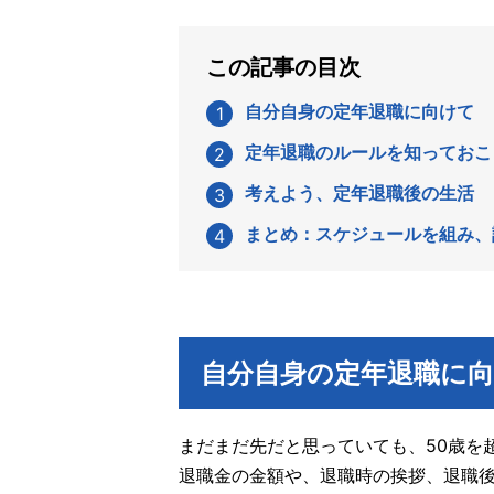
この記事の目次
自分自身の定年退職に向けて
定年退職のルールを知っておこ
考えよう、定年退職後の生活
まとめ：スケジュールを組み、
自分自身の定年退職に
まだまだ先だと思っていても、50歳を
退職金の金額や、退職時の挨拶、退職