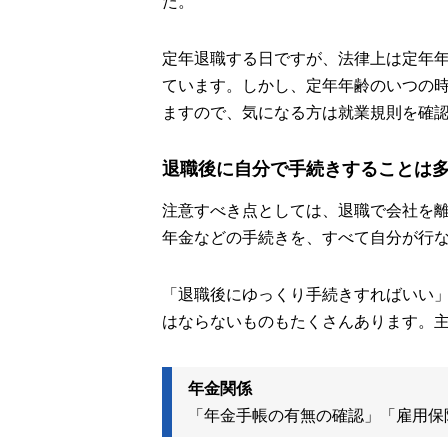
た。
定年退職する日ですが、法律上は定年
ています。しかし、定年年齢のいつの
ますので、気になる方は就業規則を確
退職後に自分で手続きすることは
注意すべき点としては、退職で会社を
年金などの手続きを、すべて自分が行
「退職後にゆっくり手続きすればいい
はならないものもたくさんあります。
年金関係
「年金手帳の有無の確認」「雇用保