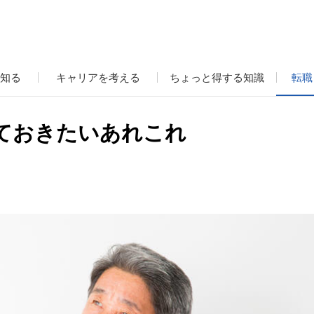
知る
キャリアを考える
ちょっと得する知識
転職
ておきたいあれこれ