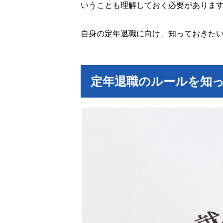
いうことも理解しておく必要がありま
自身の定年退職に向け、知っておきた
定年退職のルールを知