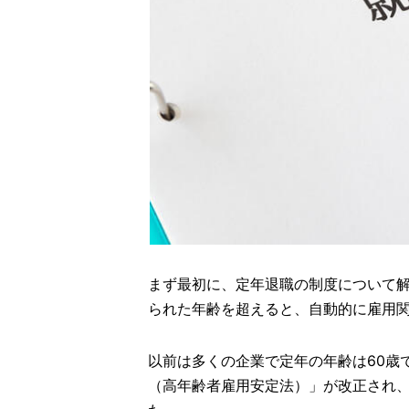
まず最初に、定年退職の制度について
られた年齢を超えると、自動的に雇用
以前は多くの企業で定年の年齢は60歳
（高年齢者雇用安定法）」が改正され