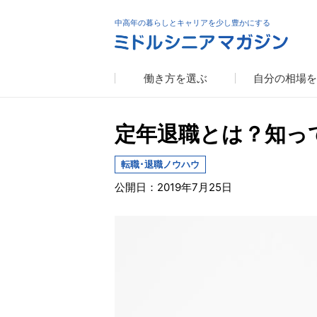
中高年の暮らしとキャリアを少し豊かにする
働き方を選ぶ
自分の相場を
定年退職とは？知っ
転職･退職ノウハウ
公開日：2019年7月25日