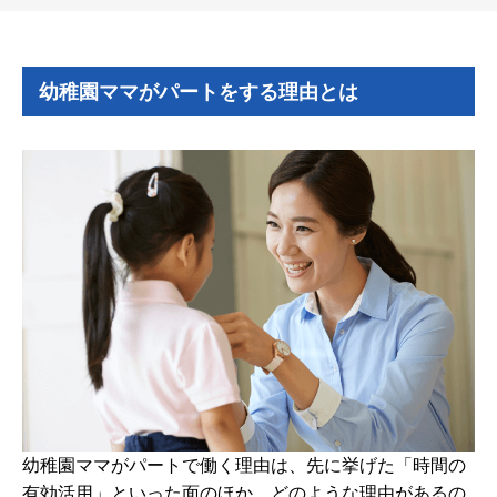
幼稚園ママがパートをする理由とは
幼稚園ママがパートで働く理由は、先に挙げた「時間の
有効活用」といった面のほか、どのような理由があるの