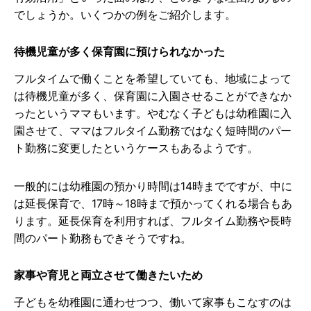
でしょうか。いくつかの例をご紹介します。
待機児童が多く保育園に預けられなかった
フルタイムで働くことを希望していても、地域によって
は待機児童が多く、保育園に入園させることができなか
ったというママもいます。やむなく子どもは幼稚園に入
園させて、ママはフルタイム勤務ではなく短時間のパー
ト勤務に変更したというケースもあるようです。
一般的には幼稚園の預かり時間は14時までですが、中に
は延長保育で、17時～18時まで預かってくれる場合もあ
ります。延長保育を利用すれば、フルタイム勤務や長時
間のパート勤務もできそうですね。
家事や育児と両立させて働きたいため
子どもを幼稚園に通わせつつ、働いて家事もこなすのは