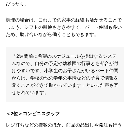
ぴったり。
調理の場合は、これまでの家事の経験も活かせることで
しょう。シフトの融通もききやすく、パート仲間も多い
ため、助け合いながら働くこともできます。
「2週間前に希望のスケジュールを提出するシステ
ムなので、自分の予定や幼稚園の行事とも都合が付
けやすいです。小学生のお子さんがいるパート仲間
からは、学校の他の学年の事情などの子育て情報を
聞くことができて助かっています」といった声も寄
せられています。
＜2位＞コンビニスタッフ
レジ打ちなどの接客のほか、商品の品出しや発注も行う