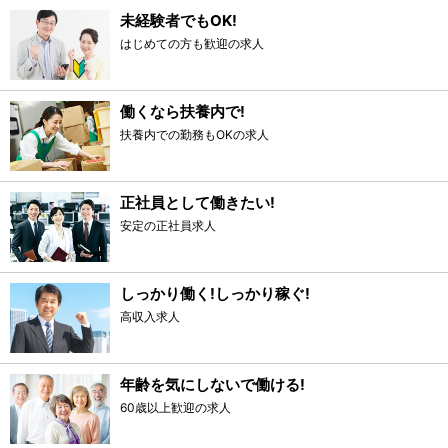
未経験者でもOK!
はじめての方も歓迎の求人
働くなら扶養内で!
扶養内での勤務もOKの求人
正社員として働きたい!
安定の正社員求人
しっかり働く!しっかり稼ぐ!
高収入求人
年齢を気にしないで働ける!
60歳以上歓迎の求人