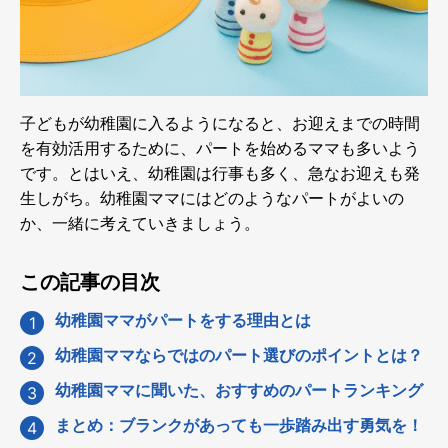
子どもが幼稚園に入るようになると、お迎えまでの時間
を有効活用するために、パートを始めるママも多いよう
です。とはいえ、幼稚園は行事も多く、急なお迎えも発
生しがち。幼稚園ママにはどのようなパートがよいの
か、一緒に考えていきましょう。
この記事の目次
幼稚園ママがパートをする理由とは
幼稚園ママならではのパート選びのポイントとは？
幼稚園ママに聞いた、おすすめのパートランキング
まとめ：ブランクがあっても一歩踏み出す勇気を！