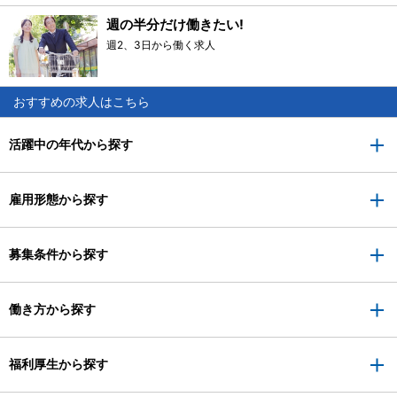
週の半分だけ働きたい!
週2、3日から働く求人
おすすめの求人はこちら
活躍中の年代から探す
雇用形態から探す
募集条件から探す
働き方から探す
福利厚生から探す