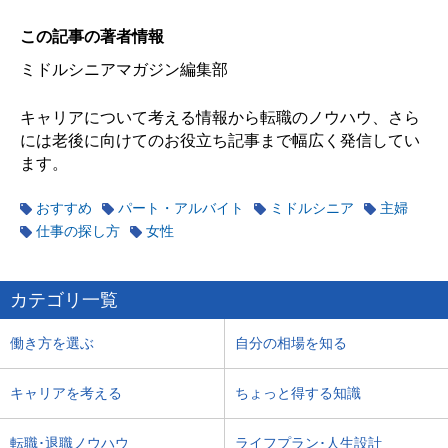
この記事の著者情報
ミドルシニアマガジン編集部
キャリアについて考える情報から転職のノウハウ、さら
には老後に向けてのお役立ち記事まで幅広く発信してい
ます。
おすすめ
パート・アルバイト
ミドルシニア
主婦
仕事の探し方
女性
カテゴリ一覧
働き方を選ぶ
自分の相場を知る
キャリアを考える
ちょっと得する知識
転職･退職ノウハウ
ライフプラン･人生設計