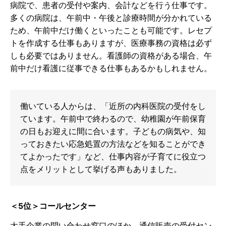
病院で、患者の受付や案内、会計などを行う仕事です。
多くの病院は、午前中・午後と診療時間が分かれている
ため、午前中だけ働くといったことも可能です。レセプ
トを作成する仕事もありますが、医療事務の資格は必ず
しも必要ではありません。看護師の資格がある場合、午
前中だけ看護に従事できる仕事もあるかもしれません。
働いている人からは、「近所の内科医院の受付をし
ています。午前中で終わるので、幼稚園が午前保育
の日もお迎えに間に合います。子どもの病気や、知
っておきたい応急処置の方法などを知ることができ
てよかったです」など、仕事内容が子育てに役立つ
点をメリットとして挙げる声もありました。
＜5位＞コールセンター
大手企業の問い合わせ窓口のほか、通信販売の受付セン