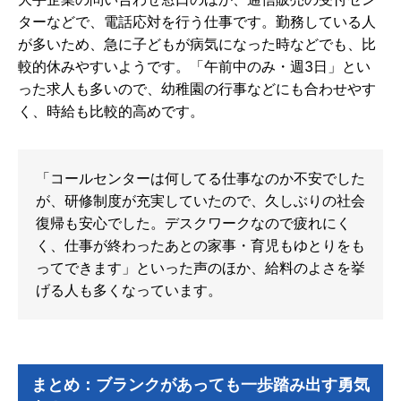
ターなどで、電話応対を行う仕事です。勤務している人
が多いため、急に子どもが病気になった時などでも、比
較的休みやすいようです。「午前中のみ・週3日」とい
った求人も多いので、幼稚園の行事などにも合わせやす
く、時給も比較的高めです。
「コールセンターは何してる仕事なのか不安でした
が、研修制度が充実していたので、久しぶりの社会
復帰も安心でした。デスクワークなので疲れにく
く、仕事が終わったあとの家事・育児もゆとりをも
ってできます」といった声のほか、給料のよさを挙
げる人も多くなっています。
まとめ：ブランクがあっても一歩踏み出す勇気