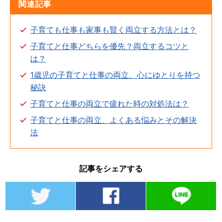
関連記事
子育ても仕事も家事も賢く両立する方法とは？
子育てと仕事どちらを優先？両立するコツと
は？
1歳児の子育てと仕事の両立、心にゆとりを持つ
秘訣
子育てと仕事の両立で疲れた時の対処法は？
子育てと仕事の両立、よくある悩みとその解決
法
記事をシェアする