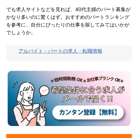
でも求人サイトなどを見れば、40代主婦のパート募集が
かなり多いのに驚くはず。おすすめのパートランキング
を参考に、自分にぴったりの仕事を探してみてはいかが
でしょうか。
アルバイト・パートの求人・転職情報