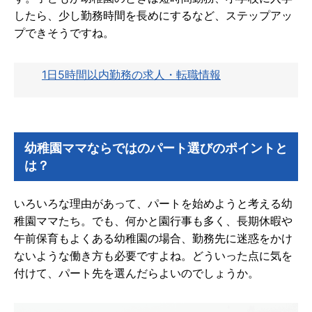
したら、少し勤務時間を長めにするなど、ステップアッ
プできそうですね。
1日5時間以内勤務の求人・転職情報
幼稚園ママならではのパート選びのポイントと
は？
いろいろな理由があって、パートを始めようと考える幼
稚園ママたち。でも、何かと園行事も多く、長期休暇や
午前保育もよくある幼稚園の場合、勤務先に迷惑をかけ
ないような働き方も必要ですよね。どういった点に気を
付けて、パート先を選んだらよいのでしょうか。