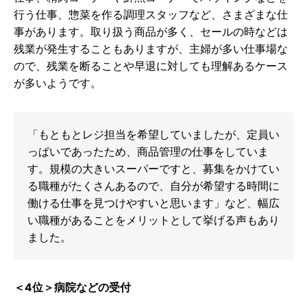
行う仕事、惣菜を作る調理スタッフなど、さまざまな仕
事があります。取り扱う商品が多く、セールの時などは
残業が発生することもありますが、主婦が多い仕事場な
ので、残業を断ることや早退に対しても理解あるケース
が多いようです。
「もともとレジ担当を希望していましたが、定員い
っぱいであったため、商品管理の仕事をしていま
す。規模の大きいスーパーですと、募集をかけてい
る職種がたくさんあるので、自分が希望する時間に
働ける仕事を見つけやすいと思います」など、幅広
い職種があることをメリットとして挙げる声もあり
ました。
＜4位＞病院などの受付