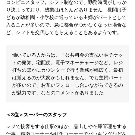
コンビニスタッフ。シフト制なので、勤務時間がしっか
り決まっており、残業はほとんどありません。昼間は子
どもが幼稚園・小学校に通っている主婦がパートとして
入ることが多いので、急に都合がつかなくなった場合な
ど、シフトを交代してもらえることもあるようです。
働いている人からは、「公共料金の支払いやチケッ
トの発券、宅配便、電子マネーチャージなど、レジ
打ちのほかにカウンターで行う業務が幅広く、最初
は覚えるのが大変かもしれません。でも主婦パート
が多いので、お互いフォローし合いながらできるの
が魅力です」などのコメントがありました
＜3位＞スーパーのスタッフ
レジで接客をする仕事のほか、品出しや在庫管理をする
仕事、精肉コーナーや鮮魚コーナーでパッキングなどを