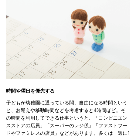
時間や曜日を優先する
子どもが幼稚園に通っている間、自由になる時間という
と、お迎えや移動時間などを考慮すると4時間ほど。そ
の時間を利用してできる仕事というと、「コンビニエン
スストアの店員」「スーパーのレジ係」「ファストフー
ドやファミレスの店員」などがあります。多くは「週に1