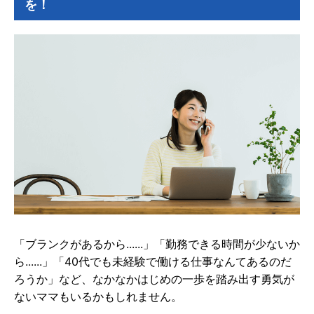
を！
「ブランクがあるから......」「勤務できる時間が少ないか
ら......」「40代でも未経験で働ける仕事なんてあるのだ
ろうか」など、なかなかはじめの一歩を踏み出す勇気が
ないママもいるかもしれません。