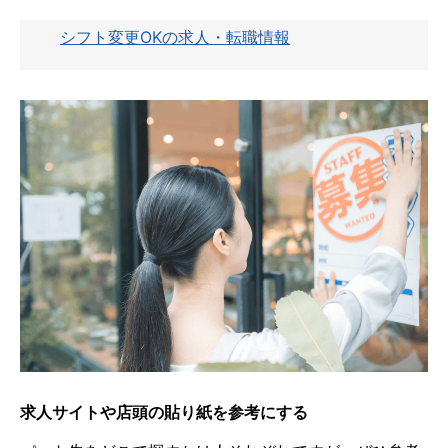
シフト変更OKの求人・転職情報
求人サイトや店頭の貼り紙を参考にする