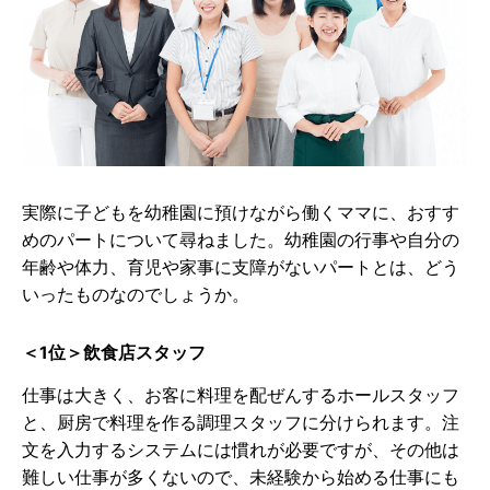
実際に子どもを幼稚園に預けながら働くママに、おすす
めのパートについて尋ねました。幼稚園の行事や自分の
年齢や体力、育児や家事に支障がないパートとは、どう
いったものなのでしょうか。
＜1位＞飲食店スタッフ
仕事は大きく、お客に料理を配ぜんするホールスタッフ
と、厨房で料理を作る調理スタッフに分けられます。注
文を入力するシステムには慣れが必要ですが、その他は
難しい仕事が多くないので、未経験から始める仕事にも