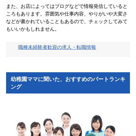
また、お店によってはブログなどで情報発信していると
ころもあります。雰囲気や仕事内容、やりがいや大変さ
などが書かれていることもあるので、チェックしてみて
もいいかもしれません。
職種未経験者歓迎の求人・転職情報
幼稚園ママに聞いた、おすすめのパートランキ
ング