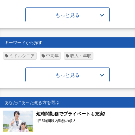
もっと見る
キーワードから探す
ミドルシニア
中高年
収入・年収
もっと見る
あなたにあった働き方を選ぶ
短時間勤務でプライベートも充実!
1日5時間以内勤務の求人