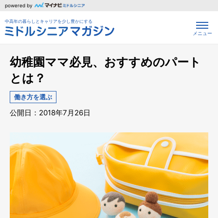
powered by
中高年の暮らしとキャリアを少し豊かにする
メニュー
幼稚園ママ必見、おすすめのパート
とは？
働き方を選ぶ
公開日：2018年7月26日