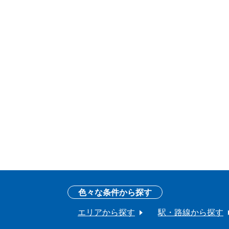
色々な条件から探す
エリアから探す
駅・路線から探す