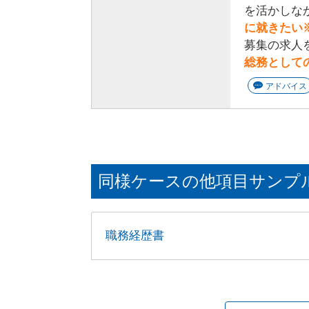
を活かしな
に就きたい
募集の求人
総務として
アドバイス
同様ケースの他項目サンプ
職務経歴書