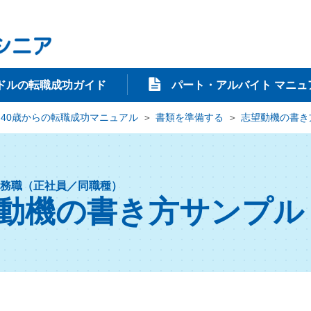
ドルの転職成功ガイド
パート・アルバイト マニュ
40歳からの転職成功マニュアル
書類を準備する
志望動機の書き
務職（正社員／同職種）
動機の書き方サンプル