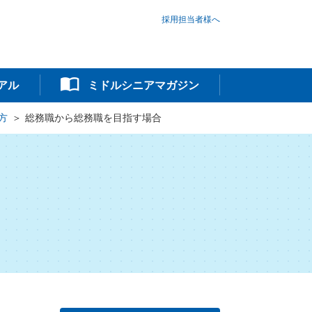
採用担当者様へ
アル
ミドルシニアマガジン
方
総務職から総務職を目指す場合