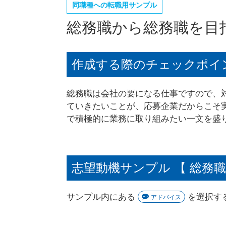
同職種への転職用サンプル
総務職から総務職を目
作成する際のチェックポイ
総務職は会社の要になる仕事ですので、
ていきたいことが、応募企業だからこそ
で積極的に業務に取り組みたい一文を盛
志望動機サンプル 【 総務
サンプル内にある
を選択す
アドバイス