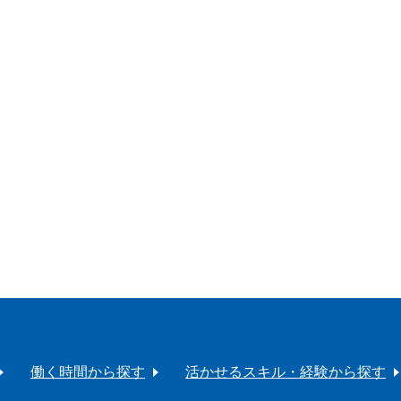
働く時間から探す
活かせるスキル・経験から探す