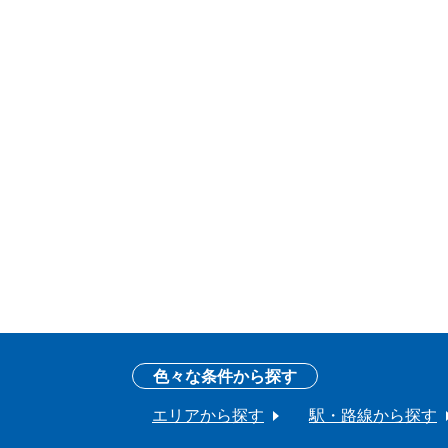
色々な条件から探す
エリアから探す
駅・路線から探す