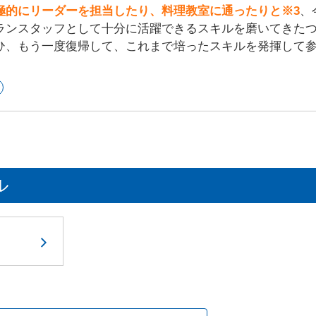
極的にリーダーを担当したり、料理教室に通ったりと※3
、
ランスタッフとして十分に活躍できるスキルを磨いてきた
ひ、もう一度復帰して、これまで培ったスキルを発揮して
ル