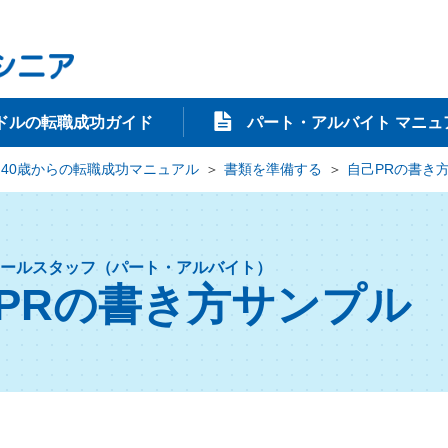
ドルの転職成功ガイド
パート・アルバイト マニュ
40歳からの転職成功マニュアル
書類を準備する
自己PRの書き
ールスタッフ（パート・アルバイト）
PRの書き方サンプル