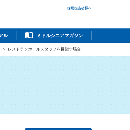
採用担当者様へ
アル
ミドルシニアマガジン
方
レストランホールスタッフを目指す場合