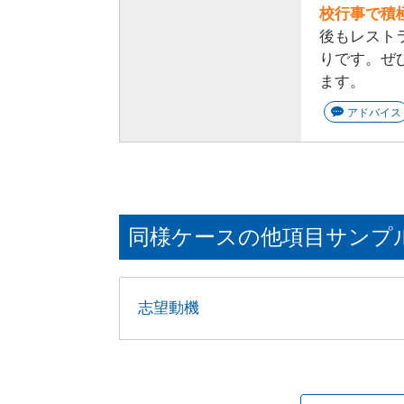
校行事で積
後もレスト
りです。ぜ
ます。
アドバイス
同様ケースの他項目サンプ
志望動機