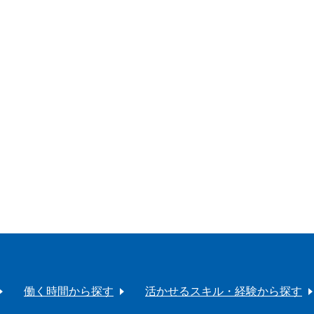
働く時間から探す
活かせるスキル・経験から探す