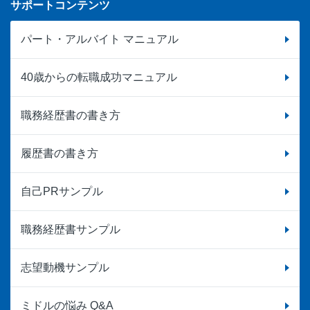
サポートコンテンツ
パート・アルバイト マニュアル
40歳からの転職成功マニュアル
職務経歴書の書き方
履歴書の書き方
自己PRサンプル
職務経歴書サンプル
志望動機サンプル
ミドルの悩み Q&A