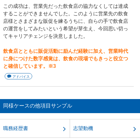
この成功は、営業先だった飲食店の協力なくしては達成
することができませんでした。このように営業先の飲食
店様とさまざまな販促を練るうちに、自らの手で飲食店
の運営をしてみたいという希望が芽生え、今回思い切っ
てキャリアチェンジを決意しました。
飲食店とともに販促活動に励んだ経験に加え、営業時代
に身につけた数字感覚は、飲食の現場でもきっと役立つ
と確信しています。※3
アドバイス
同様ケースの他項目サンプル
職務経歴書
志望動機