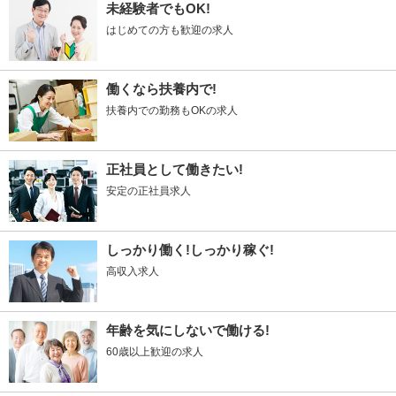
未経験者でもOK!
はじめての方も歓迎の求人
働くなら扶養内で!
扶養内での勤務もOKの求人
正社員として働きたい!
安定の正社員求人
しっかり働く!しっかり稼ぐ!
高収入求人
年齢を気にしないで働ける!
60歳以上歓迎の求人