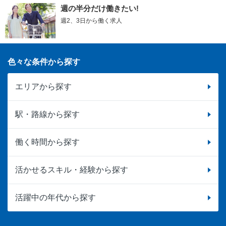
週の半分だけ働きたい!
週2、3日から働く求人
色々な条件から探す
エリアから探す
駅・路線から探す
働く時間から探す
活かせるスキル・経験から探す
活躍中の年代から探す