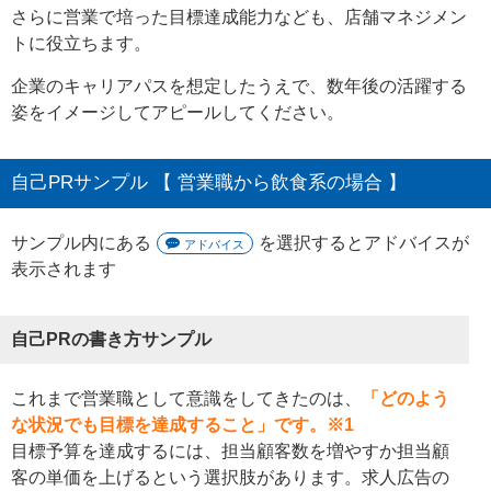
さらに営業で培った目標達成能力なども、店舗マネジメン
トに役立ちます。
企業のキャリアパスを想定したうえで、数年後の活躍する
姿をイメージしてアピールしてください。
自己PRサンプル 【 営業職から飲食系の場合 】
サンプル内にある
を選択するとアドバイスが
アドバイス
表示されます
自己PRの書き方サンプル
これまで営業職として意識をしてきたのは、
「どのよう
な状況でも目標を達成すること」です。※1
目標予算を達成するには、担当顧客数を増やすか担当顧
客の単価を上げるという選択肢があります。求人広告の