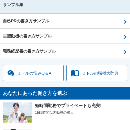
サンプル集
自己PRの書き方サンプル
志望動機の書き方サンプル
職務経歴書の書き方サンプル
ミドルの
悩みQ＆A
ミドルの
職種大辞典
あなたにあった働き方を選ぶ
短時間勤務でプライベートも充実!
1日5時間以内勤務の求人