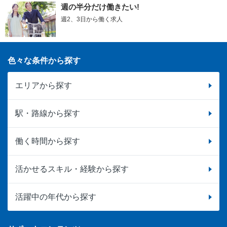
週の半分だけ働きたい!
週2、3日から働く求人
色々な条件から探す
エリアから探す
駅・路線から探す
働く時間から探す
活かせるスキル・経験から探す
活躍中の年代から探す