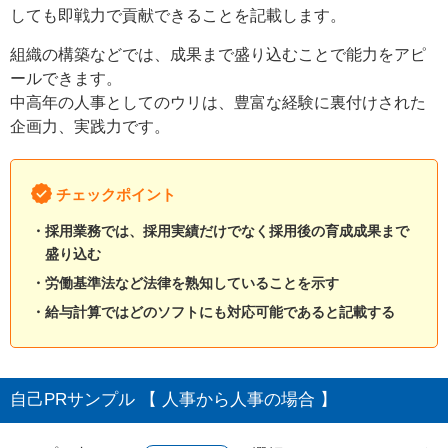
しても即戦力で貢献できることを記載します。
組織の構築などでは、成果まで盛り込むことで能力をアピ
ールできます。
中高年の人事としてのウリは、豊富な経験に裏付けされた
企画力、実践力です。
チェックポイント
採用業務では、採用実績だけでなく採用後の育成成果まで
盛り込む
労働基準法など法律を熟知していることを示す
給与計算ではどのソフトにも対応可能であると記載する
自己PRサンプル 【 人事から人事の場合 】