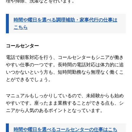
理や掃除、洗濯などを行います。
時間や曜日を選べる調理補助・家事代行の仕事は
こちら
コールセンター
電話で顧客対応を行う、コールセンターもシニアが働き
やすい仕事の一つです。長時間の電話対応は体力的に追
いつかないという方も、短時間勤務なら無理なく働くこ
とができるでしょう。
マニュアルもしっかりしているので、未経験からも始め
やすいです。座ったまま業務することができる点も、シ
ニアから人気のあるポイントとなっています。
時間や曜日を選べるコールセンターの仕事はこち