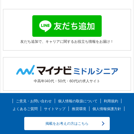
友だち追加で、キャリアに関する
お役立ち情報をお届け！
中高年(40代・50代・60代)の求人サイト
ご意見・お問い合わせ
個人情報の取扱について
利用規約
よくあるご質問
サイトマップ
推奨環境
個人情報保護方針
掲載をお考えの方はこちら