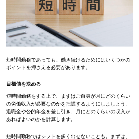
短時間勤務であっても、働き続けるためにはいくつかの
ポイントを押さえる必要があります。
目標値を決める
短時間勤務をする上で、まずはご自身が月にどのくらい
の労働収入が必要なのかを把握するようにしましょう。
退職金や公的年金を差し引き、月にどのくらいの収入が
あればよいのかを計算します。
短時間勤務ではシフトを多く出せないことも。まずは、