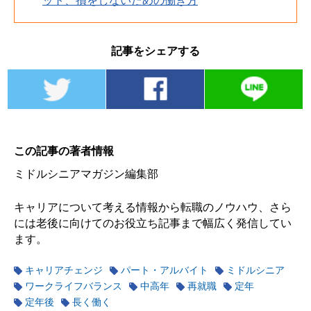
記事をシェアする
この記事の著者情報
ミドルシニアマガジン編集部
キャリアについて考える情報から転職のノウハウ、さら
には老後に向けてのお役立ち記事まで幅広く発信してい
ます。
キャリアチェンジ
パート・アルバイト
ミドルシニア
ワークライフバランス
中高年
再就職
定年
定年後
長く働く