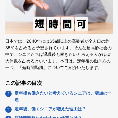
日本では、2040年には65歳以上の高齢者が全人口の約
35％を占めると予想されています。そんな超高齢社会の
中で、シニアたちは退職後も働きたいと考える人がほぼ
大体数を占めるといいます。本日は、定年後の働き方の
一つ、「短時間勤務」についてご紹介いたします。
この記事の目次
定年後も働きたいと考えているシニアは、増加の一
途
定年後、働くシニアが増えた理由は？
短時間勤務におすすめの仕事とは？