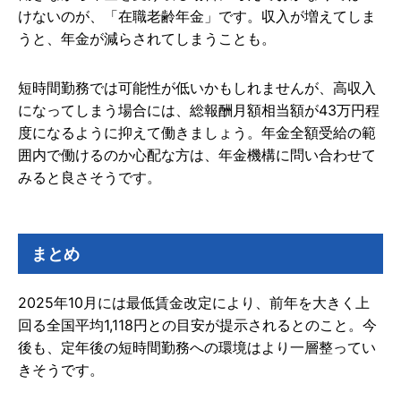
けないのが、「在職老齢年金」です。収入が増えてしま
うと、年金が減らされてしまうことも。
短時間勤務では可能性が低いかもしれませんが、高収入
になってしまう場合には、総報酬月額相当額が43万円程
度になるように抑えて働きましょう。年金全額受給の範
囲内で働けるのか心配な方は、年金機構に問い合わせて
みると良さそうです。
まとめ
2025年10月には最低賃金改定により、前年を大きく上
回る全国平均1,118円との目安が提示されるとのこと。今
後も、定年後の短時間勤務への環境はより一層整ってい
きそうです。