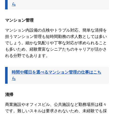
ら
マンション管理
マンション内設備の点検やトラブル対応、簡単な清掃を
担うマンション管理も短時間勤務の求人数としては多い
でしょう。細かな気配りや丁寧な対応が求められること
も多いため、経験豊富なシニアたちのキャリアが活かさ
れる分野でもあります。
時間や曜日を選べるマンション管理の仕事はこち
ら
清掃
商業施設やオフィスビル、公共施設など勤務場所は様々
です。難しいスキルは要求されないため、未経験でも採