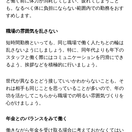
と働く前に体力が消耗してしまい、疲れてしまうこと
も。なるべく体に負担にならない範囲内での勤務をおす
すめします。
職場の雰囲気を乱さない
短時間勤務といっても、同じ職場で働く人たちとの輪は
乱さないようにしましょう。特に、同年代よりも年下の
スタッフと働く際にはコミュニケーションを円滑にでき
るよう、挨拶などを積極的に行いましょう。
世代が異なるとどう接していいかわからないことも。そ
れは相手も同じことを思っていることが多いので、年の
功を活かしてこちらから職場での明るい雰囲気づくりを
心がけましょう。
年金とのバランスをみて働く
働きながら年金を受け取る場合に考えておかなくてはい