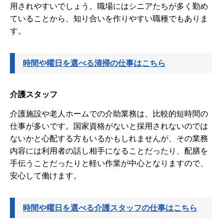
用されやすいでしょう。職場にはシニアたちが多く勤め
ていることから、知り合いを作りやすい職種でもありま
す。
時間や曜日を選べる清掃の仕事はこちら
介護スタッフ
介護施設や老人ホームでの介助業務は、比較的短時間の
仕事が多いです。国家資格がないと採用されないのでは
ないかと心配する方もいるかもしれませんが、その業務
内容には利用者の話し相手になることだったり、配膳を
手伝うことだったりと軽い作業が中心となりますので、
安心して働けます。
時間や曜日を選べる介護スタッフの仕事はこちら