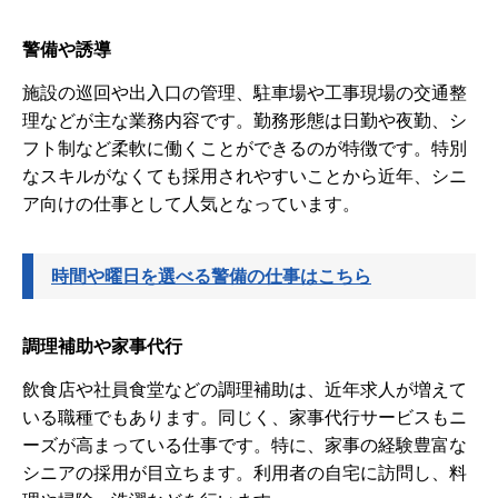
警備や誘導
施設の巡回や出入口の管理、駐車場や工事現場の交通整
理などが主な業務内容です。勤務形態は日勤や夜勤、シ
フト制など柔軟に働くことができるのが特徴です。特別
なスキルがなくても採用されやすいことから近年、シニ
ア向けの仕事として人気となっています。
時間や曜日を選べる警備の仕事はこちら
調理補助や家事代行
飲食店や社員食堂などの調理補助は、近年求人が増えて
いる職種でもあります。同じく、家事代行サービスもニ
ーズが高まっている仕事です。特に、家事の経験豊富な
シニアの採用が目立ちます。利用者の自宅に訪問し、料