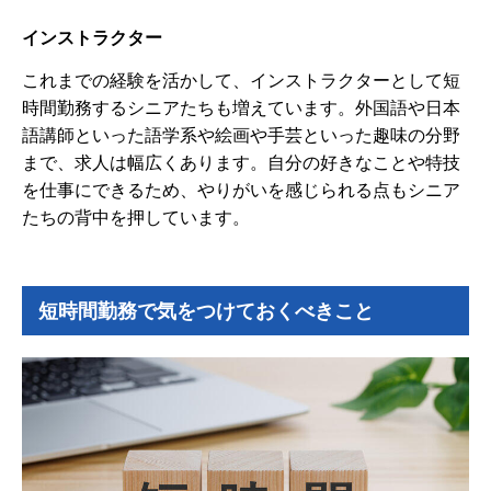
インストラクター
これまでの経験を活かして、インストラクターとして短
時間勤務するシニアたちも増えています。外国語や日本
語講師といった語学系や絵画や手芸といった趣味の分野
まで、求人は幅広くあります。自分の好きなことや特技
を仕事にできるため、やりがいを感じられる点もシニア
たちの背中を押しています。
短時間勤務で気をつけておくべきこと