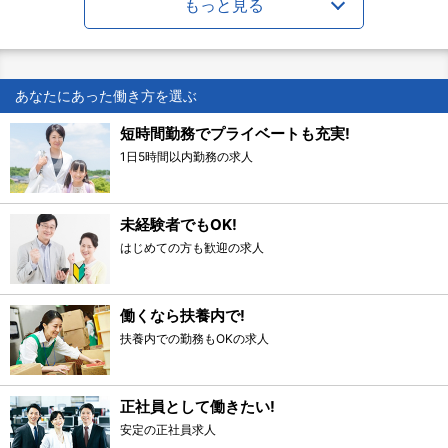
もっと見る
あなたにあった働き方を選ぶ
短時間勤務でプライベートも充実!
1日5時間以内勤務の求人
未経験者でもOK!
はじめての方も歓迎の求人
働くなら扶養内で!
扶養内での勤務もOKの求人
正社員として働きたい!
安定の正社員求人