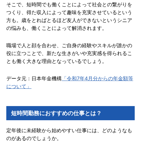
そこで、短時間でも働くことによって社会との繋がりを
つくり、得た収入によって趣味を充実させているという
方も。歳をとればとるほど友人ができないというシニア
の悩みも、働くことによって解消されます。
職場で人と顔を合わせ、ご自身の経験やスキルが誰かの
役に立つことで、新たな生きがいや充実感を得られるこ
とも働く大きな理由となっているでしょう。
データ元：日本年金機構
「令和7年4月分からの年金額等
について」
短時間勤務におすすめの仕事とは？
定年後に未経験から始めやすい仕事には、どのようなも
のがあるのでしょうか。