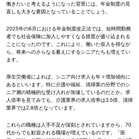
働きたいと考えるようになった背景には、年金制度の見
直しも大きな要因となっていることでしょう。
2025年の6月における年金制度改正法では、短時間勤務
者でも社会保険に加入しやすくなる措置が盛り込まれる
ことになったのです。これにより、働いた収入を得なが
ら、将来へのさらなる蓄えにするシニアたちも増えてい
ます。
厚生労働省によれば、シニア向け求人も年々増加傾向に
あるといいます。特に介護や福祉、清掃業の分野でのシ
ニア層の積極的な受け入れが加速しているのだとか。求
人倍率を見てみても、介護業界の求人倍率は3.5倍、清掃
業界では2.8倍となっています。
これらの職種は人手不足が深刻とされていますから、70
代からでも歓迎される職場が増えているのです。「医