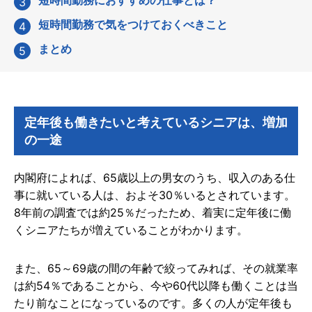
短時間勤務で気をつけておくべきこと
まとめ
定年後も働きたいと考えているシニアは、増加
の一途
内閣府によれば、65歳以上の男女のうち、収入のある仕
事に就いている人は、およそ30％いるとされています。
8年前の調査では約25％だったため、着実に定年後に働
くシニアたちが増えていることがわかります。
また、65～69歳の間の年齢で絞ってみれば、その就業率
は約54％であることから、今や60代以降も働くことは当
たり前なことになっているのです。多くの人が定年後も