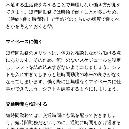
不足する生活費を考えることで無理しない働き方が見え
てきます。短時間勤務では時給で働くことが多いため、
【時給×働く時間数】で予めどのくらいの頻度で働くべ
きかを考えておくと◎。
マイペースに働く
短時間勤務のメリットは、体力と相談しながら働ける点
にあります。そのため、無理のないスケジュールを設定
し、シフトを詰め込みすぎないようにしましょう。シフ
トを入れすぎてしまうと短時間勤務の本来の良さがなく
なってしまいます。働く際には無理なくマイペースに仕
事ができるよう、シフトを調整するようにしましょう。
交通時間を検討する
短時間勤務では、交通時間にも気を配っておきましょ
う。短時間勤務だというのに、通勤に時間をかけ過ぎる