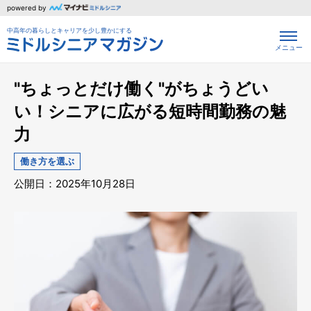
powered by
中高年の暮らしとキャリアを少し豊かにする
メニュー
"ちょっとだけ働く"がちょうどい
い！シニアに広がる短時間勤務の魅
力
働き方を選ぶ
公開日：2025年10月28日