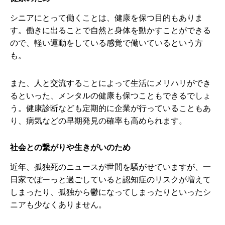
シニアにとって働くことは、健康を保つ目的もありま
す。働きに出ることで自然と身体を動かすことができる
ので、軽い運動をしている感覚で働いているという方
も。
また、人と交流することによって生活にメリハリができ
るといった、メンタルの健康も保つこともできるでしょ
う。健康診断なども定期的に企業が行っていることもあ
り、病気などの早期発見の確率も高められます。
社会との繋がりや生きがいのため
近年、孤独死のニュースが世間を騒がせていますが、一
日家でぼーっと過ごしていると認知症のリスクが増えて
しまったり、孤独から鬱になってしまったりといったシ
ニアも少なくありません。