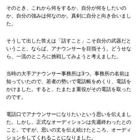
そのとき、これから何をするか、自分が何をしたいの
か、自分の強みは何なのか。真剣に自分と向き合いまし
た。
そうして出した答えは「話すこと」こそ自分の武器だと
いうこと。ならば、アナウンサーを目指そう。どうせな
ら、一流のところに挑戦してみようと考えました。
当時の大手アナウンサー事務所は3つ。事務所の名前は
知っていたので、若者の勢いで電話帳をめくり、電話を
かけました。すると、たまたま重役がその電話を取った
のです。
電話口でアナウンサーになりたいという思いを伝えまし
た。しかし、正式なオーディションは先週終わったとの
こと。ですが、思いの丈を伝え続けたところ、オーディ
ションをしてくれることになりました。