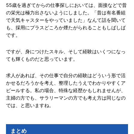
55歳を過ぎてからの仕事探しにおいては、面接などで昔
の栄光は極力出さないようにしました。「昔は有名番組
で天気キャスターをやっていました」なんて話を聞いて
も、採用にプラスどころか煙たがられることもしばしば
です。
ですが、身につけたスキル、そして経験はいくつになっ
ても輝くものだと思っています。
求人があれば、その仕事で自分の経験はどういう形で活
かせるだろうかを考え、整理したうえでわかりやすくア
ピールする。私の場合、特殊な経歴かもしれませんが、
主婦の方でも、サラリーマンの方でも考え方は同じなの
では、と思いますね。
まとめ