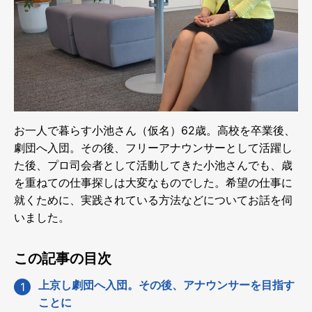
お一人で暮らす小池さん（仮名）62歳。高校を卒業後、
劇団へ入団。その後、フリーアナウンサーとして活躍し
た後、プロ司会者として活動してきた小池さんでも、歳
を重ねての仕事探しは大変なものでした。希望の仕事に
就くために、実践されている方法などについてお話を伺
いました。
この記事の目次
上京し劇団へ入団。その後、アナウンサーを目指す
ことに