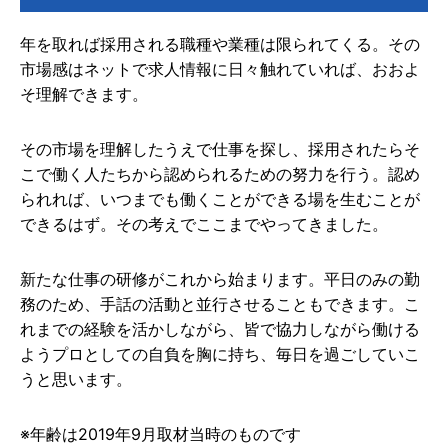
年を取れば採用される職種や業種は限られてくる。その
市場感はネットで求人情報に日々触れていれば、おおよ
そ理解できます。
その市場を理解したうえで仕事を探し、採用されたらそ
こで働く人たちから認められるための努力を行う。認め
られれば、いつまでも働くことができる場を生むことが
できるはず。その考えでここまでやってきました。
新たな仕事の研修がこれから始まります。平日のみの勤
務のため、手話の活動と並行させることもできます。こ
れまでの経験を活かしながら、皆で協力しながら働ける
ようプロとしての自負を胸に持ち、毎日を過ごしていこ
うと思います。
※年齢は2019年9月取材当時のものです