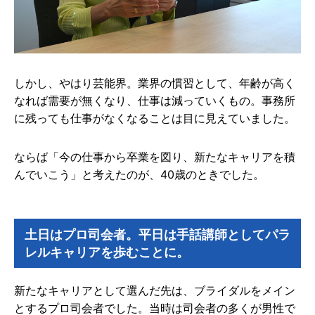
しかし、やはり芸能界。業界の慣習として、年齢が高く
なれば需要が無くなり、仕事は減っていくもの。事務所
に残っても仕事がなくなることは目に見えていました。
ならば「今の仕事から卒業を図り、新たなキャリアを積
んでいこう」と考えたのが、40歳のときでした。
土日はプロ司会者。平日は手話講師としてパラ
レルキャリアを歩むことに。
新たなキャリアとして選んだ先は、ブライダルをメイン
とするプロ司会者でした。当時は司会者の多くが男性で