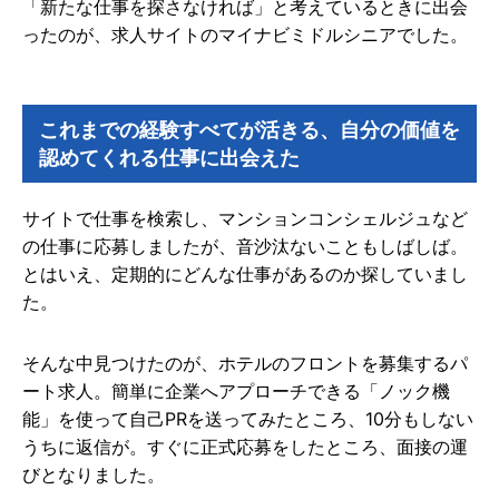
「新たな仕事を探さなければ」と考えているときに出会
ったのが、求人サイトのマイナビミドルシニアでした。
これまでの経験すべてが活きる、自分の価値を
認めてくれる仕事に出会えた
サイトで仕事を検索し、マンションコンシェルジュなど
の仕事に応募しましたが、音沙汰ないこともしばしば。
とはいえ、定期的にどんな仕事があるのか探していまし
た。
そんな中見つけたのが、ホテルのフロントを募集するパ
ート求人。簡単に企業へアプローチできる「ノック機
能」を使って自己PRを送ってみたところ、10分もしない
うちに返信が。すぐに正式応募をしたところ、面接の運
びとなりました。