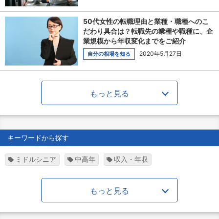
50代女性の転職理由と業種・職種へのこ
だわり具合は？転職先の業種や職種に、企
業規模から年収変化までをご紹介
2020年5月27日
自分の相場を知る
もっと見る
キーワードから探す
ミドルシニア
中高年
収入・年収
もっと見る