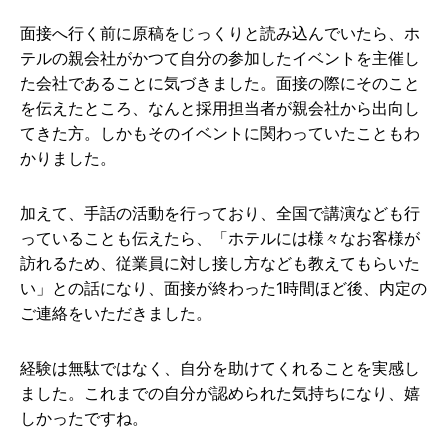
面接へ行く前に原稿をじっくりと読み込んでいたら、ホ
テルの親会社がかつて自分の参加したイベントを主催し
た会社であることに気づきました。面接の際にそのこと
を伝えたところ、なんと採用担当者が親会社から出向し
てきた方。しかもそのイベントに関わっていたこともわ
かりました。
加えて、手話の活動を行っており、全国で講演なども行
っていることも伝えたら、「ホテルには様々なお客様が
訪れるため、従業員に対し接し方なども教えてもらいた
い」との話になり、面接が終わった1時間ほど後、内定の
ご連絡をいただきました。
経験は無駄ではなく、自分を助けてくれることを実感し
ました。これまでの自分が認められた気持ちになり、嬉
しかったですね。