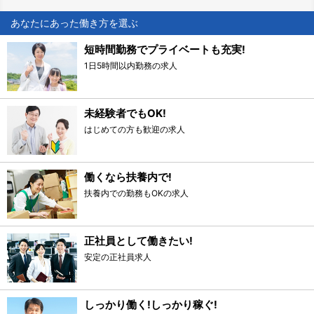
あなたにあった働き方を選ぶ
短時間勤務でプライベートも充実!
1日5時間以内勤務の求人
未経験者でもOK!
はじめての方も歓迎の求人
働くなら扶養内で!
扶養内での勤務もOKの求人
正社員として働きたい!
安定の正社員求人
しっかり働く!しっかり稼ぐ!