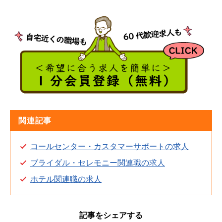
関連記事
コールセンター・カスタマーサポートの求人
ブライダル・セレモニー関連職の求人
ホテル関連職の求人
記事をシェアする