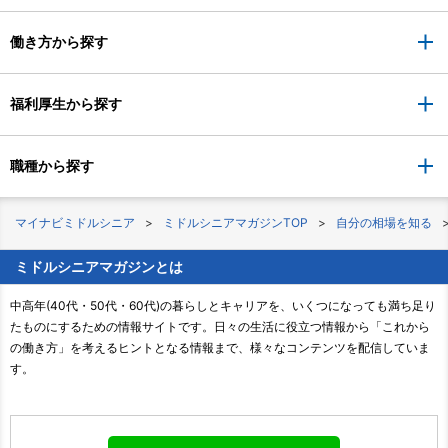
働き方から探す
福利厚生から探す
職種から探す
マイナビミドルシニア
ミドルシニアマガジンTOP
自分の相場を知る
ミドルシニアマガジンとは
中高年(40代・50代・60代)の暮らしとキャリアを、いくつになっても満ち足り
たものにするための情報サイトです。日々の生活に役立つ情報から「これから
の働き方」を考えるヒントとなる情報まで、様々なコンテンツを配信していま
す。