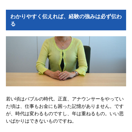
わかりやすく伝えれば、経験の強みは必ず伝わ
る
若い頃はバブルの時代。正直、アナウンサーをやってい
た頃は、仕事もお金にも困った記憶がありません。です
が、時代は変わるものですし、年は重ねるもの。いい思
いばかりはできないものですね。