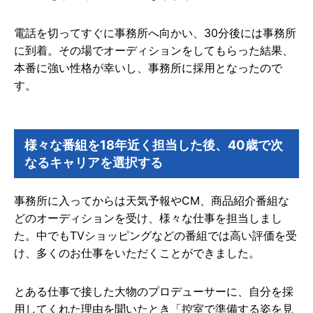
電話を切ってすぐに事務所へ向かい、30分後には事務所
に到着。その場でオーディションをしてもらった結果、
本番に強い性格が幸いし、事務所に採用となったので
す。
様々な番組を18年近く担当した後、40歳で次
なるキャリアを選択する
事務所に入ってからは天気予報やCM、商品紹介番組な
どのオーディションを受け、様々な仕事を担当しまし
た。中でもTVショッピングなどの番組では高い評価を受
け、多くのお仕事をいただくことができました。
とある仕事で接した大物のプロデューサーに、自分を採
用してくれた理由を聞いたとき「控室で準備する姿を見