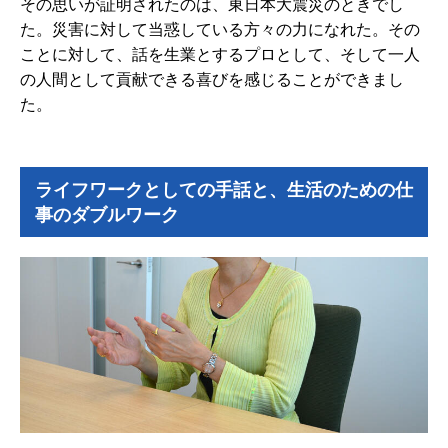
その思いが証明されたのは、東日本大震災のときでし
た。災害に対して当惑している方々の力になれた。その
ことに対して、話を生業とするプロとして、そして一人
の人間として貢献できる喜びを感じることができまし
た。
ライフワークとしての手話と、生活のための仕
事のダブルワーク