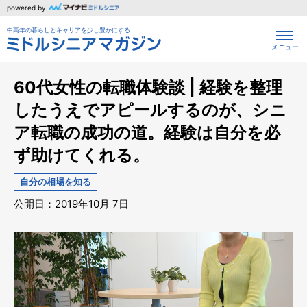
powered by
中高年の暮らしとキャリアを少し豊かにする
メニュー
60代女性の転職体験談 | 経験を整理
したうえでアピールするのが、シニ
ア転職の成功の道。経験は自分を必
ず助けてくれる。
自分の相場を知る
公開日：2019年10月 7日