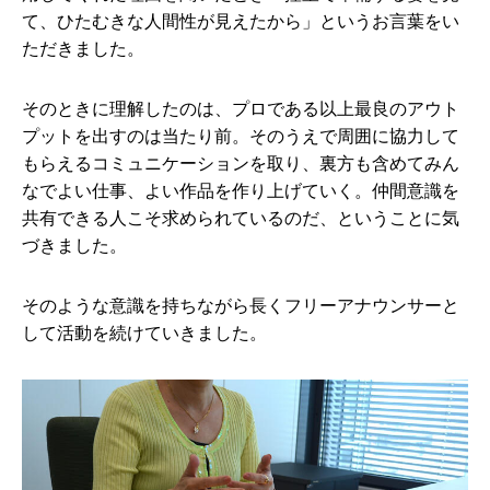
て、ひたむきな人間性が見えたから」というお言葉をい
ただきました。
そのときに理解したのは、プロである以上最良のアウト
プットを出すのは当たり前。そのうえで周囲に協力して
もらえるコミュニケーションを取り、裏方も含めてみん
なでよい仕事、よい作品を作り上げていく。仲間意識を
共有できる人こそ求められているのだ、ということに気
づきました。
そのような意識を持ちながら長くフリーアナウンサーと
して活動を続けていきました。