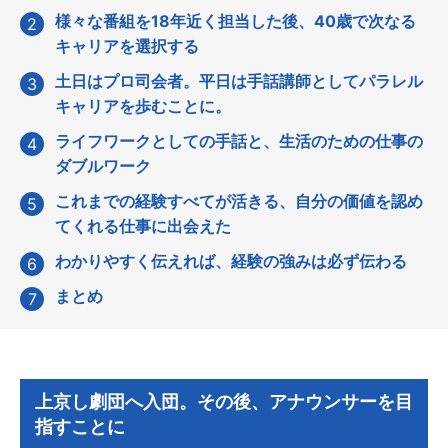
様々な番組を18年近く担当した後、40歳で次なる
キャリアを選択する
土日はプロ司会者。平日は手話講師としてパラレル
キャリアを歩むことに。
ライフワークとしての手話と、生活のための仕事の
ダブルワーク
これまでの経験すべてが活きる、自分の価値を認め
てくれる仕事に出会えた
わかりやすく伝えれば、経験の強みは必ず伝わる
まとめ
上京し劇団へ入団。その後、アナウンサーを目
指すことに