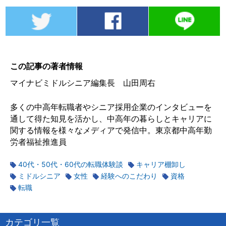
この記事の著者情報
マイナビミドルシニア編集長 山田周右
多くの中高年転職者やシニア採用企業のインタビューを
通して得た知見を活かし、中高年の暮らしとキャリアに
関する情報を様々なメディアで発信中。東京都中高年勤
労者福祉推進員
40代・50代・60代の転職体験談
キャリア棚卸し
ミドルシニア
女性
経験へのこだわり
資格
転職
カテゴリ一覧