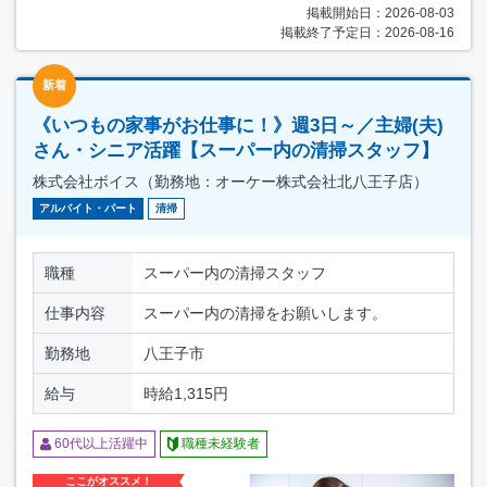
掲載開始日：2026-08-03
掲載終了予定日：2026-08-16
新着
《いつもの家事がお仕事に！》週3日～／主婦(夫)
さん・シニア活躍【スーパー内の清掃スタッフ】
株式会社ボイス（勤務地：オーケー株式会社北八王子店）
アルバイト・パート
清掃
職種
スーパー内の清掃スタッフ
仕事内容
スーパー内の清掃をお願いします。
勤務地
八王子市
給与
時給1,315円
60代以上活躍中
職種未経験者
ここがオススメ！