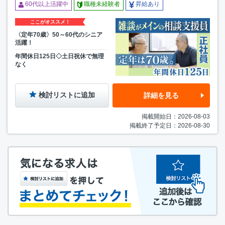
60代以上活躍中
職種未経験者
昇給あり
ここがオススメ！
〈定年70歳〉50～60代のシニア
活躍！
年間休日125日◇土日祝休で無理
なく
検討リストに追加
詳細を見る
掲載開始日：2026-08-03
掲載終了予定日：2026-08-30