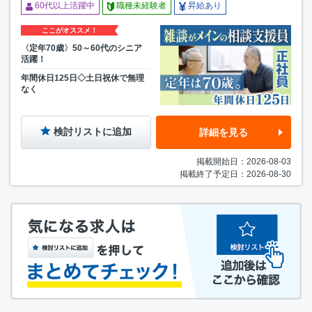
60代以上活躍中
職種未経験者
昇給あり
ここがオススメ！
〈定年70歳〉50～60代のシニア
活躍！
年間休日125日◇土日祝休で無理
なく
検討リストに追加
詳細を見る
掲載開始日：2026-08-03
掲載終了予定日：2026-08-30