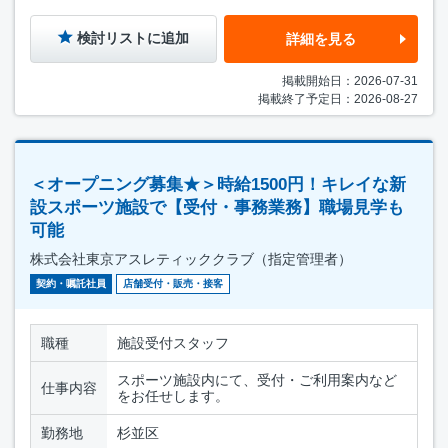
検討リストに追加
詳細を見る
掲載開始日：2026-07-31
掲載終了予定日：2026-08-27
＜オープニング募集★＞時給1500円！キレイな新
設スポーツ施設で【受付・事務業務】職場見学も
可能
株式会社東京アスレティッククラブ（指定管理者）
契約・嘱託社員
店舗受付・販売・接客
職種
施設受付スタッフ
スポーツ施設内にて、受付・ご利用案内など
仕事内容
をお任せします。
勤務地
杉並区