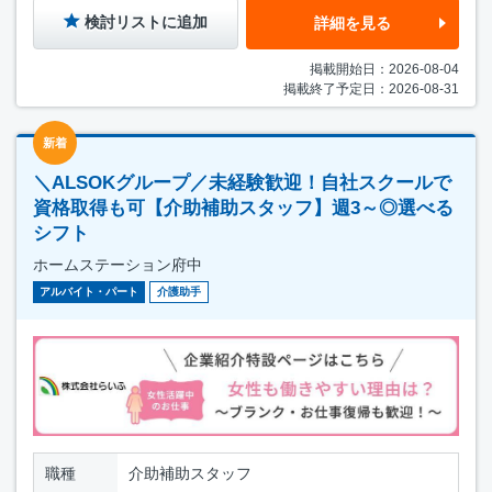
検討リストに追加
詳細を見る
掲載開始日：2026-08-04
掲載終了予定日：2026-08-31
新着
＼ALSOKグループ／未経験歓迎！自社スクールで
資格取得も可【介助補助スタッフ】週3～◎選べる
シフト
ホームステーション府中
アルバイト・パート
介護助手
職種
介助補助スタッフ