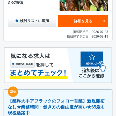
きる方歓迎
検討リストに追加
詳細を見る
掲載開始日：2026-07-23
掲載終了予定日：2026-08-19
新着
【業界大手アフラックのフォロー営業】新規開拓
なし★業務時間・働き方の自由度が高い★65歳も
現役活躍中