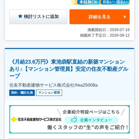
検討リストに追加
詳細を見る
掲載開始日：2026-07-16
掲載終了予定日：2026-08-12
《月給23.6万円》東池袋駅直結の新築マンション
あり♪【マンション管理員】安定の住友不動産グル
ープ
住友不動産建物サービス株式会社/hka25008a
契約・嘱託社員
マンション管理