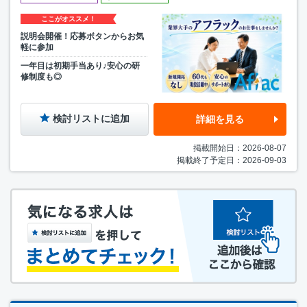
ここがオススメ！
説明会開催！応募ボタンからお気
軽に参加
一年目は初期手当あり♪安心の研
修制度も◎
検討リストに追加
詳細を見る
掲載開始日：2026-08-07
掲載終了予定日：2026-09-03