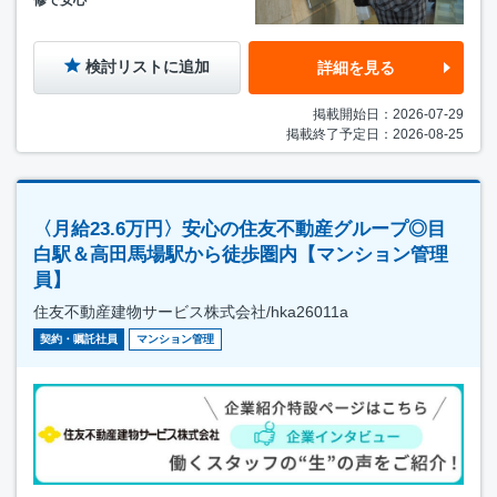
検討リストに追加
詳細を見る
掲載開始日：2026-07-29
掲載終了予定日：2026-08-25
〈月給23.6万円〉安心の住友不動産グループ◎目
白駅＆高田馬場駅から徒歩圏内【マンション管理
員】
住友不動産建物サービス株式会社/hka26011a
契約・嘱託社員
マンション管理