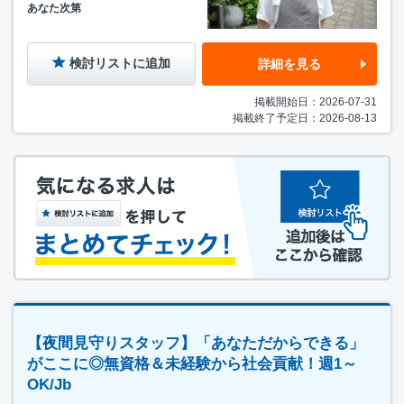
あなた次第
検討リストに追加
詳細を見る
掲載開始日：2026-07-31
掲載終了予定日：2026-08-13
【夜間見守りスタッフ】「あなただからできる」
がここに◎無資格＆未経験から社会貢献！週1～
OK/Jb