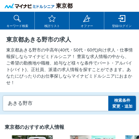
東京都
キーワード検索
検討リスト
オファー
登録/ログイン
東京都あきる野市の求人
東京都あきる野市の中⾼年(40代・50代・60代)向け求⼈・仕事情
報探しならマイナビミドルシニア！ 豊富な求人情報の中から、
ご希望の勤務地や職種、給与など様々な条件でパート・アルバイ
ト(バイト)、正社員、派遣の求人情報を探すことができます。あ
なたにぴったりのお仕事探しならマイナビミドルシニアにおまか
せ！
検索条件
あきる野市
変更・追加
東京都のおすすめ求人情報