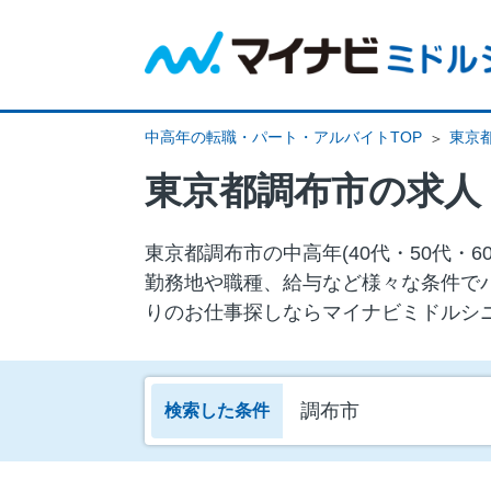
中高年の転職・パート・アルバイトTOP
東京
東京都調布市の求人
東京都調布市の中⾼年(40代・50代
勤務地や職種、給与など様々な条件で
りのお仕事探しならマイナビミドルシ
調布市
検索した条件