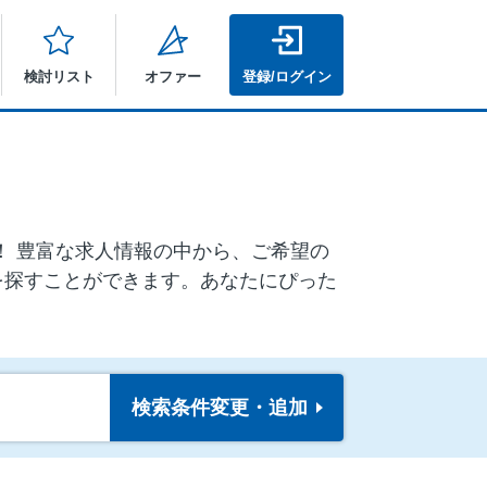
検討リスト
オファー
登録/ログイン
ア！ 豊富な求人情報の中から、ご希望の
を探すことができます。あなたにぴった
検索条件
変更・追加