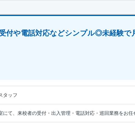
受付や電話対応などシンプル◎未経験で月
スタッフ
室にて、来校者の受付・出入管理・電話対応・巡回業務をお任