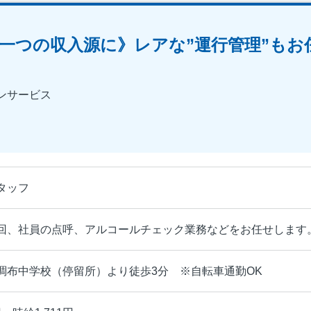
一つの収入源に》レアな”運行管理”もお
ンサービス
タッフ
回、社員の点呼、アルコールチェック業務などをお任せします
調布中学校（停留所）より徒歩3分 ※自転車通勤OK