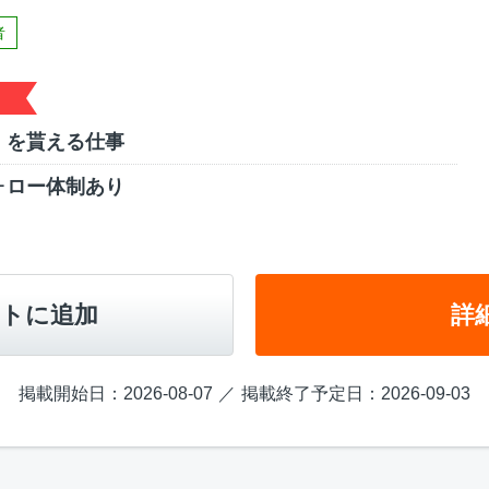
者
」を貰える仕事
ォロー体制あり
トに追加
詳
掲載開始日：2026-08-07
掲載終了予定日：2026-09-03