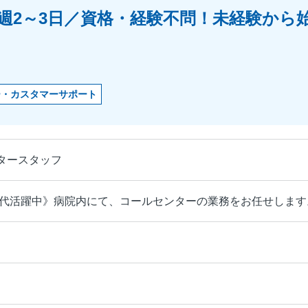
週2～3日／資格・経験不問！未経験から
ー・カスタマーサポート
タースタッフ
60代活躍中》病院内にて、コールセンターの業務をお任せします