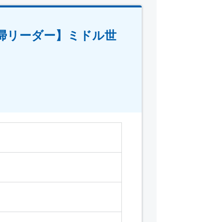
清掃リーダー】ミドル世