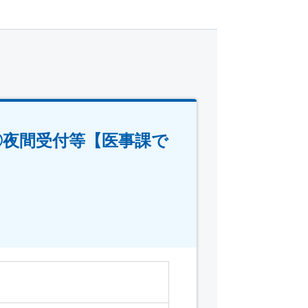
◎夜間受付等【医事課で