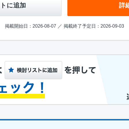
トに追加
詳
掲載開始日：2026-08-07
掲載終了予定日：2026-09-03