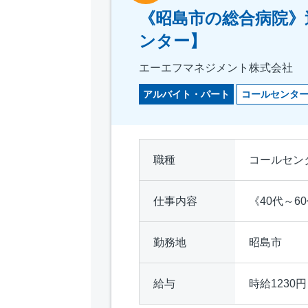
《昭島市の総合病院》
ンター】
エーエフマネジメント株式会社
アルバイト・パート
コールセンタ
職種
コールセン
仕事内容
《40代～
勤務地
昭島市
給与
時給1230円