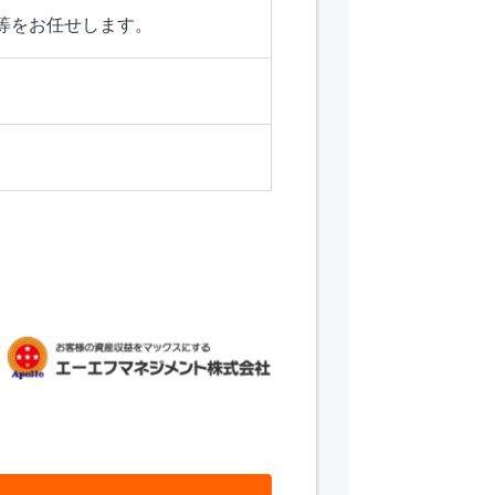
等をお任せします。