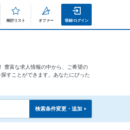
検討リスト
オファー
登録/ログイン
ア！ 豊富な求人情報の中から、ご希望の
を探すことができます。あなたにぴった
検索条件
変更・追加