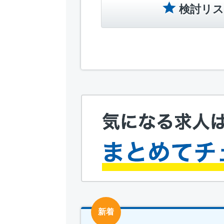
検討リス
新着