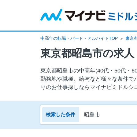
中高年の転職・パート・アルバイトTOP
東京
東京都昭島市の求人
東京都昭島市の中⾼年(40代・50代
勤務地や職種、給与など様々な条件で
りのお仕事探しならマイナビミドルシ
昭島市
検索した条件