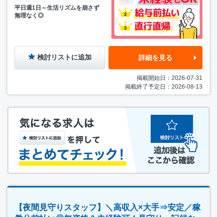
平日週1日～生活リズムを崩さず
無理なく◎
検討リストに追加
詳細を見る
掲載開始日：2026-07-31
掲載終了予定日：2026-08-13
【夜間見守りスタッフ】＼高収入×大手⇒安定／稼