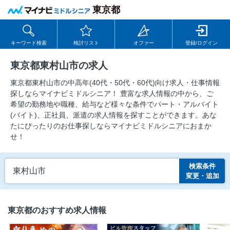
東京都
キーワード検索
検討リスト
オファー
登録/ログイン
東京都東村山市の求人
東京都東村山市の中⾼年(40代・50代・60代)向け求⼈・仕事情報
探しならマイナビミドルシニア！ 豊富な求人情報の中から、ご
希望の勤務地や職種、給与など様々な条件でパート・アルバイト
(バイト)、正社員、派遣の求人情報を探すことができます。あな
たにぴったりのお仕事探しならマイナビミドルシニアにおまか
せ！
検索条件
東村山市
変更・追加
東京都のおすすめ求人情報