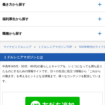
働き方から探す
福利厚生から探す
職種から探す
マイナビミドルシニア
ミドルシニアマガジンTOP
100年時代のライフ
ミドルシニアマガジンとは
中高年(40代・50代・60代)の暮らしとキャリアを、いくつになっても満ち足り
たものにするための情報サイトです。日々の生活に役立つ情報から「これから
の働き方」を考えるヒントとなる情報まで、様々なコンテンツを配信していま
す。