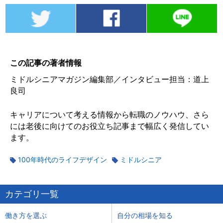
この記事の著者情報
ミドルシニアマガジン編集部／インタビュー担当：道上
良司
キャリアについて考える情報から転職のノウハウ、さら
には老後に向けてのお役立ち記事まで幅広く発信してい
ます。
100年時代のライフデザイン
ミドルシニア
カテゴリ一覧
働き方を選ぶ
自分の相場を知る