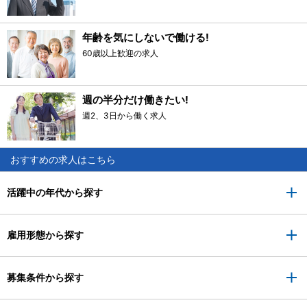
年齢を気にしないで働ける!
60歳以上歓迎の求人
週の半分だけ働きたい!
週2、3日から働く求人
おすすめの求人はこちら
活躍中の年代から探す
雇用形態から探す
募集条件から探す