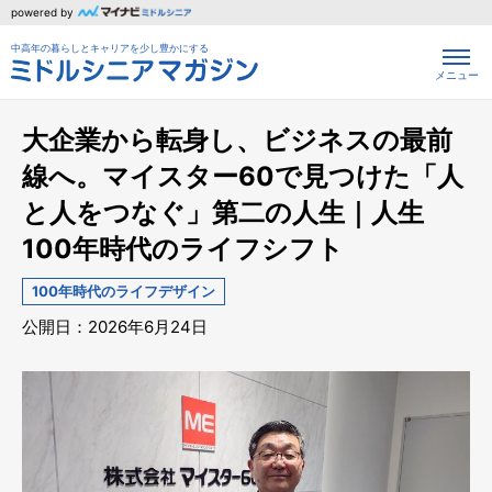
powered by
中高年の暮らしとキャリアを少し豊かにする
メニュー
大企業から転身し、ビジネスの最前
線へ。マイスター60で見つけた「人
と人をつなぐ」第二の人生｜人生
100年時代のライフシフト
100年時代のライフデザイン
公開日：2026年6月24日