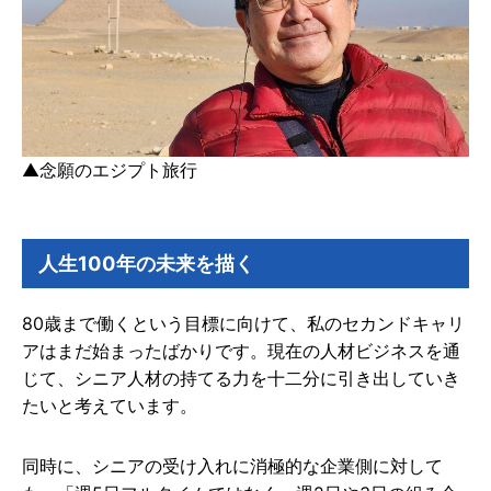
▲
念願のエジプト旅行
人生100年の未来を描く
80歳まで働くという目標に向けて、私のセカンドキャリ
アはまだ始まったばかりです。現在の人材ビジネスを通
じて、シニア人材の持てる力を十二分に引き出していき
たいと考えています。
同時に、シニアの受け入れに消極的な企業側に対して