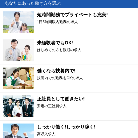
あなたにあった働き方を選ぶ
短時間勤務でプライベートも充実!
1日5時間以内勤務の求人
未経験者でもOK!
はじめての方も歓迎の求人
働くなら扶養内で!
扶養内での勤務もOKの求人
正社員として働きたい!
安定の正社員求人
しっかり働く!しっかり稼ぐ!
高収入求人