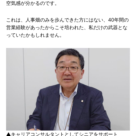
空気感が分かるのです。
これは、人事畑のみを歩んできた方にはない、40年間の
営業経験があったからこそ培われた、私だけの武器とな
っていたかもしれません。
▲キャリアコンサルタントとしてシニアをサポート