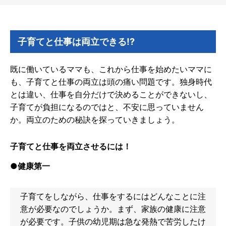
子育てと仕事は両立できる!?
既に働いているママも、これから仕事を始めたいママに
も、子育てと仕事の両立は頭の痛い問題です。独身時代
とは違い、仕事を自分だけで決めることができないし、
子育てが負担になるのではと、不安に思っていません
か。両立のための秘訣を探っていきましょう。
子育てと仕事を両立させるには！
●健康第一
子育てをしながら、仕事をするにはどんなことに注
意が必要なのでしょうか。まず、家族の健康に注意
が必要です。子供の幼児期は急な発熱で苦労したけ