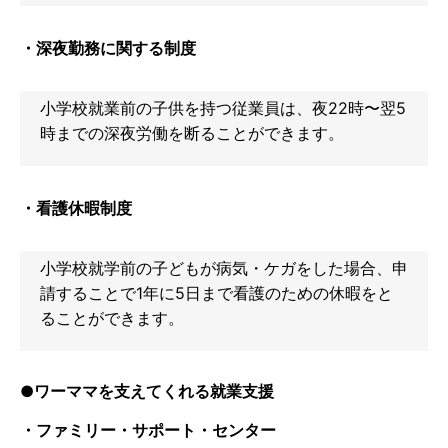
・深夜勤務に関する制度
小学校就業前の子供を持つ従業員は、夜22時〜翌5
時までの深夜労働を断ることができます。
・看護休暇制度
小学校就学前の子どもが病気・ケガをした場合、申
請することで1年に5日まで看護のための休暇をと
ることができます。
●ワーママを支えてくれる就業支援
・ファミリー・サポート・センター