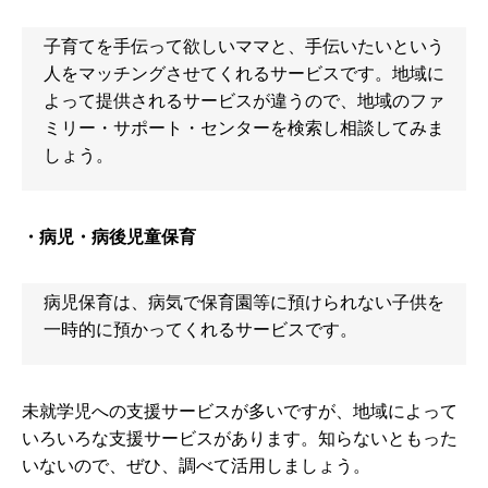
子育てを手伝って欲しいママと、手伝いたいという
人をマッチングさせてくれるサービスです。地域に
よって提供されるサービスが違うので、地域のファ
ミリー・サポート・センターを検索し相談してみま
しょう。
・病児・病後児童保育
病児保育は、病気で保育園等に預けられない子供を
一時的に預かってくれるサービスです。
未就学児への支援サービスが多いですが、地域によって
いろいろな支援サービスがあります。知らないともった
いないので、ぜひ、調べて活用しましょう。