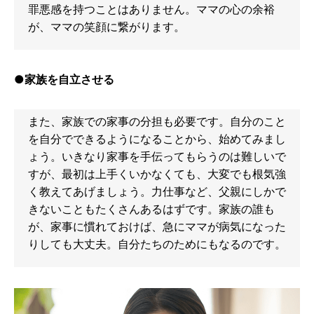
罪悪感を持つことはありません。ママの心の余裕
が、ママの笑顔に繋がります。
●家族を自立させる
また、家族での家事の分担も必要です。自分のこと
を自分でできるようになることから、始めてみまし
ょう。いきなり家事を手伝ってもらうのは難しいで
すが、最初は上手くいかなくても、大変でも根気強
く教えてあげましょう。力仕事など、父親にしかで
きないこともたくさんあるはずです。家族の誰も
が、家事に慣れておけば、急にママが病気になった
りしても大丈夫。自分たちのためにもなるのです。