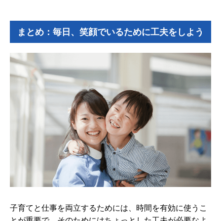
まとめ：毎日、笑顔でいるために工夫をしよう
子育てと仕事を両立するためには、時間を有効に使うこ
とが重要で、そのためにはちょっとした工夫が必要なよ