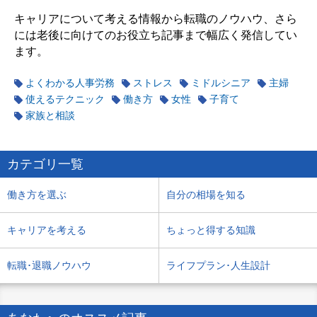
キャリアについて考える情報から転職のノウハウ、さら
には老後に向けてのお役立ち記事まで幅広く発信してい
ます。
よくわかる人事労務
ストレス
ミドルシニア
主婦
使えるテクニック
働き方
女性
子育て
家族と相談
カテゴリ一覧
働き方を選ぶ
自分の相場を知る
キャリアを考える
ちょっと得する知識
転職･退職ノウハウ
ライフプラン･人生設計