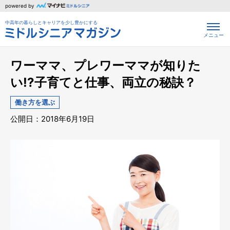
powered by
中高年の暮らしとキャリアを少し豊かにする
メニュー
ワーママ、プレワーママが知りた
い!?子育てと仕事、両立の秘訣？
働き方を選ぶ
公開日：2018年6月19日