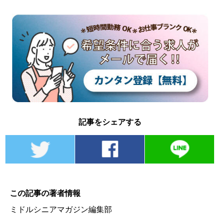
記事をシェアする
この記事の著者情報
ミドルシニアマガジン編集部