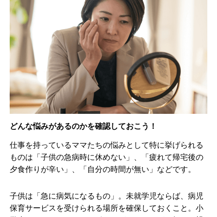
どんな悩みがあるのかを確認しておこう！
仕事を持っているママたちの悩みとして特に挙げられる
ものは「子供の急病時に休めない」、「疲れて帰宅後の
夕食作りが辛い」、「自分の時間が無い」などです。
子供は「急に病気になるもの」。未就学児ならば、病児
保育サービスを受けられる場所を確保しておくこと。小