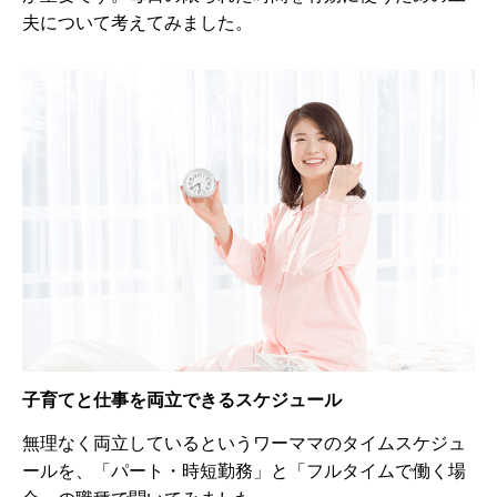
夫について考えてみました。
子育てと仕事を両立できるスケジュール
無理なく両立しているというワーママのタイムスケジュ
ールを、「パート・時短勤務」と「フルタイムで働く場