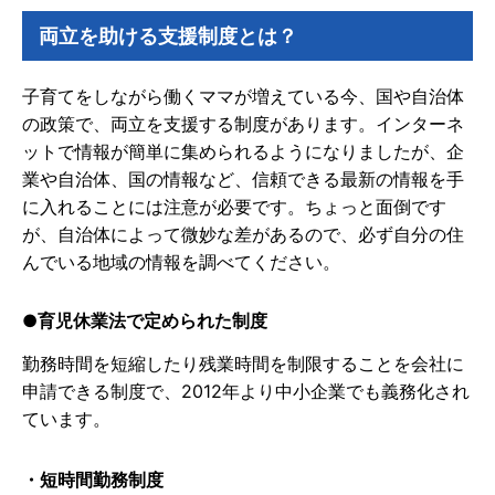
両立を助ける支援制度とは？
子育てをしながら働くママが増えている今、国や自治体
の政策で、両立を支援する制度があります。インターネ
ットで情報が簡単に集められるようになりましたが、企
業や自治体、国の情報など、信頼できる最新の情報を手
に入れることには注意が必要です。ちょっと面倒です
が、自治体によって微妙な差があるので、必ず自分の住
んでいる地域の情報を調べてください。
●育児休業法で定められた制度
勤務時間を短縮したり残業時間を制限することを会社に
申請できる制度で、2012年より中小企業でも義務化され
ています。
・短時間勤務制度