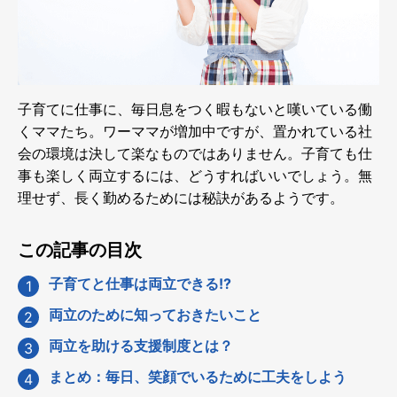
子育てに仕事に、毎日息をつく暇もないと嘆いている働
くママたち。ワーママが増加中ですが、置かれている社
会の環境は決して楽なものではありません。子育ても仕
事も楽しく両立するには、どうすればいいでしょう。無
理せず、長く勤めるためには秘訣があるようです。
この記事の目次
子育てと仕事は両立できる!?
両立のために知っておきたいこと
両立を助ける支援制度とは？
まとめ：毎日、笑顔でいるために工夫をしよう