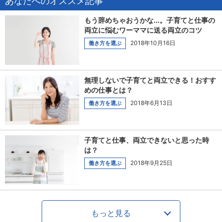
あなたへのオススメ記事
もう辞めちゃおうかな...。子育てと仕事の
両立に悩むワーママに送る両立のコツ
2018年10月16日
働き方を選ぶ
無理しないで子育てと両立できる！おすす
めの仕事とは？
2018年6月13日
働き方を選ぶ
子育てと仕事、両立できないと思った時
は？
2018年9月25日
働き方を選ぶ
もっと見る