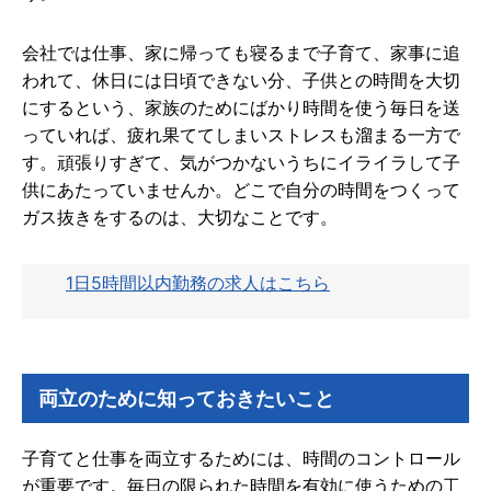
会社では仕事、家に帰っても寝るまで子育て、家事に追
われて、休日には日頃できない分、子供との時間を大切
にするという、家族のためにばかり時間を使う毎日を送
っていれば、疲れ果ててしまいストレスも溜まる一方で
す。頑張りすぎて、気がつかないうちにイライラして子
供にあたっていませんか。どこで自分の時間をつくって
ガス抜きをするのは、大切なことです。
1日5時間以内勤務の求人はこちら
両立のために知っておきたいこと
子育てと仕事を両立するためには、時間のコントロール
が重要です。毎日の限られた時間を有効に使うための工