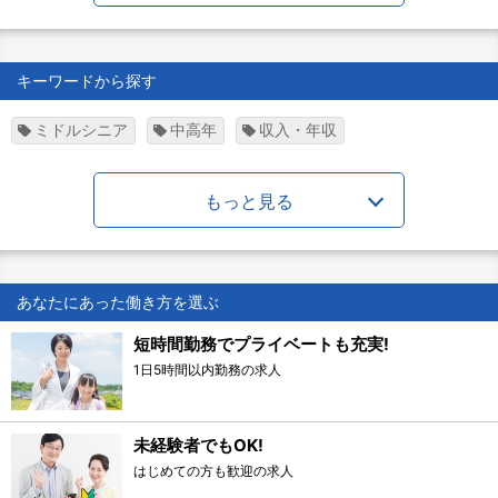
キーワードから探す
ミドルシニア
中高年
収入・年収
もっと見る
あなたにあった働き方を選ぶ
短時間勤務でプライベートも充実!
1日5時間以内勤務の求人
未経験者でもOK!
はじめての方も歓迎の求人