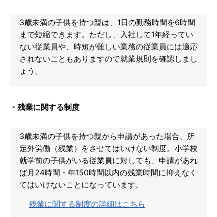
3歳未満の子供を持つ親は、1日の勤務時間を6時間
まで短縮できます。ただし、入社して1年経ってい
ない従業員や、時短が難しい業務の従業員には適応
されないこともありますので就業規則を確認しまし
ょう。
・残業に関する制度
3歳未満の子供を持つ親から申請があった場合、所
定外労働（残業）をさせてはいけない制度。小学校
就学前の子供がいる従業員に対しても、申請があれ
ば月24時間・年150時間以内の残業時間に抑えなく
てはいけないことになっています。
残業に関する制度の詳細はこちら