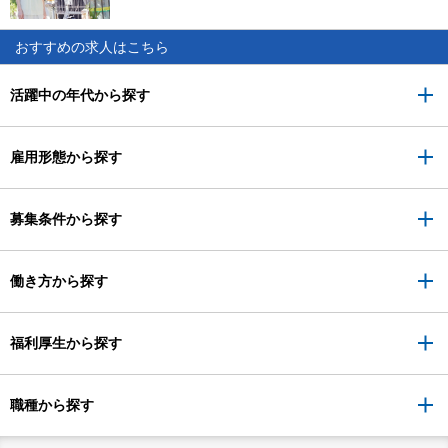
おすすめの求人はこちら
活躍中の年代から探す
雇用形態から探す
募集条件から探す
働き方から探す
福利厚生から探す
職種から探す