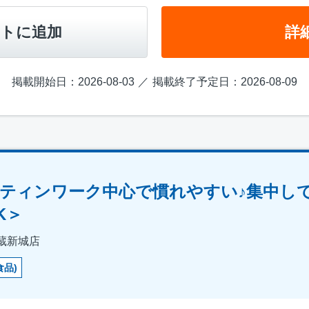
トに追加
詳
掲載開始日：2026-08-03
掲載終了予定日：2026-08-09
ティンワーク中心で慣れやすい♪集中し
K＞
蔵新城店
食品)