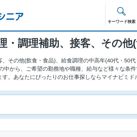
キーワード検索
その他(飲食・食品)、給食調理の中⾼年(40代・50代
の中から、ご希望の勤務地や職種、給与など様々な条件
ます。あなたにぴったりのお仕事探しならマイナビミド