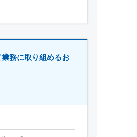
て業務に取り組めるお