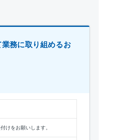
て業務に取り組めるお
盛付けをお願いします。