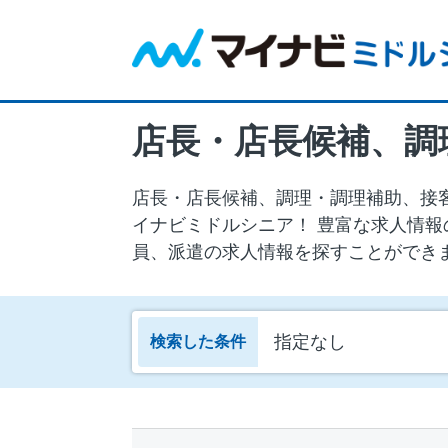
店長・店長候補、調理・調理補助、接客、
イナビミドルシニア！ 豊富な求人情報
員、派遣の求人情報を探すことができ
指定なし
検索した条件