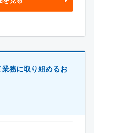
細を見る
て業務に取り組めるお