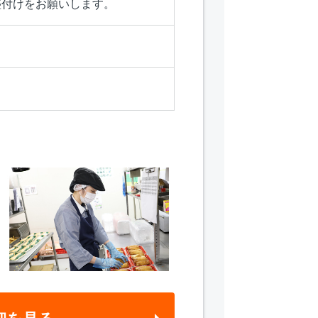
盛付けをお願いします。