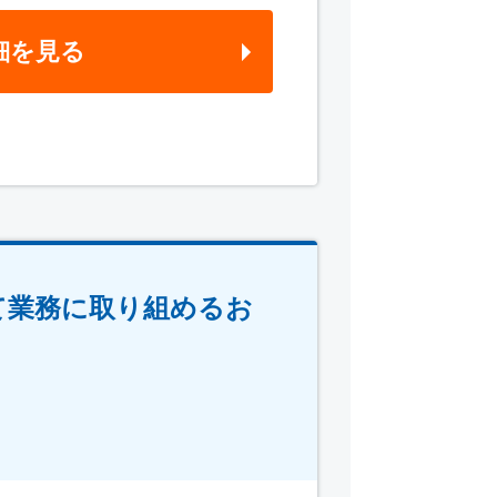
細を見る
て業務に取り組めるお