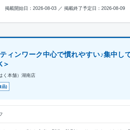
掲載開始日：2026-08-03
掲載終了予定日：2026-08-09
ティンワーク中心で慣れやすい♪集中し
K＞
はく本舗）湖南店
食品)
フ