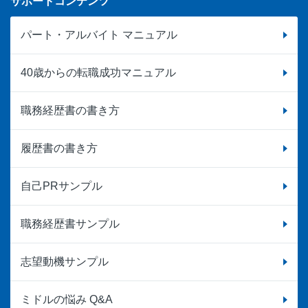
サポートコンテンツ
パート・アルバイト マニュアル
40歳からの転職成功マニュアル
職務経歴書の書き方
履歴書の書き方
自己PRサンプル
職務経歴書サンプル
志望動機サンプル
ミドルの悩み Q&A