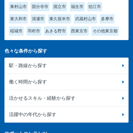
東村山市
国分寺市
国立市
福生市
狛江市
東大和市
清瀬市
東久留米市
武蔵村山市
多摩市
稲城市
羽村市
あきる野市
西東京市
その他東京都
色々な条件から探す
駅・路線から探す
働く時間から探す
活かせるスキル・経験から探す
活躍中の年代から探す