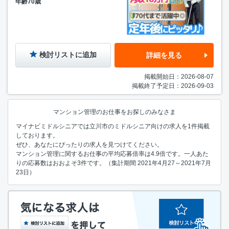
年齢70歳
検討リストに追加
詳細を見る
掲載開始日：2026-08-07
掲載終了予定日：2026-09-03
マンション管理のお仕事をお探しのみなさま
マイナビミドルシニアでは立川市のミドルシニア向けの求人を1件掲載
しております。
ぜひ、あなたにぴったりの求人を見つけてください。
マンション管理に関するお仕事の平均応募倍率は4.9倍です。一人あた
りの応募数はおおよそ3件です。（集計期間 2021年4月27～2021年7月
23日）