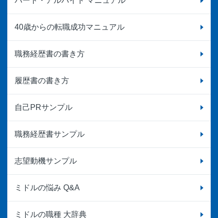
パート・アルバイト マニュアル
40歳からの転職成功マニュアル
職務経歴書の書き方
履歴書の書き方
自己PRサンプル
職務経歴書サンプル
志望動機サンプル
ミドルの悩み Q&A
ミドルの職種 大辞典