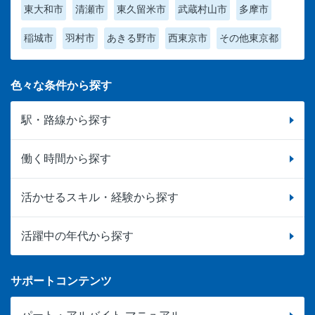
東大和市
清瀬市
東久留米市
武蔵村山市
多摩市
稲城市
羽村市
あきる野市
西東京市
その他東京都
色々な条件から探す
駅・路線から探す
働く時間から探す
活かせるスキル・経験から探す
活躍中の年代から探す
サポートコンテンツ