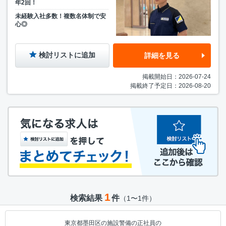
年2回！
未経験入社多数！複数名体制で安
心◎
検討リストに追加
詳細を見る
掲載開始日：2026-07-24
掲載終了予定日：2026-08-20
1
検索結果
件
（1〜1件）
東京都墨田区の施設警備の正社員の