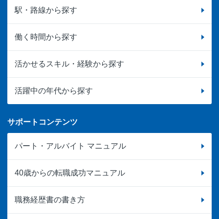
駅・路線から探す
働く時間から探す
活かせるスキル・経験から探す
活躍中の年代から探す
サポートコンテンツ
パート・アルバイト マニュアル
40歳からの転職成功マニュアル
職務経歴書の書き方