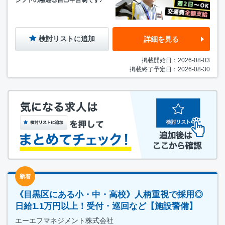
シフトの融通◎自己申告制です♪
検討リストに追加
詳細を見る
掲載開始日：2026-08-03
掲載終了予定日：2026-08-30
新着
《目黒区にある小・中・高校》人柄重視で採用◎
日給1.1万円以上！受付・巡回など【施設警備】
エーエフマネジメント株式会社