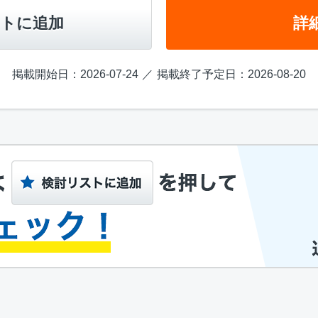
トに追加
詳
掲載開始日：2026-07-24
掲載終了予定日：2026-08-20