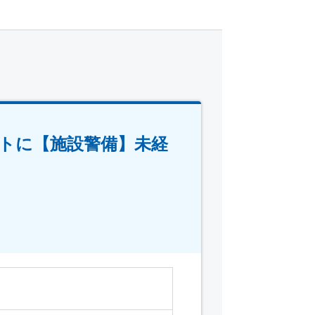
トに【施設警備】未経