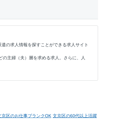
派遣の求人情報を探すことができる求人サイト
どの主婦（夫）層を求める求人。さらに、人
文京区のお仕事ブランクOK
文京区の60代以上活躍